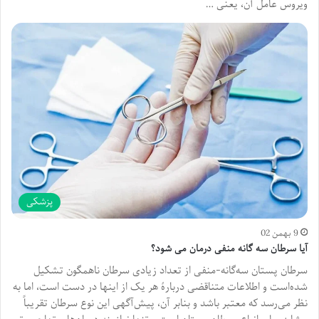
ویروس عامل آن، یعنی …
پزشکی
9 بهمن 02
آیا سرطان سه گانه منفی درمان می شود؟
سرطان پستان سه‌گانه-منفی از تعداد زیادی سرطان ناهمگون تشکیل
شده‌است و اطلاعات متناقضی دربارهٔ هر یک از اینها در دست است، اما به
نظر می‌رسد که معتبر باشد و بنابر آن، پیش‌آگهی این نوع سرطان تقریباً