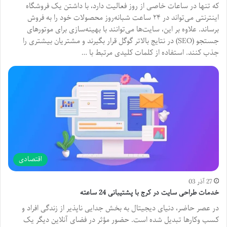
که تنها در ساعات خاصی از روز فعالیت دارد، با داشتن یک فروشگاه
اینترنتی می‌تواند در ۲۴ ساعت شبانه‌روز محصولات خود را به فروش
برساند. علاوه بر این، سایت‌ها می‌توانند با بهینه‌سازی برای موتورهای
جستجو (SEO) در نتایج بالاتر گوگل قرار بگیرند و مشتریان بیشتری را
جذب کنند. استفاده از کلمات کلیدی مرتبط با …
اقتصادی
27 آذر 03
خدمات طراحی سایت در کرج با پشتیبانی 24 ساعته
در عصر حاضر، دنیای دیجیتال به بخش جدایی ناپذیر از زندگی افراد و
کسب وکارها تبدیل شده است. حضور مؤثر در فضای آنلاین دیگر یک