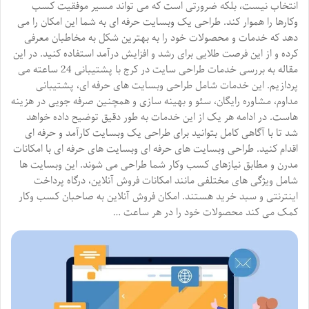
انتخاب نیست، بلکه ضرورتی است که می تواند مسیر موفقیت کسب
وکارها را هموار کند. طراحی یک وبسایت حرفه ای به شما این امکان را می
دهد که خدمات و محصولات خود را به بهترین شکل به مخاطبان معرفی
کرده و از این فرصت طلایی برای رشد و افزایش درآمد استفاده کنید. در این
مقاله به بررسی خدمات طراحی سایت در کرج با پشتیبانی 24 ساعته می
پردازیم. این خدمات شامل طراحی وبسایت های حرفه ای، پشتیبانی
مداوم، مشاوره رایگان، سئو و بهینه سازی و همچنین صرفه جویی در هزینه
هاست. در ادامه هر یک از این خدمات به طور دقیق توضیح داده خواهد
شد تا با آگاهی کامل بتوانید برای طراحی یک وبسایت کارآمد و حرفه ای
اقدام کنید. طراحی وبسایت های حرفه ای وبسایت های حرفه ای با امکانات
مدرن و مطابق نیازهای کسب وکار شما طراحی می شوند. این وبسایت ها
شامل ویژگی های مختلفی مانند امکانات فروش آنلاین، درگاه پرداخت
اینترنتی و سبد خرید هستند. امکان فروش آنلاین به صاحبان کسب وکار
کمک می کند محصولات خود را در هر ساعت …