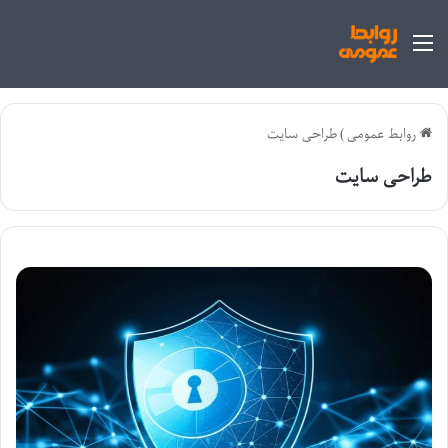
منو
روابط عمومی
)
طراحی سایت
طراحی سایت