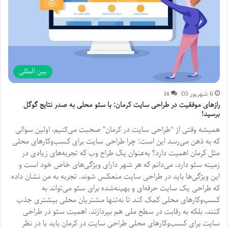
بین المللی
6 شهریور 03
14
رازهای موفقیت در طراحی سایت کرمان: با سئو محلی به صدر نتایج گوگل
برسید!
همیشه وقتی از “طراحی سایت در کرمان” صحبت می‌کنیم، اولین سوالی
که به ذهن می‌رسد این است: چرا طراحی سایت برای کسب‌وکارهای محلی
مثل کرمان اهمیت دارد؟ به‌عنوان یک طراح وب که تجربه‌های زیادی در
زمینه سئو دارد، می‌دانم که هر شهر دارای ویژگی‌های خاص خود است و
این ویژگی‌ها باید در طراحی سایت منعکس شوند. تجربه به من نشان داده
که طراحی یک سایت حرفه‌ای و بهینه‌شده برای سئو می‌تواند به
کسب‌وکارهای محلی کمک کند تا نه‌تنها مشتریان محلی بیشتری جذب
کنند، بلکه به رقابت در سطح ملی هم بپردازند. اهمیت سئو در طراحی
سایت برای کسب‌وکارهای محلی طراحی سایت در کرمان باید با در نظر