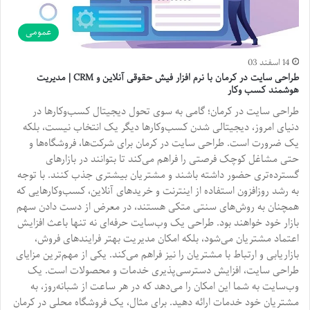
عمومی
14 اسفند 03
طراحی سایت در کرمان با نرم افزار فیش حقوقی آنلاین و CRM | مدیریت
هوشمند کسب وکار
طراحی سایت در کرمان؛ گامی به سوی تحول دیجیتال کسب‌وکارها در
دنیای امروز، دیجیتالی شدن کسب‌وکارها دیگر یک انتخاب نیست، بلکه
یک ضرورت است. طراحی سایت در کرمان برای شرکت‌ها، فروشگاه‌ها و
حتی مشاغل کوچک فرصتی را فراهم می‌کند تا بتوانند در بازارهای
گسترده‌تری حضور داشته باشند و مشتریان بیشتری جذب کنند. با توجه
به رشد روزافزون استفاده از اینترنت و خریدهای آنلاین، کسب‌وکارهایی که
همچنان به روش‌های سنتی متکی هستند، در معرض از دست دادن سهم
بازار خود خواهند بود. طراحی یک وب‌سایت حرفه‌ای نه تنها باعث افزایش
اعتماد مشتریان می‌شود، بلکه امکان مدیریت بهتر فرایندهای فروش،
بازاریابی و ارتباط با مشتریان را نیز فراهم می‌کند. یکی از مهم‌ترین مزایای
طراحی سایت، افزایش دسترسی‌پذیری خدمات و محصولات است. یک
وب‌سایت به شما این امکان را می‌دهد که در هر ساعت از شبانه‌روز، به
مشتریان خود خدمات ارائه دهید. برای مثال، یک فروشگاه محلی در کرمان