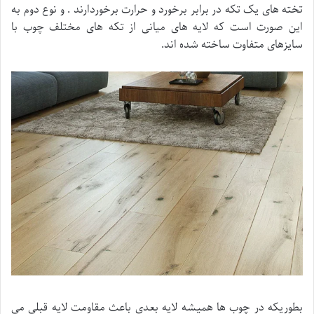
تخته های یک تکه در برابر برخورد و حرارت برخوردارند . و نوع دوم به
این صورت است که لایه های میانی از تکه های مختلف چوب با
سایزهای متفاوت ساخته شده اند.
بطوریکه در چوب ها همیشه لایه بعدی باعث مقاومت لایه قبلی می