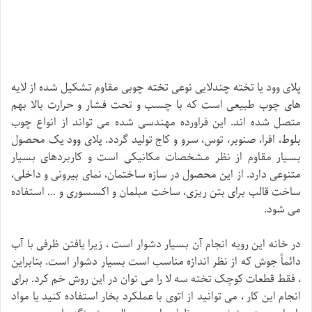
پلای وود یا تخته چندلایی نوعی تخته چوبی مقاوم تشکیل شده از لایه
های چوب طبیعی است که با چسب و تحت فشار و حرارت بالا بهم
متصل شده اند. این فراورده مهندسی شده می تواند از انواع چوب
بلوط، افرا، صنوبر، توس، سرو و کاج تولید گردد. پلای وود یک محصول
بسیار مقاوم از نظر مشخصات مکانیکی است و کاربردهای بسیار
متنوعی دارد. از این محصول در سازه ساختمان، نمای بیرونی و داخلی،
ساخت قالب برای بتن ریزی، ساخت مبلمان و اکسسوری و … استفاده
می شود.
در خانه این رویه انجام آن بسیار دشوار است ، زیرا یافتن ظرفی با آب
دائماً جوش که از نظر اندازه مناسب است بسیار دشوار است. بنابراین
، فقط قطعات کوچک تخته سه لا را می توان در این روش خم کرد. برای
انجام این کار ، می توانید از اتوی با عملکرد بخار استفاده کنید یا مواد