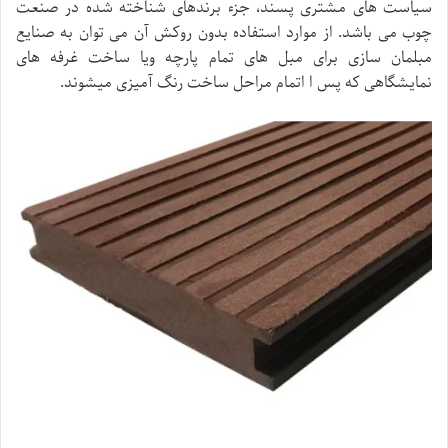
سیاست های مشتری پسند، جزء برندهای شناخته شده در صنعت
چوب می باشد. از موارد استفاده بدون روکش آن می توان به صنایع
مبلمان سازی برای مبل های تمام پارچه ویا ساخت غرفه های
نمایشگاهی که پس ا اتمام مراحل ساخت رنگ آمیزی میشوند.