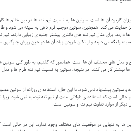
ی اسفنج هستند.
یزان کاربرد آن ها است. سوتین ها به نسبت نیم تنه ها در بین خانم ها کارب
یز حمایت می کند. همچنین، سوتین موجب فرم دهی به سینه می شود و ظاهر 
ها دارند. برای مثال نیم تنه های فانتزی بیشتر جنبه ی زیبایی دارند. نیم ت
ینه را نگه می دارند و از تکان خوردن زیاد آن ها در حین ورزش جلوگیری م
 و مدل های مختلف آن ها است. همانطور که گفتیم، به طور کلی سوتین ها ب
 ها بیشتر کار می کنند. در نتیجه، سوتین به نسبت نیم تنه طرح ها و مدل ه
ه و سوتین پیشنهاد نمی شود. با این حال، استفاده ی روزانه از سوتین معمولا
ر حالی است که استفاده ی طولانی مدت از نیم تنه توصیه نمی شود. زیرا 
یگر از موارد تفاوت نیم تنه و سوتین است.
ین ها به تنهایی در موقعیت های مختلف وجود ندارد. این در حالی است که 