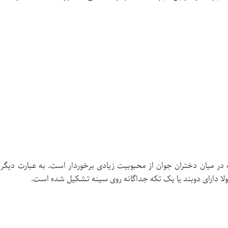
در میان دختران جوان از محبوبیت زیادی برخوردار است. به عبارت دیگر: 
لا دارای دوبند یا یک تکه جداگانه روی سینه تشکیل شده است.