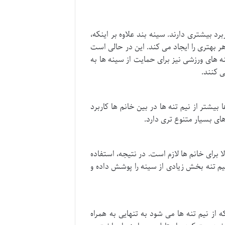
رد بیشتری دارند. سینه بند علاوه بر اینکه،
بهتری را ایجاد می کند. این در حالی است
نه های ورزشی نیز برای حمایت از سینه ها به
ی کنند.
یشتر از نیم تنه ها در بین خانم ها کاربرد
ای بسیار متنوع تری دارد.
 برای خانم ها لازم است. در نتیجه، استفاده
نیم تنه بخش زیادی از سینه را پوشش داده و
از نیم تنه ها می شود به تنهایی به همراه