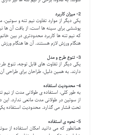
شوند. به علاوه، برخی از نیم تنه ها نیز دارا
2- میزان کاربرد
یکی دیگر از موارد تفاوت نیم تنه و سوتین، م
پوششی برای سینه ها است، از بافت آن ها ن
که نیم تنه ها کاربرد محدودتری در بین خانم 
هنگام ورزش لازم هستند. آن ها هنگام ورزش س
3- تنوع طرح و مدل
یکی دیگر از تفاوت های قابل توجه، تنوع طرح
دارند. به همین دلیل، طراحان برای طراحی آن
4- محدودیت استفاده
به طور کلی، استفاده ی طولانی مدت از نیم تن
از سوتین در طولانی مدت مانعی ندارد. این د
تحت فشار می گذارد. محدودیت استفاده یکی د
5- نحوه ی استفاده
همانطور که می دانید امکان استفاده از سوت