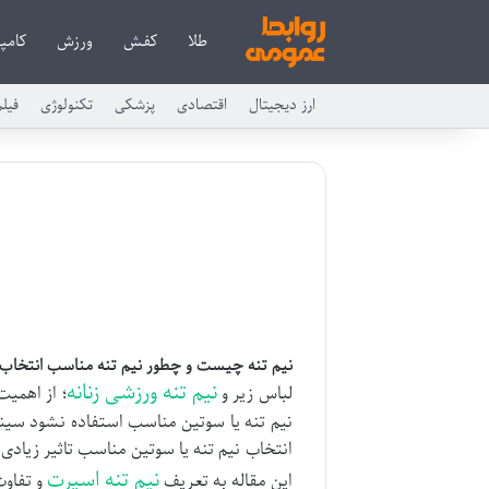
طلا
کفش
ورزش
کامپی
ارز دیجیتال
اقتصادی
پزشکی
تکنولوژی
فیل
نیم تنه چیست و چطور نیم تنه مناسب انتخاب 
نیم تنه ورزشی زنانه
لباس زیر و
؛ از اهمیت
نیم تنه یا سوتین مناسب استفاده نشود سین
انتخاب نیم تنه یا سوتین مناسب تاثیر زیادی
نیم تنه اسپرت
این مقاله به تعریف
و تفاوت