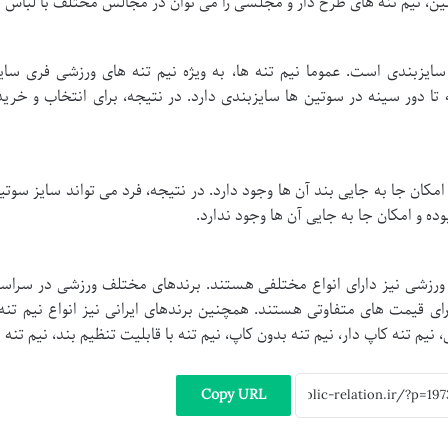
ین، نیم تنه های طرح دار و مجلسی را می توان در مجالس مختلف با لباس 
 سایزبندی است. عموما نیم تنه ها، به ویژه نیم تنه های ورزشی فری س
تا دور سینه در سوتین ها سایزبندی دارد. در نتیجه، برای انتخاب و خرید
ان جا به جایی بند آن ها وجود دارد. در نتیجه، فرد می تواند سایز سوتین
ده و امکان جا به جایی آن ها وجود ندارد.
 ورزشی نیز دارای انواع مختلفی هستند. برندهای مختلف ورزشی در سراسر د
رای قیمت های متفاوتی هستند. همچنین برندهای ایرانی نیز انواع نیم تنه 
نیم تنه کاپ دار، نیم تنه بدون کاپ، نیم تنه با قابلیت تنظیم بند، نیم تنه ی
Copy URL