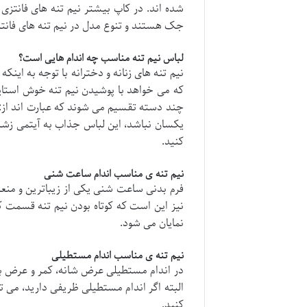
شده اند. در کاپ بیشتر نیم تنه های فانتزی 
جک هستند و تنوع مدل در نیم تنه های فانتزی
لباس نیم تنه مناسب چه اندام هایی است؟
نیم تنه های زنانه و دخترانه با توجه به ا
که می خواهد با پوشیدن نیم تنه خوش استایل 
چند دسته تقسیم می شوند که عبارت اند از: ف
یکسان نباشد، این لباس جذاب به آیتمی زشت 
کنید.
نیم تنه ی مناسب اندام ساعت شنی
فرم بدنی ساعت شنی یکی از زیباترین و منع
نیز این است که کوتاه بودن نیم تنه قسمت ک
نمایان می شود.
نیم تنه ی مناسب اندام مستطیلی
در اندام مستطیلی عرض شانه، کمر و عرض با
البته اگر اندام مستطیلی ظریفی دارید، می تو
کنید.