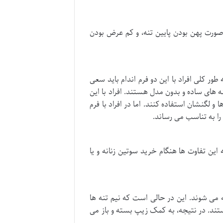
صورت پهن بودن پایین تنه، و کم عرض بودن
ر کلی افراد با این دو فرم اندام باید سعی
تنه های ساده و بدون مدل هستند. افراد با این
و لگنشان استفاده کنند. اما در افراد با فرم
 را به تناسب می رساند.
این تفاوت ها هنگام خرید سوتین زنانه و یا
می شوند. این در حالی است که نیم تنه ها
هستند. در نتیجه، به کمک زیپ بسته و باز می