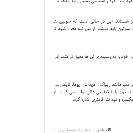
خود ست کرد و استایلی بسیار زیبا ساخت.
ایز هستند. این در حالی است که سوتین ها
 سوتین باید بیشتر از نیم تنه دقت کنید تا
 خود را به وسیله ی آن ها دقیق تر کند. این
نیا مانند ریباک، آدیداس، پوما، نایکی و…
اسپرت را با کیفیتی عالی تولید می کنند. از
کسره و نیم تنه فانتزی اشاره کرد.
خواندن این مطلب 7 دقیقه زمان میبرد