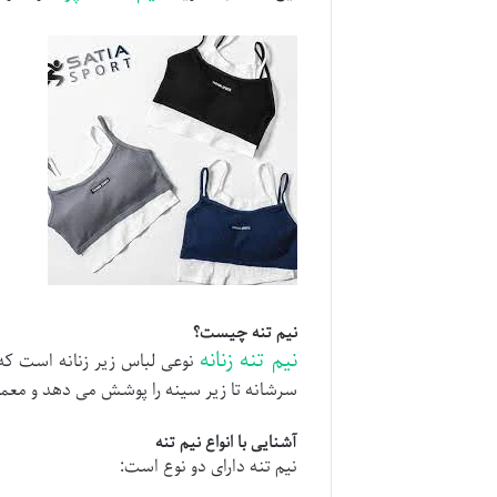
نیم تنه چیست؟
نیم تنه زنانه
نوعی لباس زیر زنانه است که 
سرشانه تا زیر سینه را پوشش می دهد و معمو
آشنایی با انواع نیم تنه
نیم تنه دارای دو نوع است: