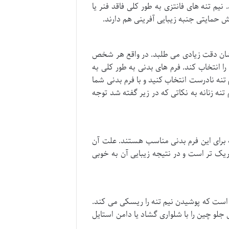
یم تنه های فانتزی به طور کلی فاقد فنر یا
 حمایتی جنبه زیبایی آفرینی هم دارند.
ن شان دقت زیادی می طلبد. در واقع هر شخص
ا انتخاب کند. فرم های بدنی به طور کلی به
تنه نادرست انتخاب کنید و با فرم بدنی شما
ه زنانه به نکاتی که در زیر گفته شد توجه
 برای این فرم بدنی مناسب هستند. علت آن
ریک تر است و در نتیجه زیبایی آن به خوبی
است که پوشیدن نیم تنه را ریسکی می کند.
 جلو چین را با شلواری گشاد یا دامن استایل