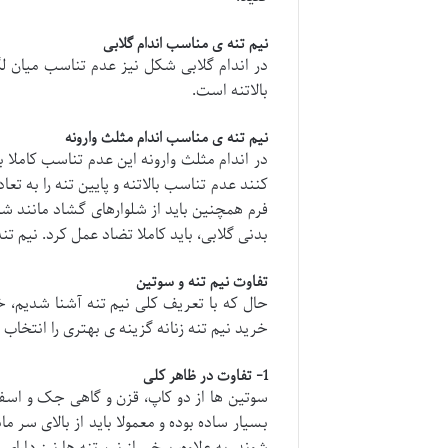
نیم تنه ی مناسب اندام گلابی
در اندام گلابی شکل نیز عدم تناسب میان ل
بالاتنه است.
نیم تنه ی مناسب اندام مثلث وارونه
در اندام مثلث وارونه این عدم تناسب کاملا 
کنند عدم تناسب بالاتنه و پایین تنه را به تعا
فرم همچنین باید از شلوارهای گشاد مانند شلوا
بدنی گلابی، باید کاملا تضاد عمل کرد. نیم تن
تفاوت نیم تنه و سوتین
حال که با تعریف کلی نیم تنه آشنا شدیم، خو
خرید نیم تنه زنانه گزینه ی بهتری را انتخاب 
1- تفاوت در ظاهر کلی
سوتین ها از دو کاپ، قزن و گاهی جک و اسف
بسیار ساده بوده و معمولا باید از بالای سر 