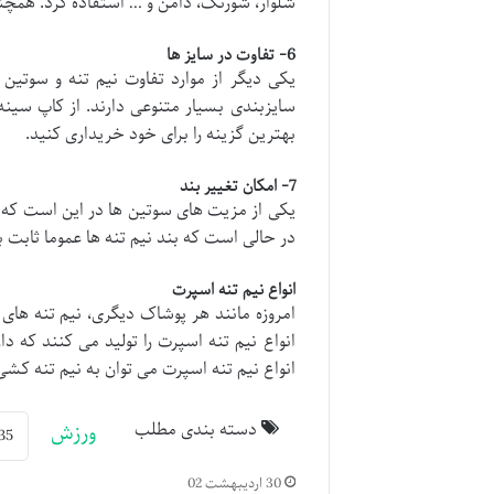
شلوار، شورتک، دامن و … استفاده کرد. همچن
6- تفاوت در سایز ها
یکی دیگر از موارد تفاوت نیم تنه و سوتین
سایزبندی بسیار متنوعی دارند. از کاپ سینه 
بهترین گزینه را برای خود خریداری کنید.
7- امکان تغییر بند
یکی از مزیت های سوتین ها در این است که امک
در حالی است که بند نیم تنه ها عموما ثابت بو
انواع نیم تنه اسپرت
امروزه مانند هر پوشاک دیگری، نیم تنه های
انواع نیم تنه اسپرت را تولید می کنند که دا
انواع نیم تنه اسپرت می توان به نیم تنه کشی، 
دسته بندی مطلب
ورزش
30 اردیبهشت 02