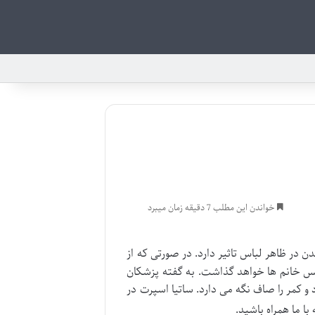
خواندن این مطلب 7 دقیقه زمان میبرد
دن در ظاهر لباس تاثیر دارد. در صورتی که از
فس خانم ها خواهد گذاشت. به گفته پزشکان
و کمر را صاف نگه می دارد. ساتیا اسپرت در
ا ما همراه باشید.