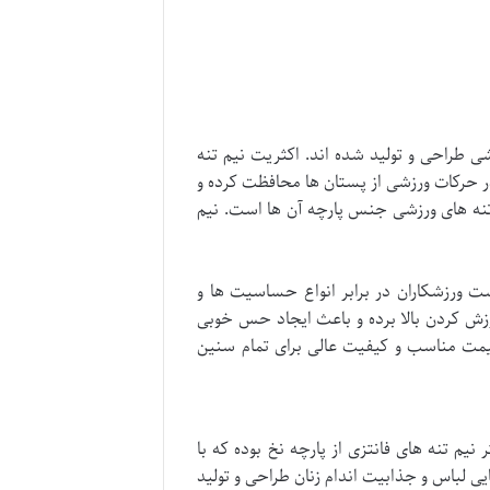
 طراحی و تولید شده اند. اکثریت نیم تنه
ر حرکات ورزشی از پستان ها محافظت کرده و
م تنه های ورزشی جنس پارچه آن ها است. نیم
ست ورزشکاران در برابر انواع حساسیت ها و
زش کردن بالا برده و باعث ایجاد حس خوبی
 قیمت مناسب و کیفیت عالی برای تمام سنین
م تنه های فانتزی از پارچه نخ بوده که با
بایی لباس و جذابیت اندام زنان طراحی و تولید