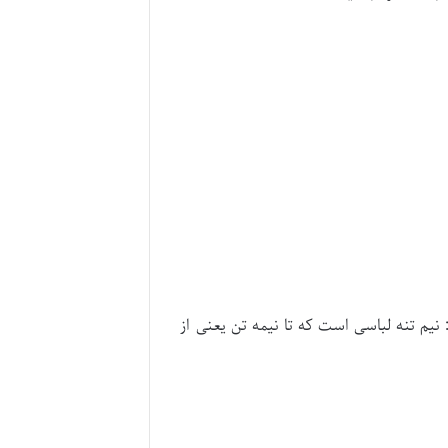
نیم تنه لباسی است که تا نیمه تن یعنی از