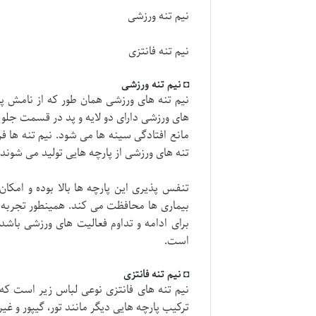
نیم تنه ورزشی
نیم تنه فانتزی
◘ نیم تنه ورزشی
نیم تنه های ورزشی همان طور که از نامش پ
های ورزشی دارای دو لایه و پد در قسمت جلو
مانع افتادگی سینه ها می شود. نیم تنه ها ف
تنه های ورزشی از پارچه هایی تولید می ش
تنفس پذیری این پارچه ها بالا بوده و امکا
بیماری ها محافظت می کند. همینطور تجربه 
برای ادامه و تداوم فعالیت های ورزشی باشد
است.
◘ نیم تنه فانتزی
نیم تنه های فانتزی نوعی لباس زیر است که 
ترکیب پارچه هایی دیگر مانند تور، گیپور و غیر