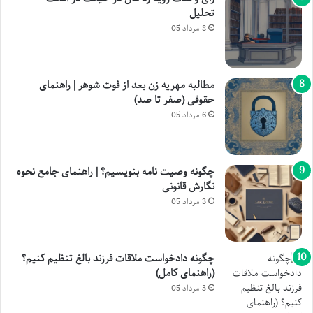
تحلیل
8 مرداد 05
مطالبه مهریه زن بعد از فوت شوهر | راهنمای
حقوقی (صفر تا صد)
6 مرداد 05
چگونه وصیت نامه بنویسیم؟ | راهنمای جامع نحوه
نگارش قانونی
3 مرداد 05
چگونه دادخواست ملاقات فرزند بالغ تنظیم کنیم؟
(راهنمای کامل)
3 مرداد 05