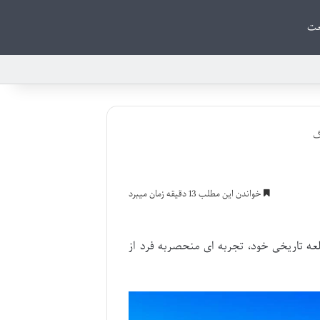
ت
گ
خواندن این مطلب 13 دقیقه زمان میبرد
قلعه تاریخی خود، تجربه ای منحصربه فرد از