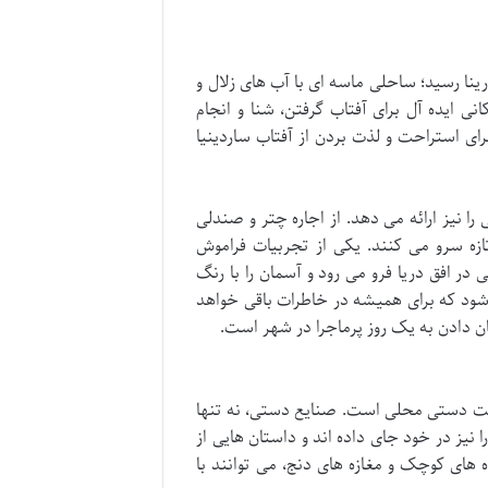
ارینا رسید؛ ساحلی ماسه ای با آب های زلال و
ی ایده آل برای آفتاب گرفتن، شنا و انجام
 استراحت و لذت بردن از آفتاب ساردینیا
را نیز ارائه می دهد. از اجاره چتر و صندلی
تازه سرو می کنند. یکی از تجربیات فراموش
در افق دریا فرو می رود و آسمان را با رنگ
شود که برای همیشه در خاطرات باقی خواهد
یان دادن به یک روز پرماجرا در شهر است.
صنعت دستی محلی است. صنایع دستی، نه تنها
ا نیز در خود جای داده اند و داستان هایی از
 های کوچک و مغازه های دنج، می توانند با