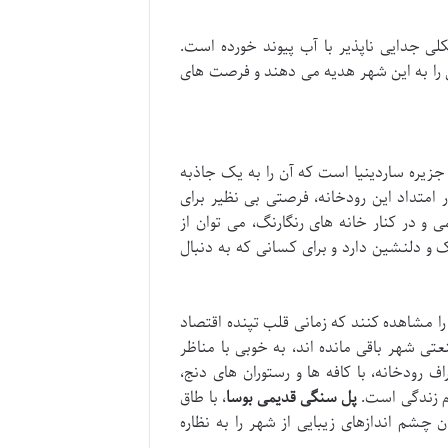
 جدایی ناپذیر با آب پیوند خورده است.
یی را به این شهر هدیه می دهند و فرصت های
جزیره ساردینیا است که آن را به یک جاذبه
امتداد این رودخانه، فرصتی بی نظیر برای
 و در کنار خانه های رنگارنگ، می توان از
 و دلنشین دارد و برای کسانی که به دنبال
را مشاهده کنند که زمانی قلب تپنده اقتصاد
عتی شهر باقی مانده اند، به خوبی با مناظر
رودخانه، با کافه ها و رستوران های دنج،
ام زندگی است.
پل سنگی قدیمی بوسا
، با طاق
شم اندازهای زیبایی از شهر را به نظاره