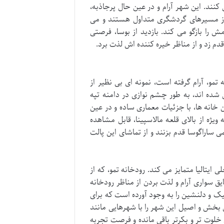
 کنند. این شهر آرام و در عین حال پرجاذبه،
 از مسیرهای گردشگری متداول هستند و می
 را بازگو می کند. بازدید از بوسا، فرصتی
 زد و از مناظر خیره کننده اش لذت برد.
 تمو، آرام گرفته است، نمونه ای بی نظیر از
 شده اند، به طور چشم نوازی در دامنه تپه
 خانه ها، با جزئیات معماری ساده و در عین
ویژه از بالای قلعه مالاسپینا، قابل مشاهده
اراگوسا قدم بزنند و از تماشای این پالت
ی ایتالیا متمایز می کند. رودخانه تمو، که از
ق سواری آرام و لذت بردن از مناظر رودخانه
تیک و دلنشین را به وجود آورده است که برای
خش و اصیل این شهر را با شهرهایی مانند
 خلوت تر و بکرتر باقی مانده و فرصت تجربه