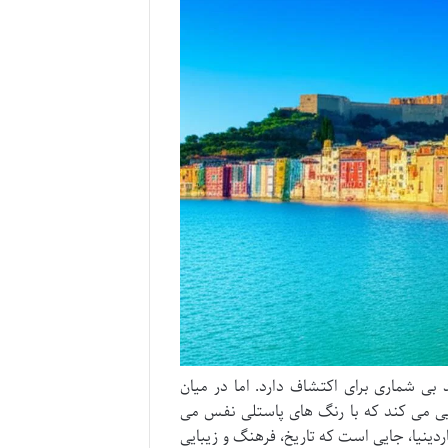
بی شماری برای اکتشاف دارد. اما در میان
 می کند که با رنگ های پاستلی نفس می
دینیا، جایی است که تاریخ، فرهنگ و زیبایی