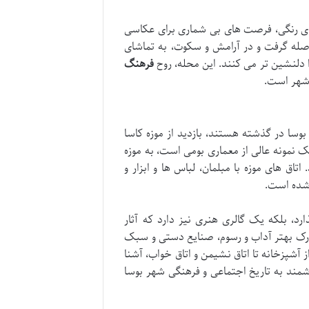
های رنگی، فرصت های بی شماری برای عکاسی
اصله گرفت و در آرامش و سکوت، به تماشای
 دلنشین تر می کنند. این محله، روح
فرهنگ
 شهر است.
وسا در گذشته هستند، بازدید از موزه کاسا
ه خود یک نمونه عالی از معماری بومی است، به موزه
ق های موزه با مبلمان، لباس ها و ابزار و
 شده است.
رد، بلکه یک گالری هنری نیز دارد که آثار
درک بهتر آداب و رسوم، صنایع دستی و سبک
ز آشپزخانه تا اتاق نشیمن و اتاق خواب، آشنا
زشمند به تاریخ اجتماعی و فرهنگی شهر بوسا