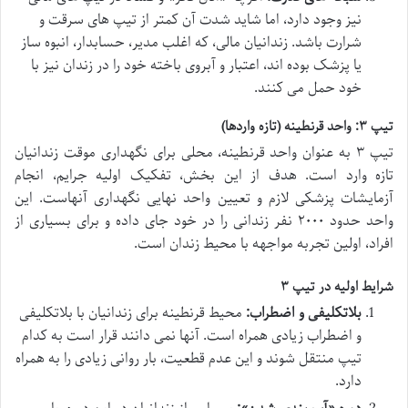
نیز وجود دارد، اما شاید شدت آن کمتر از تیپ های سرقت و
شرارت باشد. زندانیان مالی، که اغلب مدیر، حسابدار، انبوه ساز
یا پزشک بوده اند، اعتبار و آبروی باخته خود را در زندان نیز با
خود حمل می کنند.
تیپ ۳: واحد قرنطینه (تازه واردها)
تیپ ۳ به عنوان واحد قرنطینه، محلی برای نگهداری موقت زندانیان
تازه وارد است. هدف از این بخش، تفکیک اولیه جرایم، انجام
آزمایشات پزشکی لازم و تعیین واحد نهایی نگهداری آنهاست. این
واحد حدود ۲۰۰۰ نفر زندانی را در خود جای داده و برای بسیاری از
افراد، اولین تجربه مواجهه با محیط زندان است.
شرایط اولیه در تیپ ۳
بلاتکلیفی و اضطراب:
محیط قرنطینه برای زندانیان با بلاتکلیفی
و اضطراب زیادی همراه است. آنها نمی دانند قرار است به کدام
تیپ منتقل شوند و این عدم قطعیت، بار روانی زیادی را به همراه
دارد.