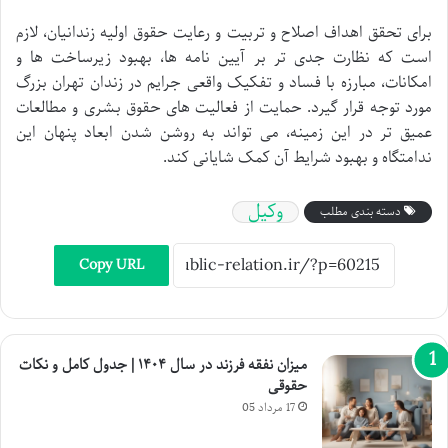
برای تحقق اهداف اصلاح و تربیت و رعایت حقوق اولیه زندانیان، لازم
است که نظارت جدی تر بر آیین نامه ها، بهبود زیرساخت ها و
امکانات، مبارزه با فساد و تفکیک واقعی جرایم در زندان تهران بزرگ
مورد توجه قرار گیرد. حمایت از فعالیت های حقوق بشری و مطالعات
عمیق تر در این زمینه، می تواند به روشن شدن ابعاد پنهان این
ندامتگاه و بهبود شرایط آن کمک شایانی کند.
وکیل
دسته بندی مطلب
Copy URL
میزان نفقه فرزند در سال ۱۴۰۴ | جدول کامل و نکات
حقوقی
17 مرداد 05