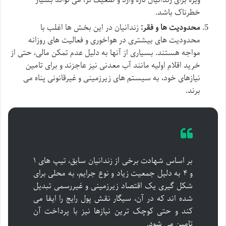
خطرناک باشد.
محدودیت ها و فقر:
زندانیان در این بخش ها اغلب با
محدودیت های بیشتری در هواخوری و فعالیت های روزانه
مواجه هستند. بسیاری از آنها به دلیل عدم تمکن مالی، حتی از
خرید اقلام اولیه مانند آب معدنی نیز عاجزند و برای تامین
نیازهای خود، به سیستم های زیرزمینی و غیرقانونی پناه می
برند.
بر اساس شهادت برخی از زندانیان سابق، تیپ های ۱
و ۴ به دلیل جمعیت زیاد و نوع جرایم، به محلی برای
شکل گیری یک اقتصاد زیرزمینی و غیررسمی تبدیل
شده اند که در آن، سیگار نقش پول رایج را ایفا می
کند و حتی کوچک ترین نیازها نیز با پرداخت آن
تامین می شود.