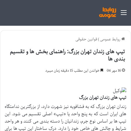
منو
روابط عمومی
)
قوانین حقوقی
تیپ های زندان تهران بزرگ: راهنمای بخش ها و تقسیم
بندی ها
16 مهر 04
خواندن این مطلب 15 دقیقه زمان میبرد
تیپ های زندان تهران بزرگ
زندان تهران بزرگ که به فشافویه نیز شهرت دارد، از بزرگترین ندامتگاه
های ایران است که به پنج واحد یا «تیپ» اصلی تقسیم می شود. این
تیپ ها بر اساس نوع جرم، زندانیان را دسته بندی می کنند و هر واحد
شرایط و چالش های خاص خود را دارد. درک ساختار این تیپ ها برای