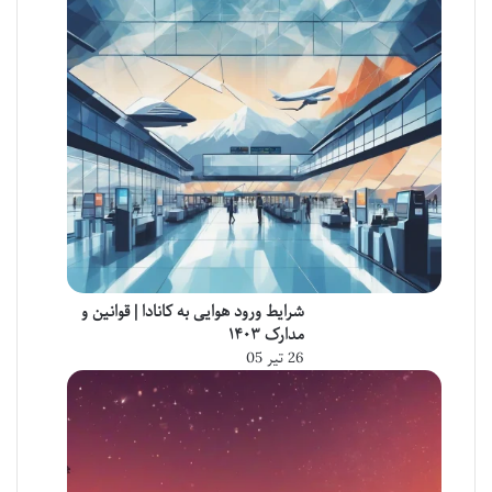
شرایط ورود هوایی به کانادا | قوانین و
مدارک ۱۴۰۳
26 تیر 05