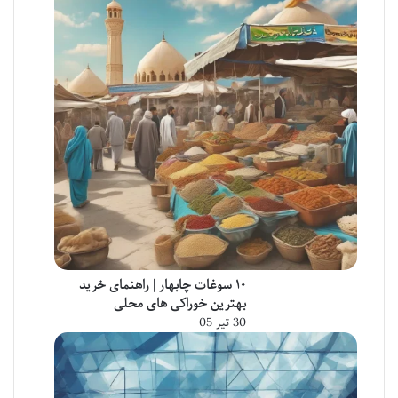
۱۰ سوغات چابهار | راهنمای خرید
بهترین خوراکی های محلی
30 تیر 05