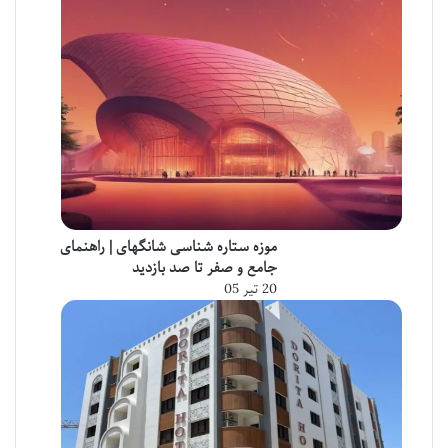
موزه ستاره شناسی شانگهای | راهنمای
جامع و صفر تا صد بازدید
20 تیر 05