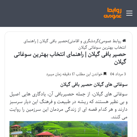
منو
روابط عمومی
)
گردشگری و اقامتی
)
حصیر بافی گیلان | راهنمای
انتخاب بهترین سوغاتی گیلان
حصیر بافی گیلان | راهنمای انتخاب بهترین سوغاتی
گیلان
3 مرداد 04
خواندن این مطلب 17 دقیقه زمان میبرد
سوغاتی های گیلان حصیر بافی گیلان
سوغاتی های گیلان، از جمله حصیربافی آن، یادگاری هایی اصیل
و بی نظیر هستند که ریشه در طبیعت و فرهنگ این دیار سرسبز
دارند و هر کدام قصه ای از زندگی مردمان این سرزمین را روایت
می کنند.