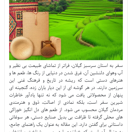
سفر به استان سرسبز گیلان، فراتر از تماشای طبیعت بی نظیر و
آب وهوای دلنشین آن، غرق شدن در دنیایی از رنگ ها، طعم ها و
هنرهای دستی است که ریشه در تاریخ و فرهنگ غنی این
سرزمین دارند. در هر گوشه ای از این دیار باران زده، گنجینه ای
پنهان از محصولاتی یافت می شود که نه تنها یادآور خاطرات
شیرین سفر است، بلکه نمادی از اصالت، ذوق و هنرمندی
مردمان گیلان محسوب می شود. از طعم های دل انگیز خوراکی
های محلی گرفته تا ظرافت بی بدیل صنایع دستی، هر سوغاتی
داستانی برای گفتن دارد. این مقاله به عنوان یک راهنمای جامع،