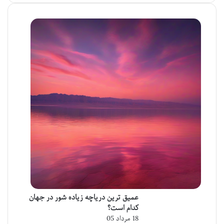
عمیق ترین دریاچه زیاده شور در جهان
کدام است؟
18 مرداد 05