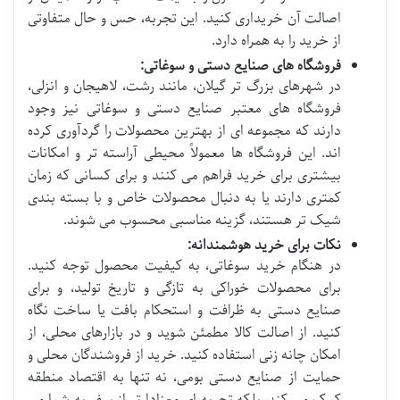
اصالت آن خریداری کنید. این تجربه، حس و حال متفاوتی
از خرید را به همراه دارد.
فروشگاه های صنایع دستی و سوغاتی:
در شهرهای بزرگ تر گیلان، مانند رشت، لاهیجان و انزلی،
فروشگاه های معتبر صنایع دستی و سوغاتی نیز وجود
دارند که مجموعه ای از بهترین محصولات را گردآوری کرده
اند. این فروشگاه ها معمولاً محیطی آراسته تر و امکانات
بیشتری برای خرید فراهم می کنند و برای کسانی که زمان
کمتری دارند یا به دنبال محصولات خاص و با بسته بندی
شیک تر هستند، گزینه مناسبی محسوب می شوند.
نکات برای خرید هوشمندانه:
در هنگام خرید سوغاتی، به کیفیت محصول توجه کنید.
برای محصولات خوراکی به تازگی و تاریخ تولید، و برای
صنایع دستی به ظرافت و استحکام بافت یا ساخت نگاه
کنید. از اصالت کالا مطمئن شوید و در بازارهای محلی، از
امکان چانه زنی استفاده کنید. خرید از فروشندگان محلی و
حمایت از صنایع دستی بومی، نه تنها به اقتصاد منطقه