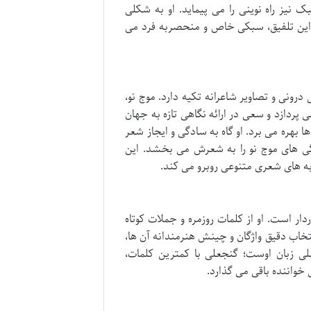
ک نیز راه نوینی را می پیماید. او به شکلی
از این تلفیق، سبکی خاص و منحصربه فرد می
ونی و تصاویر شاعرانه تکیه دارد. موج نو،
می پردازد و سعی در ارائه نگاهی تازه به جهان
 بهره می برد. او گاه به سادگی و ایجاز شعر
یژگی های موج نو را به شعرش می بخشد. این
به های شعری متنوعی روبرو می کند.
دار است. او از کلمات روزمره و جملات کوتاه
تخاب دقیق واژگان و چینش هنرمندانه آن ها،
لی زبان اوست؛ گنجعلی با کمترین کلمات،
خواننده باقی می گذارد.