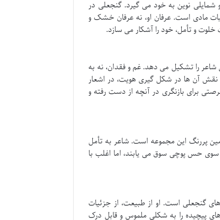
 شمایلی نوین به خود می گیرد. گنجعلی در
بیات مادی است. عرفان او، نه عرفان خشک و
خلوت و تأمل، خود را آشکار می سازد.
اعر را تشکیل می دهد. غم و فقدان، نه به
و نقش آن ها در شکل گیری هویت، در اشعار
صتی برای بازنگری در آنچه از دست رفته و
امین پررنگ این مجموعه است. شاعر به تأمل
ه سوی حس پوچی سوق می یابند، اما اغلب با
 های گنجعلی است. او از طبیعت، از جزئیات
 های پیچیده را به شکلی ملموس و قابل درک