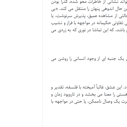
اند نشانی از خاطرات محو شده، گذرا بودن
ن حال اندوهی پنهان را منتقل می کند. «بی
التی از مشاهده عمیق، پذیرش سرنوشت، یا
 تفاوتی حکیمانه در مواجهه با فراز و نشیب
باشد، که این تماشا در نوری که به زردی می
 یک جنبه ای از وجود انسانی را روشن می
 این عشق، غالباً آمیخته با فلسفه، تقدیر و
ی را معنا می بخشد و در تاروپود زمان و
ت یک وصال ناممکن، یا حتی در مواجهه با