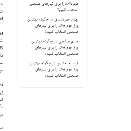
جو
فوم EVA را برای نیازهای صنعتی
انتخاب کنیم؟
هن
آف
بهزاد خورشیدی
در
چگونه بهترین
ورق فوم EVA را برای نیازهای
صنعتی انتخاب کنیم؟
وی
شع
خانم ضابطی
در
چگونه بهترین
ورق فوم EVA را برای نیازهای
گا
صنعتی انتخاب کنیم؟
دا
سپ
فریبا خلعتبری
در
چگونه بهترین
ورق فوم EVA را برای نیازهای
تو
صنعتی انتخاب کنیم؟
زب
زب
اس
تأ
بی
صو