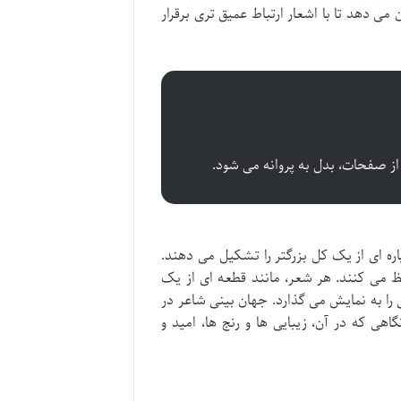
 می دهد تا با اشعار ارتباط عمیق تری برقرار
 از صفحات، بدل به پروانه می شود.
ه ای از یک کل بزرگتر را تشکیل می دهند.
ظ می کنند. هر شعر، مانند قطعه ای از یک
را به نمایش می گذارد. جهان بینی شاعر در
هی که در آن، زیبایی ها و رنج ها، امید و