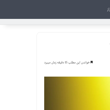
از
خواندن این مطلب 15 دقیقه زمان میبرد