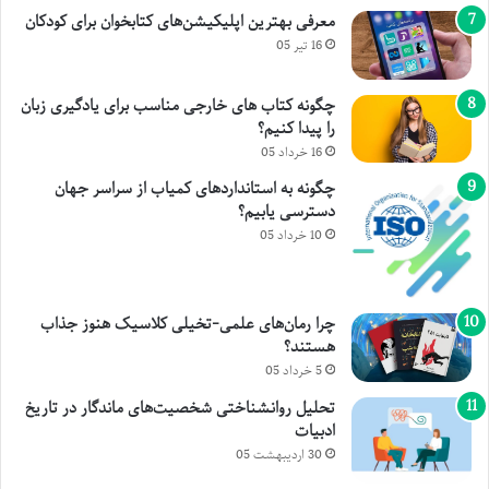
معرفی بهترین اپلیکیشن‌های کتابخوان برای کودکان
16 تیر 05
چگونه کتاب های خارجی مناسب برای یادگیری زبان
را پیدا کنیم؟
16 خرداد 05
چگونه به استانداردهای کمیاب از سراسر جهان
دسترسی یابیم؟
10 خرداد 05
چرا رمان‌های علمی-تخیلی کلاسیک هنوز جذاب
هستند؟
5 خرداد 05
تحلیل روانشناختی شخصیت‌های ماندگار در تاریخ
ادبیات
30 اردیبهشت 05