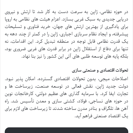
در حوزه نظامی، ژاپن به سرعت دست به کار شد تا ارتش و نیروی
دریایی جدیدی به سبک غربی بسازد. اعزام هیئت های نظامی به اروپا
برای یادگیری از بهترین ارتش های جهان، خرید فناوری و تسلیحات
پیشرفته، و ایجاد نظام سربازی اجباری، ژاپن را در کمتر از چند دهه به
یک قدرت نظامی قابل توجه در منطقه تبدیل کرد. این اقدامات، نه
تنها برای دفاع از استقلال ژاپن در برابر قدرت های غربی ضروری بود،
بلکه پایه های توسعه طلبی های آتی این کشور را نیز بنا نهاد.
تحولات اقتصادی و صنعتی سازی
اصلاحات میجی، بدون تحولات اقتصادی گسترده، امکان پذیر نبود.
دولت جدید ژاپن، نقش فعالی در توسعه صنعت، زیرساخت ها و
تجارت ایفا کرد. با سرمایه گذاری های عظیم دولتی، کارخانجات نوین
در حوزه های نساجی، فولاد، کشتی سازی و معدن تأسیس شد. راه
آهن ها، تلگراف و بنادر مدرن ساخته شدند تا زیرساخت های لازم برای
یک اقتصاد صنعتی فراهم آید.