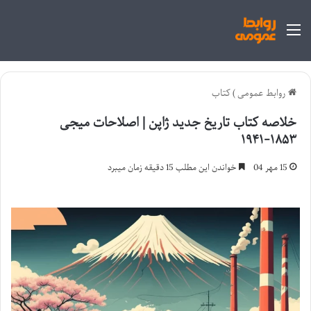
منو
روابط عمومی
)
کتاب
خلاصه کتاب تاریخ جدید ژاپن | اصلاحات میجی
۱۸۵۳-۱۹۴۱
15 مهر 04
خواندن این مطلب 15 دقیقه زمان میبرد