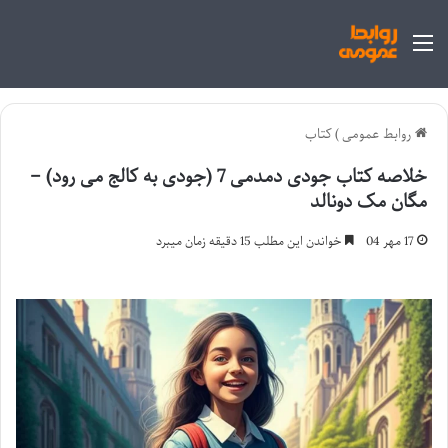
منو
روابط عمومی
)
کتاب
خلاصه کتاب جودی دمدمی 7 (جودی به کالج می رود) –
مگان مک دونالد
17 مهر 04
خواندن این مطلب 15 دقیقه زمان میبرد