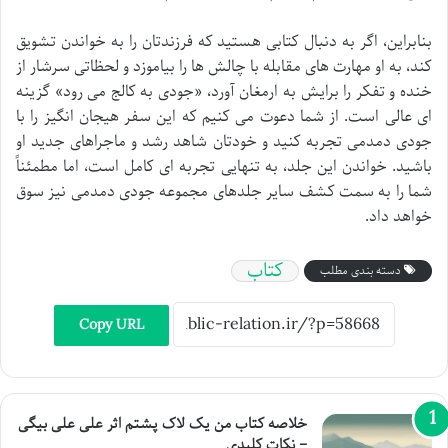
بنابراین، اگر به دنبال کتابی هستید که فرزندتان را به خواندن تشویق
کند، به او مهارت های مقابله با چالش ها را بیاموزد و لحظاتی سرشار از
خنده و تفکر را برایش به ارمغان آورد، «جودی به کالج می رود» گزینه
ای عالی است. از شما دعوت می کنیم که این سفر هیجان انگیز را با
جودی دمدمی تجربه کنید و خودتان شاهد رشد و ماجراهای جدید او
باشید. خواندن این جلد، به تنهایی تجربه ای کامل است، اما مطمئناً
شما را به سمت کشف سایر جلدهای مجموعه جودی دمدمی نیز سوق
خواهد داد.
کتاب
دسته بندی مطلب
Copy URL
خلاصه کتاب من یک لاک پشتم اثر علی علی بیگی
– نکات کلیدی