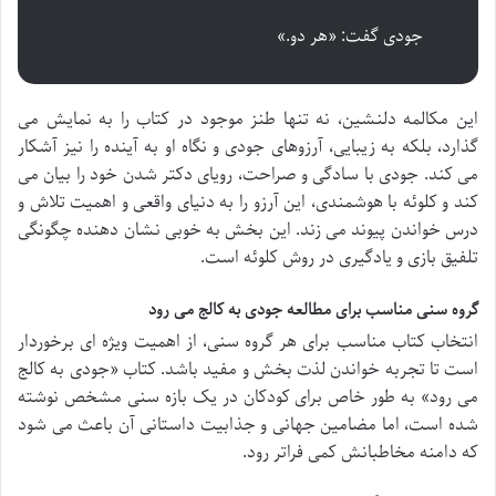
جودی گفت: «هر دو.»
این مکالمه دلنشین، نه تنها طنز موجود در کتاب را به نمایش می
گذارد، بلکه به زیبایی، آرزوهای جودی و نگاه او به آینده را نیز آشکار
می کند. جودی با سادگی و صراحت، رویای دکتر شدن خود را بیان می
کند و کلوئه با هوشمندی، این آرزو را به دنیای واقعی و اهمیت تلاش و
درس خواندن پیوند می زند. این بخش به خوبی نشان دهنده چگونگی
تلفیق بازی و یادگیری در روش کلوئه است.
گروه سنی مناسب برای مطالعه
جودی به کالج می رود
انتخاب کتاب مناسب برای هر گروه سنی، از اهمیت ویژه ای برخوردار
است تا تجربه خواندن لذت بخش و مفید باشد. کتاب «جودی به کالج
می رود» به طور خاص برای کودکان در یک بازه سنی مشخص نوشته
شده است، اما مضامین جهانی و جذابیت داستانی آن باعث می شود
که دامنه مخاطبانش کمی فراتر رود.