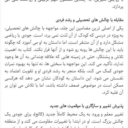
پردازد.
مقابله با چالش های تحصیلی و رشد فردی
یکی از اصلی ترین مضامین این جلد، مواجهه با چالش های تحصیلی،
به ویژه در درسی که کودک از آن لذت نمی برد، است. جودی با ریاضی
مشکل دارد و از آن متنفر است، اما داستان به او می آموزد که چگونه
باید با این چالش ها روبه رو شود و از آنها فرار نکند. کتاب به اهمیت
تلاش و پشتکار، حتی در زمینه هایی که علاقه چندانی به آن ها وجود
ندارد، تأکید می کند. این مواجهه با سختی ها، نه تنها به بهبود نمرات
جودی کمک می کند، بلکه منجر به رشد فردی او و تقویت اعتماد به
نفسش می شود. این داستان به کودکان نشان می دهد که هرکسی
ممکن است در موضوعی ضعف داشته باشد، اما با تلاش می توان بر
آن غلبه کرد.
پذیرش تغییر و سازگاری با موقعیت های جدید
تغییر معلم و ورود به یک محیط کاملاً جدید (کالج)، برای جودی یک
چالش بزرگ است. او در ابتدا با تغییرات مقاومت می کند و از منطقه