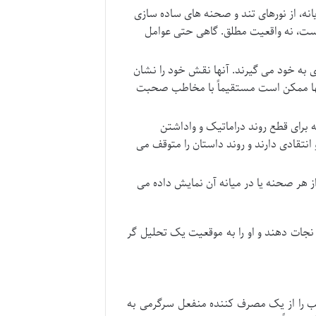
انه، از نورهای تند و صحنه های ساده سازی
ست، نه واقعیت مطلق. گاهی حتی عوامل
ی به خود می گیرند. آنها نقش خود را نشان
 آنها ممکن است مستقیماً با مخاطب صحبت
 برای قطع روند دراماتیک و واداشتن
 انتقادی دارند و روند داستان را متوقف می
ز هر صحنه یا در میانه آن نمایش داده می
ات دهند و او را به موقعیت یک تحلیل گر
خاطب را از یک مصرف کننده منفعل سرگرمی به