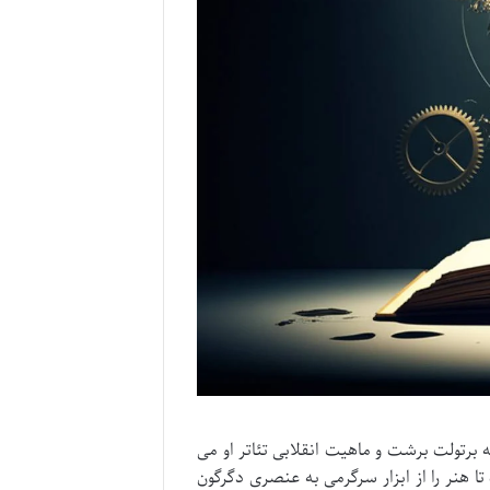
 برتولت برشت و ماهیت انقلابی تئاتر او می
 هنر را از ابزار سرگرمی به عنصری دگرگون