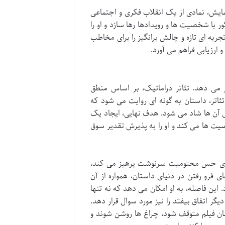
مایش، نمادی از یک انقلاب فکری و اجتماعی
ر با شخصیت ها و رویدادها رها سازد و او را
جربه ای تازه و چالش برانگیز را برای مخاطب
 ارزیابی فراهم می آورد.
ار می دهد. تئاتر دراماتیک، بر اساس منطق
اتر، داستان به گونه ای روایت می شود که
ادی آن ها شاد می شود. هدف نهایی، ایجاد یک
ت ها می کند و او را به پذیرش تقدیر سوق
ز القای حس محتومیت سرنوشت پرهیز می کند،
ی فرو رفتن در دنیای داستان، همواره از آن
 این فاصله، به او امکان می دهد که نه تنها
دیگر اتفاق بیفتد را نیز مورد سوال قرار دهد.
ن فیلم متوقف شود، چراغ ها روشن شوند و