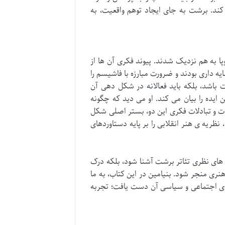
کند. برشت به جای ایجاد توهم واقعیت، به
 به هم نزدیک شدند. پیوند فکری آن ها از
داری بودند و ضرورت مبارزه با فاشیسم را
یت باشد، بلکه باید فعالانه در شکل دهی آن
ایده را بیان می کند. او می دید که چگونه
ات و تبادلات فکری این دو، بستر اصلی شکل
ظریه ی هنر انقلابی را بر پایه دستاوردهای
ه های نظری تئاتر برشت آشنا شود، بلکه درک
نری منجر شود. بنیامین در این کتاب، به ما
ای اجتماعی و سیاسی آن دست یافت؛ تجربه