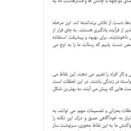
عنای مواجهه با چالش ها و فشارهاست که به
دها، دست از تلاش برنداشته اند. این مرحله
 از فرآیند یادگیری هستند. به جای فرار از
 ناخوشایند، برای بهبود و پیشرفت استفاده
خصص دست یابیم که رسالت ما را به اوج می
کار افراد را تغییر می دهند. این نقاط می
واسته در زندگی باشند. در این لحظات است
فرصت هایی که پیش می آیند، به بهترین شکل
حظات بحرانی و تصمیمات مهم، می توانند به
از به خودآگاهی عمیق و درک این نکته را
اکنش ما به این نقاط محوری، سرنوشت ساز