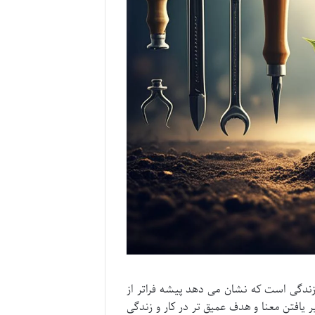
زندگی است که نشان می دهد پیشه فراتر از
 یافتن معنا و هدف عمیق تر در کار و زندگی