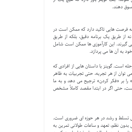
 سوق دهند.
به فرصت هایی تاکید دارد که ممکن است در
 نه از طریق یک برنامه دقیق، بلکه از طریق
ی گیرند. این کارآموزی ها ممکن است شامل
ود به آن ها می پردازد.
له است. گوینز با داستان هایی از افرادی که
 توان از هر تجربه، حتی تجربیات به ظاهر
 را بر «فکر کردن» ترجیح می دهد و به ما
 است، حتی اگر در ابتدا مقصد کاملاً مشخص
رای تسلط و رشد در هر حوزه ای ضروری است.
 بدون نظم، تعهد و ساعات طولانی تمرین به