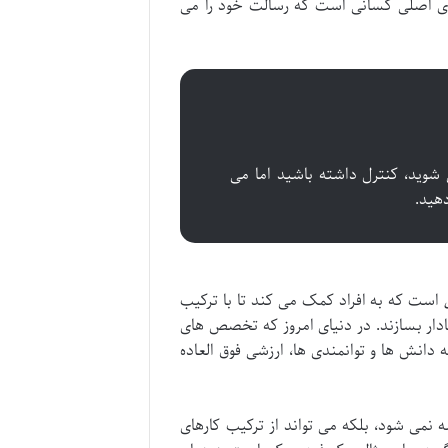
 های اصلی کسانی است که رسالت خود را می
وید، کنترل داشته باشید اما می
هید.
است که به افراد کمک می کند تا با ترکیب
دار بسازند. در دنیای امروز که تخصص های
دانش ها و توانمندی ها، ارزشی فوق العاده
نمی شود، بلکه می تواند از ترکیب کارهای