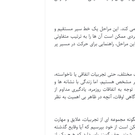
می کند. این مراحل یک خط سیر مستقیم و
دی ممکن است آن ها را به ترتیب متفاوتی
این مراحل، راهنمایی برای حرکت در مسیر پر
ت مختلف، حتی تجربیات اتفاقی یا ناخواسته،
یر مشخص هستیم، اما زندگی با نشانه ها و
جه به اتفاقات روزمره، یادگیری مداوم از
گاهی اوقات، آنچه در ظاهر بی اهمیت به نظر
ونه مجموعه ای از تجربیات، علایق و مهارت
 است از خود بپرسیم که آیا وقایع گذشته
شوند. جف گوینز باور دارد که هیچ یک از