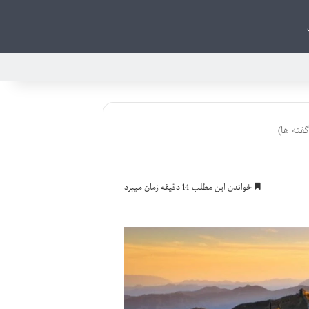
گفته ها)
خواندن این مطلب 14 دقیقه زمان میبرد