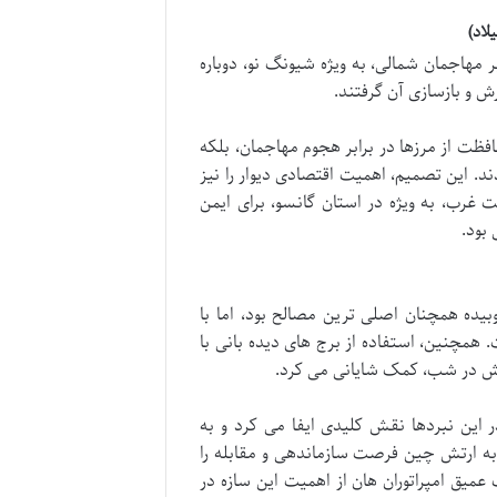
مهاجمان شمالی، به ویژه شیونگ نو، دوباره
رش و بازسازی آن گرفتند.
افظت از مرزها در برابر هجوم مهاجمان، بلکه
. این تصمیم، اهمیت اقتصادی دیوار را نیز
 غرب، به ویژه در استان گانسو، برای ایمن
بود.
ده همچنان اصلی ترین مصالح بود، اما با
همچنین، استفاده از برج های دیده بانی با
آتش در شب، کمک شایانی می کرد.
این نبردها نقش کلیدی ایفا می کرد و به
 ارتش چین فرصت سازماندهی و مقابله را
عمیق امپراتوران هان از اهمیت این سازه در