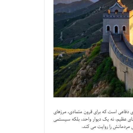
ای دفاعی است که برای قرون متمادی، مرزهای
بنای عظیم، نه یک دیوار واحد، بلکه سیستمی
ی مردمانش را روایت می کند.