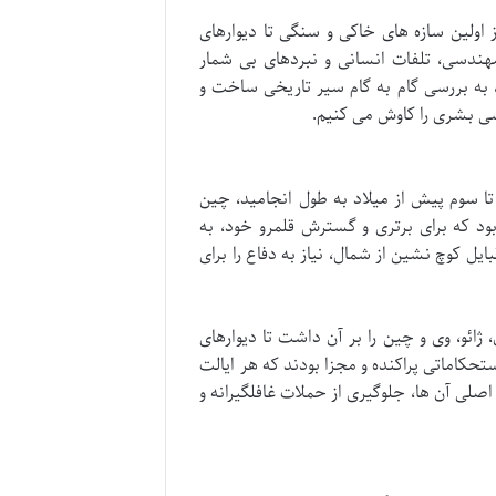
 اولین سازه های خاکی و سنگی تا دیوارهای
ندسی، تلفات انسانی و نبردهای بی شمار
به بررسی گام به گام سیر تاریخی ساخت و
سی بشری را کاوش می کنیم.
تا سوم پیش از میلاد به طول انجامید، چین
 که برای برتری و گسترش قلمرو خود، به
ل کوچ نشین از شمال، نیاز به دفاع را برای
ژائو، وی و چین را بر آن داشت تا دیوارهای
حکاماتی پراکنده و مجزا بودند که هر ایالت
لی آن ها، جلوگیری از حملات غافلگیرانه و