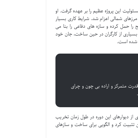
ولیت این پروژه عظیم را بر عهده گرفت. او
مرزهای شمالی اعزام شد. شرایط کاری بسیار
 را حمل کرده و سازه های دفاعی را بنا می
 بسیاری از کارگران در حین ساخت، جان خود
ل شده است.
رت متمرکز و اراده بی چون و چرای
از دیوارهای این دوره در طول زمان تخریب
ین تثبیت کرد و الگویی برای ساخت و سازهای