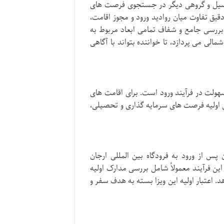
 تحصیل و گروهی دیگر در جستجوی فرصت های
قیق تفاوت میان روادید ورود و مجوز اقامت،
 بررسی جامع و شفاف تمامی ابعاد مربوط به
لی می پردازد، تا خواننده بتواند با آگاهی
هولت در فرآیند ورود است. برای اقامت های
سی اولیه فرصت های سرمایه گذاری و تحصیلی،
 شود که مسافران پس از ورود به فرودگاه بین المللی ارجان
نند. این فرآیند معمولاً شامل بررسی مدارک اولیه
اعتبار اولیه این ویزا بسته به هدف سفر و