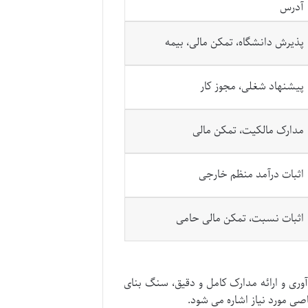
آدرس
پذیرش دانشگاه، تمکن مالی، بیمه
پیشنهاد شغلی، مجوز کار
مدارک مالکیت، تمکن مالی
اثبات درآمد منظم خارجی
اثبات نسبت، تمکن مالی حامی
ری و ارائه مدارک کامل و دقیق، سنگ بنای
ی مورد نیاز اشاره می شود.