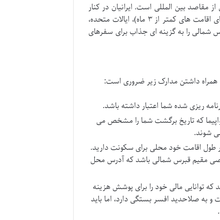
از مقاصد بین المللی است. ایرانیان در کنار
برخی ملیت های دیگر، از جمله شهروندان ترکیه، کشورهای اتحادیه اروپا (برای اقامت های کمتر از ۳ ماه)، ایالات متحده،
برس شمالی را به گزینه ای جذاب برای سفرهای
ل، همراه داشتن مدارک زیر ضروری است:
هواپیما که تاریخ برگشت شما را مشخص می
می شوند.
در طول اقامت خود محلی برای سکونت دارید.
 شخصی مقیم قبرس شمالی باشد که آدرس محل
 توانایی مالی خود را برای پوشش هزینه
 به صلاحدید افسر بستگی دارد، اما باید