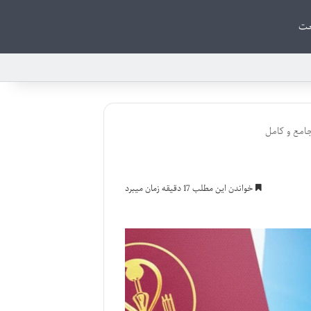
ت
خواندن این مطلب 17 دقیقه زمان میبرد