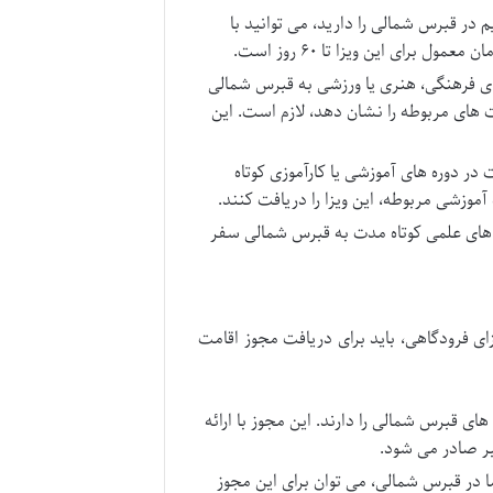
 در قبرس شمالی را دارید، می توانید با
 برای این ویزا تا ۶۰ روز است.
ی فرهنگی، هنری یا ورزشی به قبرس شمالی
ت های مربوطه را نشان دهد، لازم است. این
ر دوره های آموزشی یا کارآموزی کوتاه
 های علمی کوتاه مدت به قبرس شمالی سفر
از ورود با ویزای فرودگاهی، باید برای دریافت مجوز اقامت
 قبرس شمالی را دارند. این مجوز با ارائه
بر صادر می شود.
در قبرس شمالی، می توان برای این مجوز