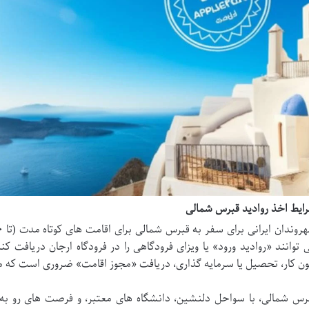
ایط اخذ روادید قبرس شمالی
 توانند «روادید ورود» یا ویزای فرودگاهی را در فرودگاه ارجان دریافت کنن
ن کار، تحصیل یا سرمایه گذاری، دریافت «مجوز اقامت» ضروری است که مر
رس شمالی، با سواحل دلنشین، دانشگاه های معتبر، و فرصت های رو به