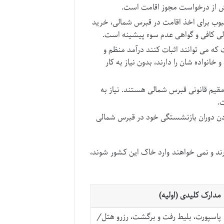
پیش از درخواست مجوز اقامت است.
وب برای اخذ اقامت در قبرس شمالی، خرید
الی کافی و گواهی عدم سوء پیشینه است.
که می توانند اثبات کنند درآمد منظم و
خانواده شان را دارند، بدون نیاز به کار
قیم قانونی قبرس شمالی هستند. نیاز به
.
ردن دوران بازنشستگی خود در قبرس شمالی
رند و نمی خواهند وارد خاک این کشور شوند،
مدارک کلیدی (اولیه)
پاسپورت، بلیط رفت و برگشت، رزرو هتل/