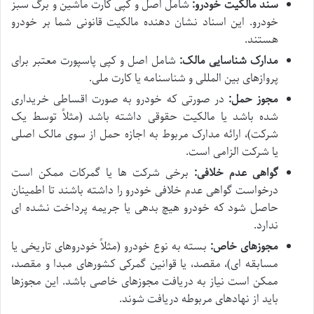
سند مالکیت خودرو:
شامل اصل و کپی کارت ماشین و برگ سبز
خودرو. این اسناد نشان دهنده مالکیت قانونی شما بر خودرو
هستند.
مدارک شناسایی مالک:
شامل اصل و کپی پاسپورت معتبر برای
پروازهای بین المللی و شناسنامه یا کارت ملی.
مجوز حمل:
در صورتی که خودرو به صورت اقساطی خریداری
شده باشد یا مالکیت حقوقی داشته باشد (مثلاً توسط یک
شرکت)، ارائه مدارک مربوط به اجازه حمل از سوی مالک اصلی
یا شرکت الزامی است.
گواهی عدم خلافی:
برخی شرکت ها یا گمرکات ممکن است
درخواست گواهی عدم خلافی خودرو را داشته باشند تا اطمینان
حاصل شود که خودرو هیچ بدهی یا جریمه پرداخت نشده ای
ندارد.
مجوزهای خاص:
بسته به نوع خودرو (مثلاً خودروهای تاریخی یا
مسابقه ای)، مقصد، یا قوانین گمرکی کشورهای مبدا و مقصد،
ممکن است نیاز به دریافت مجوزهای خاصی باشد. این مجوزها
باید از نهادهای مربوطه دریافت شوند.