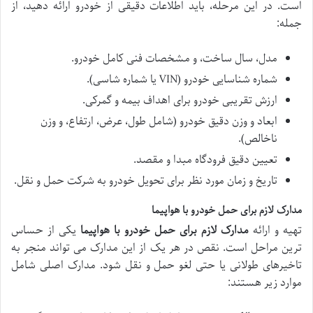
است. در این مرحله، باید اطلاعات دقیقی از خودرو ارائه دهید، از
جمله:
مدل، سال ساخت، و مشخصات فنی کامل خودرو.
شماره شناسایی خودرو (VIN یا شماره شاسی).
ارزش تقریبی خودرو برای اهداف بیمه و گمرکی.
ابعاد و وزن دقیق خودرو (شامل طول، عرض، ارتفاع، و وزن
ناخالص).
تعیین دقیق فرودگاه مبدا و مقصد.
تاریخ و زمان مورد نظر برای تحویل خودرو به شرکت حمل و نقل.
مدارک لازم برای حمل خودرو با هواپیما
تهیه و ارائه
مدارک لازم برای حمل خودرو با هواپیما
یکی از حساس
ترین مراحل است. نقص در هر یک از این مدارک می تواند منجر به
تاخیرهای طولانی یا حتی لغو حمل و نقل شود. مدارک اصلی شامل
موارد زیر هستند: