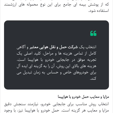
که از پوشش بیمه ای جامع برای این نوع محموله های ارزشمند
استفاده شود.
انتخاب یک
شرکت حمل و نقل هوایی معتبر
و آگاهی
کامل از تمامی هزینه ها و مراحل، کلید اصلی یک
تجربه موفق در جابجایی خودرو با هواپیما است.
هزینه های بالای این روش، آن را به گزینه ای ایده آل
برای خودروهای خاص و حساس به زمان تبدیل می
کند.
مزایا و معایب حمل خودرو با هواپیما
انتخاب روش مناسب برای جابجایی خودرو، نیازمند سنجش دقیق
مزایا و معایب هر گزینه است. حمل خودرو با هواپیما نیز، با وجود