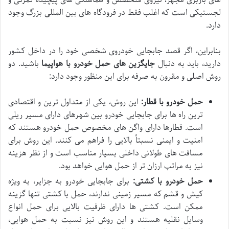
لجستیکی است که اغلب فقط در فرودگاه های بین المللی بزرگ وجود
دارد.
بنابراین، اگر قصد جابجایی خودروی شخصی خود را در داخل کشور
دارید، باید به دنبال
جایگزین های حمل خودرو با هواپیما
باشید. دو
روش اصلی و مقرون به صرفه برای این منظور وجود دارد:
حمل خودرو با قطار:
این روش، یکی از متداول ترین و اقتصادی
ترین راه ها برای جابجایی خودرو بین شهرهای دارای مسیر ریلی
است. قطارها دارای واگن های مخصوص حمل خودرو هستند که
امنیت و ایمنی نسبتاً بالایی را فراهم می کنند. این روش برای
مسافت های طولانی داخلی بسیار مناسب است و از نظر هزینه
نیز به مراتب ارزان تر از حمل هوایی خواهد بود.
حمل خودرو با کشتی:
برای جابجایی خودرو به جزایر، به ویژه
کیش و قشم که مسیر زمینی ندارند، حمل با کشتی تنها گزینه
ممکن است. کشتی ها دارای ظرفیت بالایی برای حمل انواع
وسایل نقلیه هستند و این روش نیز نسبت به حمل هوایی،