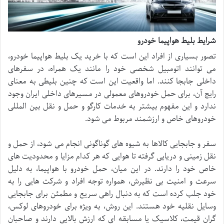
شرایط بلیط هواپیما خودرو
تصور بسیاری از افراد این است که با خرید یک بلیط هواپیما خودرو،
می توانند اتومبیل شخصی خود را مانند یک همراه، در سفرهای
داخلی جابجا کنند. اما واقعیت این است که چنین بلیطی به معنای
رایج آن، برای حمل خودروهای معمولی در مسیرهای داخلی ایران وجود
ندارد و این مفهوم بیشتر به خدمات کارگو و حمل و نقل بین المللی
خودروهای خاص و ارزشمند مربوط می شود.
سفر و جابجایی کالاها به شیوه های گوناگونی انجام می شود، از حمل و
نقل زمینی و دریایی گرفته تا هوایی که هر کدام مزایا و محدودیت های
خاص خود را دارند. در این میان، حمل خودرو با هواپیما، به دلیل
سرعت و امنیت بی نظیرش، همواره توجه افراد و شرکت هایی را به
خود جلب کرده است که به دنبال راهی سریع و مطمئن برای جابجایی
وسایل نقلیه خود هستند. این روش، به ویژه برای خودروهای لوکس،
گران قیمت، کلاسیک یا مسابقه ای که ارزش بالایی دارند و صاحبان