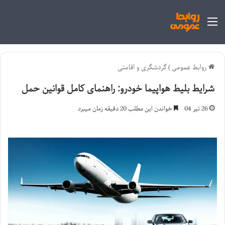
منو
روابط عمومی
)
گردشگری و اقامتی
شرایط بلیط هواپیما خودرو: راهنمای کامل قوانین حمل
26 تیر 04
خواندن این مطلب 20 دقیقه زمان میبرد