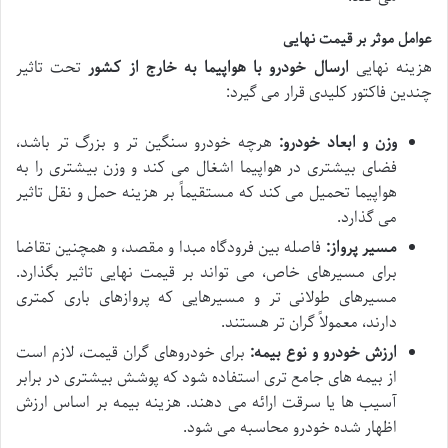
عوامل موثر بر قیمت نهایی
هزینه نهایی
ارسال خودرو با هواپیما به خارج از کشور
تحت تاثیر
چندین فاکتور کلیدی قرار می گیرد:
وزن و ابعاد خودرو:
هرچه خودرو سنگین تر و بزرگ تر باشد،
فضای بیشتری در هواپیما اشغال می کند و وزن بیشتری را به
هواپیما تحمیل می کند که مستقیماً بر هزینه حمل و نقل تاثیر
می گذارد.
مسیر پرواز:
فاصله بین فرودگاه مبدا و مقصد، و همچنین تقاضا
برای مسیرهای خاص، می تواند بر قیمت نهایی تاثیر بگذارد.
مسیرهای طولانی تر و مسیرهایی که پروازهای باری کمتری
دارند، معمولاً گران تر هستند.
ارزش خودرو و نوع بیمه:
برای خودروهای گران قیمت، لازم است
از بیمه های جامع تری استفاده شود که پوشش بیشتری در برابر
آسیب ها یا سرقت ارائه می دهند. هزینه بیمه بر اساس ارزش
اظهار شده خودرو محاسبه می شود.