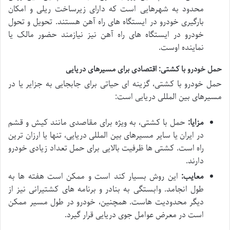
محدود به شهرهایی است که دارای زیرساخت ریلی و امکان
بارگیری خودرو در ایستگاه های راه آهن هستند. تحویل و تحول
خودرو در ایستگاه های راه آهن نیز نیازمند حضور مالک یا
نماینده اوست.
حمل خودرو با کشتی: اقتصادی برای مسیرهای دریایی
حمل خودرو با کشتی، گزینه ای حیاتی برای جابجایی به جزایر یا در
مسیرهای بین المللی دریایی است:
مزایا:
حمل با کشتی، به ویژه برای مقاصدی مانند کیش و قشم
در ایران یا سایر مسیرهای بین المللی دریایی، تنها یا ارزان ترین
راه است. کشتی ها ظرفیت بالایی برای حمل تعداد زیادی خودرو
دارند.
معایب:
این روش بسیار کند است و ممکن است هفته ها به
طول انجامد. وابستگی به بنادر و برنامه های کشتیرانی نیز از
دیگر محدودیت هاست. همچنین، خودرو در طول مسیر ممکن
است در معرض عوامل جوی دریایی قرار گیرد.