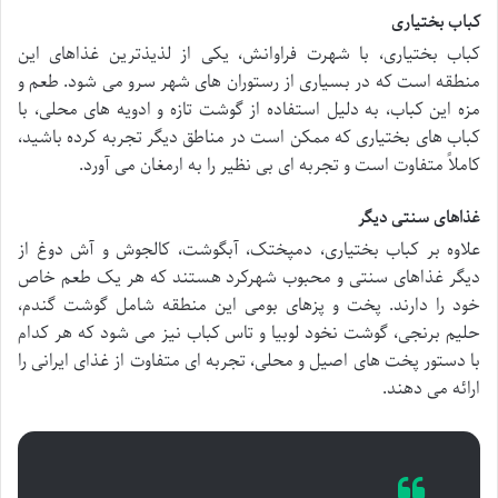
کباب بختیاری
کباب بختیاری، با شهرت فراوانش، یکی از لذیذترین غذاهای این
منطقه است که در بسیاری از رستوران های شهر سرو می شود. طعم و
مزه این کباب، به دلیل استفاده از گوشت تازه و ادویه های محلی، با
کباب های بختیاری که ممکن است در مناطق دیگر تجربه کرده باشید،
کاملاً متفاوت است و تجربه ای بی نظیر را به ارمغان می آورد.
غذاهای سنتی دیگر
علاوه بر کباب بختیاری، دمپختک، آبگوشت، کالجوش و آش دوغ از
دیگر غذاهای سنتی و محبوب شهرکرد هستند که هر یک طعم خاص
خود را دارند. پخت و پزهای بومی این منطقه شامل گوشت گندم،
حلیم برنجی، گوشت نخود لوبیا و تاس کباب نیز می شود که هر کدام
با دستور پخت های اصیل و محلی، تجربه ای متفاوت از غذای ایرانی را
ارائه می دهند.