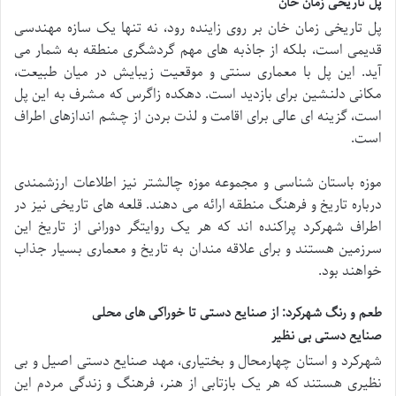
پل تاریخی زمان خان
پل تاریخی زمان خان بر روی زاینده رود، نه تنها یک سازه مهندسی
قدیمی است، بلکه از جاذبه های مهم گردشگری منطقه به شمار می
آید. این پل با معماری سنتی و موقعیت زیبایش در میان طبیعت،
مکانی دلنشین برای بازدید است. دهکده زاگرس که مشرف به این پل
است، گزینه ای عالی برای اقامت و لذت بردن از چشم اندازهای اطراف
است.
موزه باستان شناسی و مجموعه موزه چالشتر نیز اطلاعات ارزشمندی
درباره تاریخ و فرهنگ منطقه ارائه می دهند. قلعه های تاریخی نیز در
اطراف شهرکرد پراکنده اند که هر یک روایتگر دورانی از تاریخ این
سرزمین هستند و برای علاقه مندان به تاریخ و معماری بسیار جذاب
خواهند بود.
طعم و رنگ شهرکرد: از صنایع دستی تا خوراکی های محلی
صنایع دستی بی نظیر
شهرکرد و استان چهارمحال و بختیاری، مهد صنایع دستی اصیل و بی
نظیری هستند که هر یک بازتابی از هنر، فرهنگ و زندگی مردم این