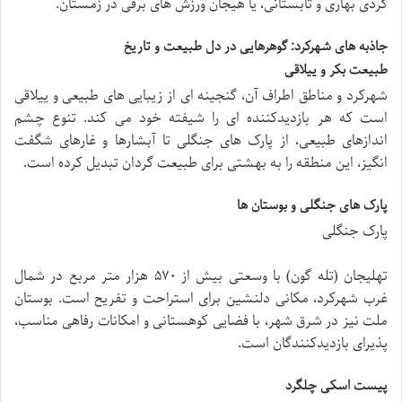
گردی بهاری و تابستانی، یا هیجان ورزش های برفی در زمستان.
جاذبه های شهرکرد: گوهرهایی در دل طبیعت و تاریخ
طبیعت بکر و ییلاقی
شهرکرد و مناطق اطراف آن، گنجینه ای از زیبایی های طبیعی و ییلاقی
است که هر بازدیدکننده ای را شیفته خود می کند. تنوع چشم
اندازهای طبیعی، از پارک های جنگلی تا آبشارها و غارهای شگفت
انگیز، این منطقه را به بهشتی برای طبیعت گردان تبدیل کرده است.
پارک های جنگلی و بوستان ها
پارک جنگلی
تهلیجان (تله گون) با وسعتی بیش از ۵۷۰ هزار متر مربع در شمال
غرب شهرکرد، مکانی دلنشین برای استراحت و تفریح است. بوستان
ملت نیز در شرق شهر، با فضایی کوهستانی و امکانات رفاهی مناسب،
پذیرای بازدیدکنندگان است.
پیست اسکی چلگرد