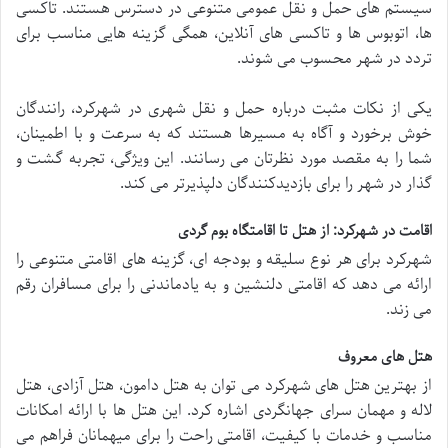
سیستم های حمل و نقل عمومی متنوعی در دسترس هستند. تاکسی
ها، اتوبوس ها و تاکسی های آنلاین، همگی گزینه هایی مناسب برای
تردد در شهر محسوب می شوند.
یکی از نکات مثبت درباره حمل و نقل شهری در شهرکرد، رانندگان
خوش برخورد و آگاه به مسیرها هستند که به سرعت و با اطمینان،
شما را به مقصد مورد نظرتان می رسانند. این ویژگی، تجربه گشت و
گذار در شهر را برای بازدیدکنندگان دلپذیرتر می کند.
اقامت در شهرکرد: از هتل تا اقامتگاه بوم گردی
شهرکرد برای هر نوع سلیقه و بودجه ای، گزینه های اقامتی متنوعی را
ارائه می دهد که اقامتی دلنشین و به یادماندنی را برای مسافران رقم
می زند.
هتل های معروف
از بهترین هتل های شهرکرد می توان به هتل دامون، هتل آزادی، هتل
لاله و مهمان سرای جهانگردی اشاره کرد. این هتل ها با ارائه امکانات
مناسب و خدمات با کیفیت، اقامتی راحت را برای میهمانان فراهم می