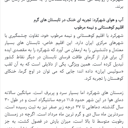
برند.
آب و هوای شهرکرد: تجربه ای خنک در تابستان های گرم
اقلیم کوهستانی و نیمه مرطوب
شهرکرد با اقلیم کوهستانی و نیمه مرطوب خود، تفاوت چشمگیری با
شهرهای مرکزی ایران دارد. این اقلیم خاص، تابستان های بسیار
معتدل و دلنشینی را به ارمغان می آورد که شهرکرد را به مقصدی ایده
آل برای فرار از گرمای طاقت فرسای تابستان در دیگر نقاط کشور
تبدیل کرده است. همین ویژگی، یکی از دلایلی است که به آن لقب
«سوئیس ایران» داده اند؛ جایی که می توان در اوج گرما، خنکای
کوهستان را تجربه کرد.
زمستان های شهرکرد اما بسیار سرد و پربرف است. میانگین سالانه
دمای هوا در این شهر حدود ۱۱.۵ درجه سانتیگراد است و در طول ۳۰
سال گذشته، دماهایی تا ۳۷ درجه زیر صفر نیز به ثبت رسیده است.
سردترین ماه سال دی و گرم ترین ماه مرداد است. اگرچه در زمستان
رطوبت متوسط تا بالا است، میزان بارش در فصول کشت، به جز