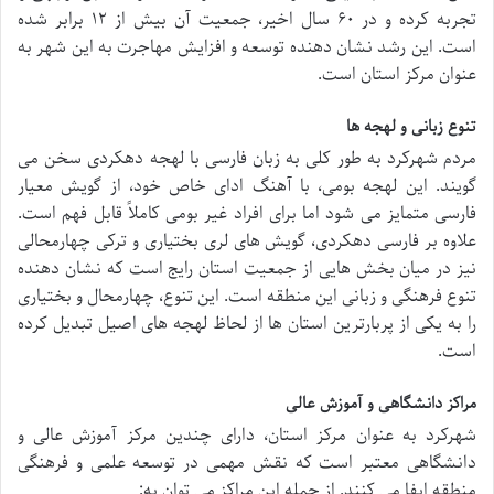
تجربه کرده و در ۶۰ سال اخیر، جمعیت آن بیش از ۱۲ برابر شده
است. این رشد نشان دهنده توسعه و افزایش مهاجرت به این شهر به
عنوان مرکز استان است.
تنوع زبانی و لهجه ها
مردم شهرکرد به طور کلی به زبان فارسی با لهجه دهکردی سخن می
گویند. این لهجه بومی، با آهنگ ادای خاص خود، از گویش معیار
فارسی متمایز می شود اما برای افراد غیر بومی کاملاً قابل فهم است.
علاوه بر فارسی دهکردی، گویش های لری بختیاری و ترکی چهارمحالی
نیز در میان بخش هایی از جمعیت استان رایج است که نشان دهنده
تنوع فرهنگی و زبانی این منطقه است. این تنوع، چهارمحال و بختیاری
را به یکی از پربارترین استان ها از لحاظ لهجه های اصیل تبدیل کرده
است.
مراکز دانشگاهی و آموزش عالی
شهرکرد به عنوان مرکز استان، دارای چندین مرکز آموزش عالی و
دانشگاهی معتبر است که نقش مهمی در توسعه علمی و فرهنگی
منطقه ایفا می کنند. از جمله این مراکز می توان به: