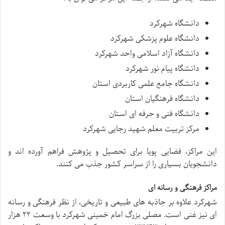
دانشگاه شهرکرد
دانشگاه علوم پزشکی شهرکرد
دانشگاه آزاد اسلامی واحد شهرکرد
دانشگاه پیام نور شهرکرد
دانشگاه جامع علمی کاربردی استان
دانشگاه فرهنگیان استان
دانشگاه فنی و حرفه ای استان
مرکز تربیت معلم شهید رجایی شهرکرد
این مراکز، فضایی پویا برای تحصیل و پژوهش فراهم آورده اند و
دانشجویان بسیاری را از سراسر کشور جذب می کنند.
مراکز فرهنگی و رسانه ای
شهرکرد علاوه بر جاذبه های طبیعی و تاریخی، از نظر فرهنگی و رسانه
ای نیز غنی است. مصلی بزرگ امام خمینی شهرکرد با وسعت ۲۲ هزار