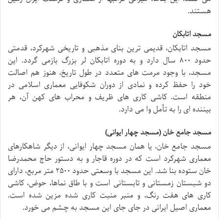
هستند.
مسجد اتابکان
مسجد اتابکان، قدیمی ترین بنای مذهبی و تاریخی شهرکرد، قدمتی
حدود ۸۰۰ سال دارد و به دوره اتابکان لر بزرگ بازمی گردد. این
مسجد، با وجود مرمت های متعدد در طول تاریخ، هنوز هم اصالت
خود را حفظ کرده و نمادی از دوران شکوفایی معماری اسلامی در
منطقه است. کاشی کاری های ظریف و محراب های کهن آن، هر
بیننده ای را به تأمل وا می دارد.
مسجد جامع خان (مسجد چهار ایوانی)
مسجد جامع خان، یا همان مسجد چهار ایوانی، از دیگر شاهکارهای
معماری شهرکرد است که در دوره قاجار و به دستور حاج محمدرضا
خان ستوده بنا شد. این مسجد با وسعتی حدود ۲۵۰۰ متر مربع، دارای
دو شبستان زمستانی و تابستانی است و با طاق نماها، حوض، کاشی
کاری های هفت رنگ، و منبر منبت کاری شده مزین شده است.
معماری اصیل ایرانی در جای جای این مسجد به چشم می خورد.