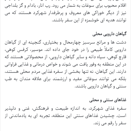
اقلام محبوب برای سوغات به شمار می رود. رب انار، بادام و گز بلداجی
نیز از دیگر خوراکی های معروف و پرطرفدار شهرکرد هستند که می
توانند هدیه ای خوشمزه از این سفر باشند.
گیاهان دارویی محلی
دشت ها و مراتع سرسبز چهارمحال و بختیاری، گنجینه ای از گیاهان
دارویی کاملاً طبیعی را در خود جای داده اند. موسیر، کرفس کوهی،
قارچ کوهی، سیاه دانه و سایر گیاهان دارویی، از محصولاتی هستند که
در این منطقه به وفور یافت می شوند و خواص درمانی و غذایی فراوانی
دارند. این گیاهان، نه تنها بخشی از سفره غذایی مردم محلی هستند،
بلکه می توانند سوغاتی مفید و ارزشمند برای علاقه مندان به طب
سنتی و گیاهان دارویی باشند.
غذاهای سنتی و محلی
سفره غذای شهرکرد، به اندازه طبیعت و فرهنگش، غنی و دلپذیر
است. چشیدن غذاهای سنتی این منطقه، تجربه ای به یادماندنی از
سفر را رقم می زند.