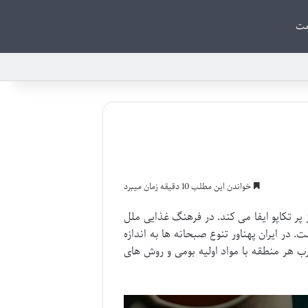
ت
خواندن این مطلب 10 دقیقه زمان میبرد
پر تکاپو ایفا می کند. در فرهنگ غذایی ملل
ر ایران پهناور تنوع صبحانه ها به اندازه
ب هر منطقه با مواد اولیه بومی و روش های