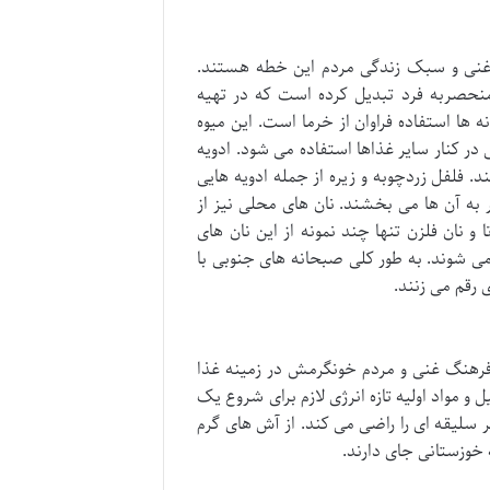
گ غنی و سبک زندگی مردم این خطه هستند.
ه منحصربه فرد تبدیل کرده است که در تهیه
 ها استفاده فراوان از خرما است. این میوه
ر کنار سایر غذاها استفاده می شود. ادویه
 فلفل زردچوبه و زیره از جمله ادویه هایی
 به آن ها می بخشند. نان های محلی نیز از
و نان فلزن تنها چند نمونه از این نان های
می شوند. به طور کلی صبحانه های جنوبی با
 رقم می زنند.
رهنگ غنی و مردم خونگرمش در زمینه غذا
 مواد اولیه تازه انرژی لازم برای شروع یک
ر سلیقه ای را راضی می کند. از آش های گرم
خوزستانی جای دارند.