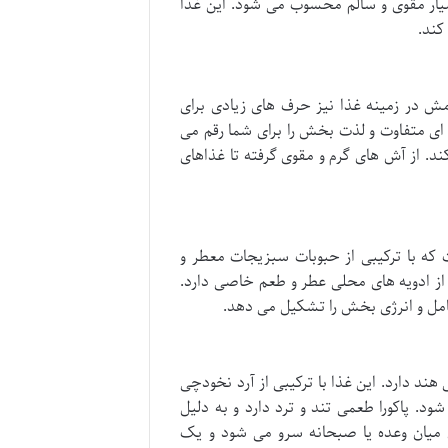
ار مقوی و سالم محسوب می شود. این غذا
کند.
ش در زمینه غذا نیز حرف های زیادی برای
 ای متفاوت و لذت بخش را برای شما رقم می
ند. از آش های گرم و مقوی گرفته تا غذاهای
ه با ترکیبی از حبوبات سبزیجات معطر و
از ادویه های محلی عطر و طعم خاصی دارد.
امل و انرژی بخش را تشکیل می دهد.
ند دارد. این غذا با ترکیبی از آرد نخودچی
د. پاکورا طعمی تند و ترد دارد و به دلیل
ان میان وعده یا صبحانه سرو می شود و یک