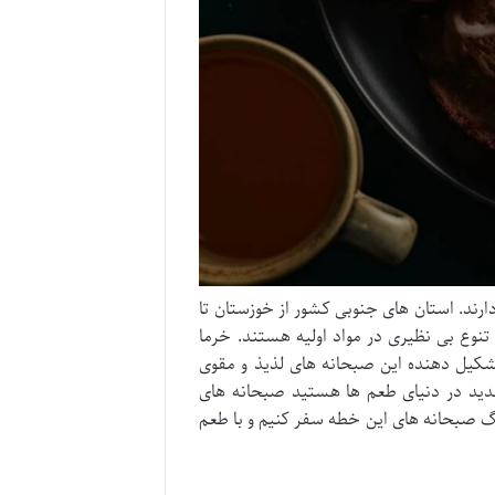
ارند. استان های جنوبی کشور از خوزستان تا
 تنوع بی نظیری در مواد اولیه هستند. خرما
تشکیل دهنده این صبحانه های لذیذ و مقوی
ی جدید در دنیای طعم ها هستید صبحانه های
ارنگ صبحانه های این خطه سفر کنیم و با طعم