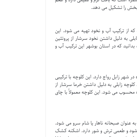
 بخش را تشکیل می دهد.
ه از ترکیب آب و نخود تهیه می شود. این
ابلی به دلیل داشتن نخود سرشار از پروتئین
بدانید که در استان بوشهر این ترکیب آب و
 شهر زابل رواج دارد. این کلوچه با ترکیبی
 کلوچه زابلی به دلیل داشتن خرما سرشار از
 محسوب می شود. این کلوچه معمولاً با چای
عنوان صبحانه ناهار یا شام سرو می شود.
می شود و طعمی ترش و شور دارد. اشکنه کشک