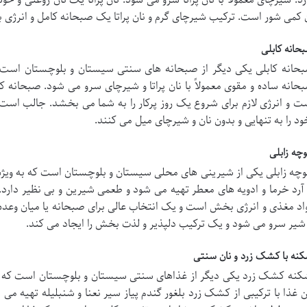
 کمی شور است. ترکیب شیرچای گرم و نان پراتا یک صبحانه کامل و انرژی
حانه کابلی
حانه کابلی یکی دیگر از صبحانه های سنتی سیستان و بلوچستان است ک
حانه ساده و مقوی معمولاً با نان پراتا و شیرچای سرو می شود. صبحانه ک
ت و انرژی لازم برای شروع یک روز پرکار را به شما می بخشد. جالب است 
ود را به تنهایی و بدون نان و شیرچای میل می کنند.
وچه زابلی
وچه زابلی یکی از شیرینی های محلی سیستان و بلوچستان است که به ویژه در
 آرد خرما و ادویه های معطر تهیه می شود و طعمی شیرین و بی نظیر دارد.
اد مغذی و انرژی بخش است و یک انتخاب عالی برای صبحانه یا میان وعده
 شیر سرو می شود و یک ترکیب دلپذیر و لذت بخش را ایجاد می کند.
کنه با کشک زرد و نان سنتی
کنه کشک زرد یکی دیگر از غذاهای سنتی سیستان و بلوچستان است که به 
ن غذا با ترکیبی از کشک زرد بلغور گندم پیاز سیر نعنا و شنبلیله تهیه 