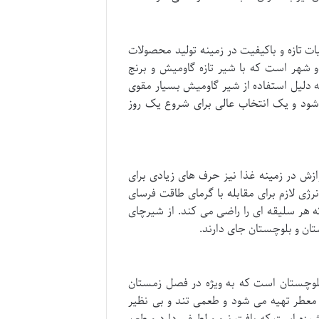
ت تازه و باکیفیت در زمینه تولید محصولات
 شهر است که با شیر تازه گاومیش و برنج
 دلیل استفاده از شیر گاومیش بسیار مقوی
شود و یک انتخاب عالی برای شروع یک روز
زش در زمینه غذا نیز حرف های زیادی برای
رژی لازم برای مقابله با گرمای طاقت فرسای
ه هر سلیقه ای را راضی می کند. از شیرچای
ان و بلوچستان جای دارند.
لوچستان است که به ویژه در فصل زمستان
ی معطر تهیه می شود و طعمی تند و بی نظیر
خوشمزه است که بافت نرم و لطیفی دارد و طعم