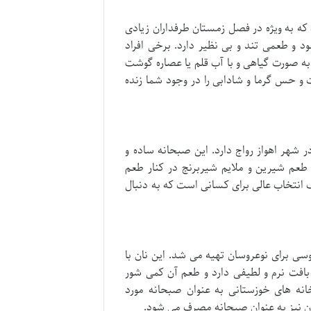
ه به ویژه در فصل زمستان طرفداران زیادی
د و طعمی تند و بی نظیر دارد. برخی افراد
به صورت گیاهی و با آب قلم یا عصاره گوشت
ت و حس گرما و شادابی را در وجود شما زنده
 شهر اهواز رواج دارد. این صبحانه ساده و
طعم شیرین و ملایم شیربرنج در کنار طعم
ک انتخاب عالی برای کسانی است که به دنبال
ی برای نوعروسان تهیه می شد. این نان با
 بافت نرم و لطیفی دارد و طعم آن کمی شور
نه های خوزستانی به عنوان صبحانه مورد
ان نیز به عنوان صبحانه مصرف می شود.