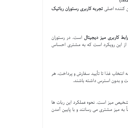
ن کننده اصلی
تجربه کاربری رستوران رباتیک
رابط کاربری میز دیجیتال
است. در رستوران
 از این رویکرد است که به مشتری احساس
 انتخاب غذا تا تأیید سفارش و پرداخت، هر
بت و بدون استرس داشته باشند.
خیص میز است. نحوه عملکرد این ربات ها
ً به میز مشتری می رسانند و با پایین آمدن