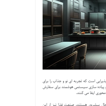
یرایی است که تجربه ای نو و جذاب را برای
ا و پیاده سازی سیستمی هوشمند برای سفارش
حوری ایفا می کنند.
ر حال پیشروی هستند، صنعت غذا نیز از این