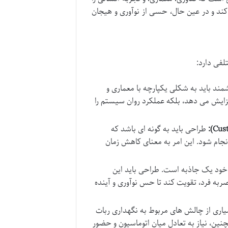
کند و در عین حال، حسی از نوآوری و هیجان
لفی دارد:
ند باید به شکلی یکپارچه با معماری و
فزایش می دهد، بلکه عملکرد روان سیستم را
طراحی باید به گونه ای باشد که
نجام شود. این امر به معنای کاهش زمان
خود یک جاذبه است. طراحی باید این
به فرد، تقویت کند تا حس نوآوری و آینده
اری از چالش های مربوط به نگهداری ربات
نین، نیاز به تعادل میان اتوماسیون و حضور