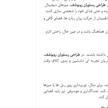
ر
طراحی رستوران روبوشف
، میزهای دیجیتال
کرده و حتی غذای خود را شخصی سازی کنند.
نان از حرکت روان ربات ها، فضای کافی و
ان هماهنگ باشد و در عین حال، راحتی لازم
ی داشته باشند. در
طراحی رستوران روبوشف
،
یان تجربه ای دلنشین و بدون اتلاف وقت
 برای مثال، نورپردازی روی ریل ها یا میزها
 کند. صداگذاری و موسیقی نیز باید فضایی
ل کند.