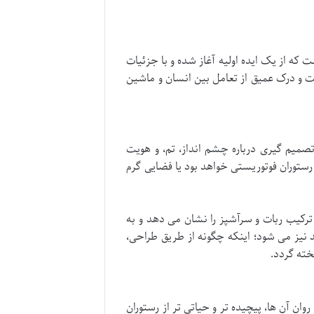
که از یک ایده اولیه آغاز شده و با جزئیات
یت و درک عمیق از تعامل بین انسان و ماشین
میم گیری درباره چشم انداز، تم، و هویت
رستوران فوتوریستی خواهد بود یا فضایی گرم
 ترکیب ربات و سرآشپز را نشان می دهد و به
 نیز می شود؛ اینکه چگونه از طریق طراحی،
خته گردد.
ان آن ها، پیچیده تر و حیاتی تر از رستوران