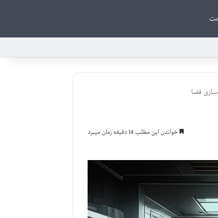
ت
سازی فضا
خواندن این مطلب 14 دقیقه زمان میبرد