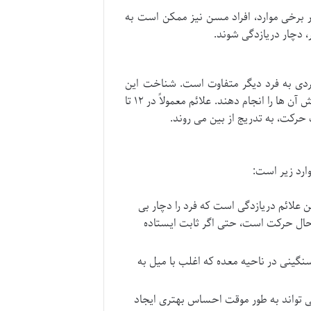
ر برخی موارد، افراد مسن نیز ممکن است به
 دچار دریازدگی شوند.
فردی به فرد دیگر متفاوت است. شناخت این
علائم کمک می کند تا افراد بتوانند به موقع اقدامات لازم برای مدیریت یا کاهش آن ها را انجام دهند. علائم معمولاً در ۱۲ تا
ارد زیر است:
 علائم دریازدگی است که فرد را دچار بی
ال حرکت است، حتی اگر ثابت ایستاده
گینی در ناحیه معده که اغلب با میل به
ی تواند به طور موقت احساس بهتری ایجاد