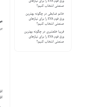
ورق فوم EVA را برای نیازهای
صنعتی انتخاب کنیم؟
خانم ضابطی
در
چگونه بهترین
ورق فوم EVA را برای نیازهای
عو
صنعتی انتخاب کنیم؟
بر
فریبا خلعتبری
در
چگونه بهترین
ورق فوم EVA را برای نیازهای
صنعتی انتخاب کنیم؟
اف
اق