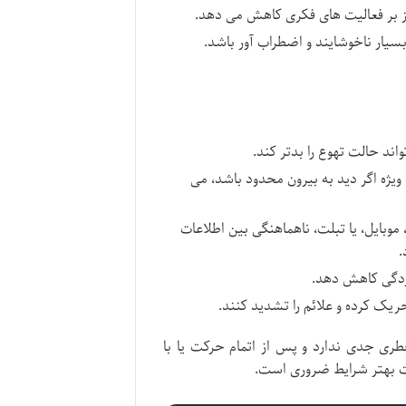
کز بر فعالیت های فکری کاهش می دهد.
بسیار ناخوشایند و اضطراب آور باشد.
ند حالت تهوع را بدتر کند.
یژه اگر دید به بیرون محدود باشد، می
موبایل، یا تبلت، ناهماهنگی بین اطلاعات
.
ازدگی کاهش دهد.
ریک کرده و علائم را تشدید کنند.
 خطری جدی ندارد و پس از اتمام حرکت یا با
یت بهتر شرایط ضروری است.