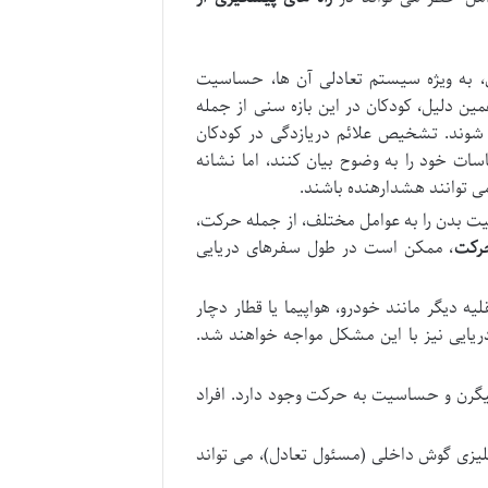
به ویژه سیستم تعادلی آن ها، حساسیت
 دلیل، کودکان در این بازه سنی از جمله
شوند. تشخیص علائم دریازدگی در کودکان
ات خود را به وضوح بیان کنند، اما نشانه
ی توانند هشدارهنده باشند.
یت بدن را به عوامل مختلف، از جمله حرکت،
حرکت
، ممکن است در طول سفرهای دریایی
ه دیگر مانند خودرو، هواپیما یا قطار دچار
ریایی نیز با این مشکل مواجه خواهند شد.
یگرن و حساسیت به حرکت وجود دارد. افراد
لیزی گوش داخلی (مسئول تعادل)، می تواند