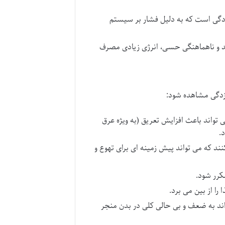
یازدگی است که به دلیل فشار بر سیستم
ید و ناهماهنگی حسی، انرژی زیادی مصرف
ازدگی مشاهده شود:
واند باعث افزایش تعریق (به ویژه عرق
.
ند که می تواند پیش زمینه ای برای تهوع و
کرر شود.
ا از بین می برد.
واند به ضعف و بی حالی کلی در بدن منجر