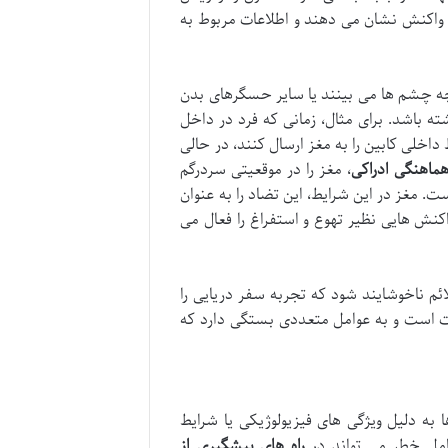
) واکنش نشان می دهند و اطلاعات مربوط به
چه چشم ها می بینند یا سایر حسگرهای بدن
ه باشد. برای مثال، زمانی که فرد در داخل
ی کابین را به مغز ارسال کنند، در حالی
هماهنگی ادراکی
، مغز را در موقعیتی سردرگم
. مغز در این شرایط، این تضاد را به عنوان
اکنش هایی نظیر تهوع و استفراغ را فعال می
م ناخوشایند شود که تجربه سفر دریایی را
اوت است و به عوامل متعددی بستگی دارد که
ا به دلیل ویژگی های فیزیولوژیکی یا شرایط
امل خطر می تواند در
راه های پیشگیری از