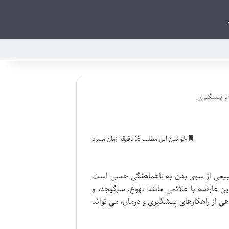
و پیشگیری
خواندن این مطلب 16 دقیقه زمان میبرد
طبیعی از سوی بدن به ناهماهنگی حسی است
ین عارضه با علائمی مانند تهوع، سرگیجه، و
 از راهکارهای پیشگیری و درمان، می تواند