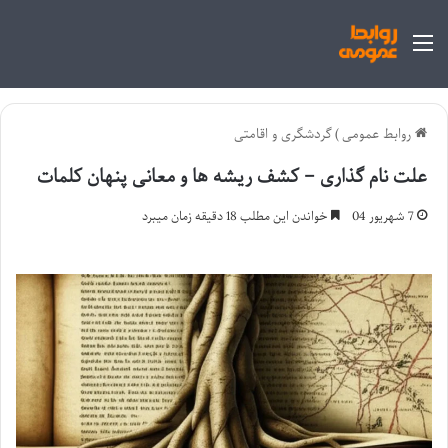
منو
روابط عمومی
)
گردشگری و اقامتی
علت نام گذاری – کشف ریشه ها و معانی پنهان کلمات
7 شهریور 04
خواندن این مطلب 18 دقیقه زمان میبرد