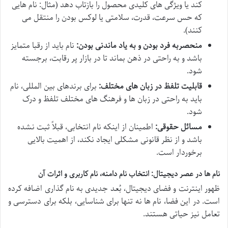
کند یا ویژگی های کلیدی محصول را بازتاب دهد (مثال: نام هایی
که حس سرعت، قدرت، سلامتی یا لوکس بودن را منتقل می
کنند).
منحصربه فرد بودن و به یاد ماندنی بودن:
نام باید از رقبا متمایز
باشد و به راحتی در ذهن بماند تا در بازار پر رقابت، برجسته
شود.
قابلیت تلفظ در زبان های مختلف:
برای برندهای بین المللی، نام
باید به راحتی در زبان ها و فرهنگ های مختلف تلفظ و درک
شود.
مسائل حقوقی:
اطمینان از اینکه نام انتخابی، قبلاً ثبت نشده
باشد و از نظر قانونی مشکلی ایجاد نکند، از اهمیت بالایی
برخوردار است.
نام ها در عصر دیجیتال: انتخاب نام دامنه، نام کاربری و اثرات آن
ظهور اینترنت و فضای دیجیتال، بُعد جدیدی به نام گذاری اضافه کرده
است. در این فضا، نام ها نه تنها برای شناسایی، بلکه برای دسترسی و
تعامل نیز حیاتی هستند.