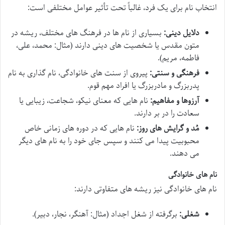
انتخاب نام برای یک فرد، غالباً تحت تأثیر عوامل مختلفی است:
دلایل دینی:
بسیاری از نام ها در فرهنگ های مختلف، ریشه در
متون مقدس یا شخصیت های دینی دارند (مثال: محمد، علی،
فاطمه، مریم).
فرهنگی و سنتی:
پیروی از سنت های خانوادگی، نام گذاری به نام
پدربزرگ و مادربزرگ یا افراد مهم قوم.
آرزوها و مفاهیم:
نام هایی که معنای نیکو، شجاعت، زیبایی یا
سعادت را در بر دارند.
مُد و گرایش های روز:
نام هایی که در دوره های زمانی خاص
محبوبیت پیدا می کنند و سپس جای خود را به نام های دیگر
می دهند.
نام های خانوادگی
نام های خانوادگی نیز ریشه های متفاوتی دارند:
شغلی:
برگرفته از شغل اجداد (مثال: آهنگر، نجار، دبیر).