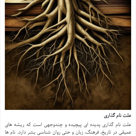
علت نام گذاری
علت نام گذاری پدیده ای پیچیده و چندوجهی است که ریشه های
عمیقی در تاریخ، فرهنگ، زبان و حتی روان شناسی بشر دارد. نام ها