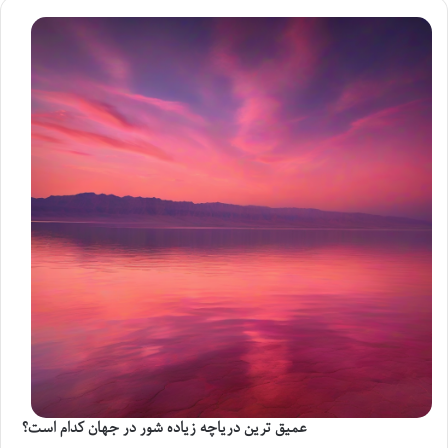
عمیق ترین دریاچه زیاده شور در جهان کدام است؟