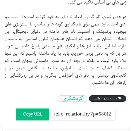
زنی های بی اساس تأکید می کند.
در عصر نوین، نام گذاری ابعاد تازه ای به خود گرفته است؛ از سیستم
های استاندارد علمی برای نام گذاری گونه ها و عناصر، تا استراتژی های
پیچیده برندینگ و اهمیت نام های دامنه در دنیای دیجیتال. این
تحولات نشان می دهد که انسان همچنان نیازی اساسی به نامیدن
دارد، اما این نیاز با ابزارها و انگیزه های جدیدی پاسخ داده می شود.
هر بار که به نامی برمی خوریم، باید به یاد داشته باشیم که این تنها
یک واژه نیست، بلکه دریچه ای به سوی داستانی پنهان است که
منتظر کشف شدن است. بنابراین، بیایید با نگاهی عمیق تر و
کنجکاوی بیشتر، به نام های اطرافمان بنگریم و در پی رمزگشایی از
رازهای آن ها باشیم.
گردشگری
دسته بندی مطلب
Copy URL