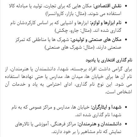
نقش اقتصادی:
مکان هایی که برای تجارت، تولید یا مبادله کالا
استفاده می شوند. (مثال: بازار، کاروانسرا)
نام ابزارها و لوازم:
ابزارها و اشیایی که بر اساس کارکردشان نام
گذاری شده اند. (مثال: جارو، چکش)
مکان های صنعتی و تولیدی:
شهرک ها یا مناطقی که تمرکز
صنعتی دارند. (مثال: شهرک های صنعتی)
نام گذاری افتخاری یا یادبود
برای گرامی داشت افراد برجسته، شهدا، دانشمندان یا هنرمندان، از
نام آن ها برای خیابان ها، میدان ها، مدارس یا حتی نهادها استفاده
می شود. این نوع نام گذاری، ادای احترامی به یاد و خدمات آن
اشخاص است.
شهدا و ایثارگران:
خیابان ها، مدارس و مراکز عمومی که به نام
شهدا نام گذاری شده اند.
دانشمندان و هنرمندان:
مراکز فرهنگی، آموزشی یا تالارهای
نمایش که نام مشاهیر را بر خود دارند.