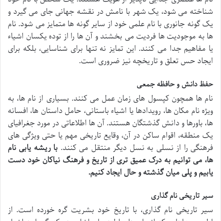
شناخته می شود، یک شهر با نامش در نقشه جهانی جای می گیرد و
یک گونه جانوری با نام علمی خود از سایر گونه ها متمایز می شود. نام
ها به موجودیت ها فردیت می بخشند و آن ها را از توده یکسان اشیاء
یا مفاهیم جدا می کنند. این تمایز نه تنها برای شناسایی، بلکه برای
ایجاد حس تعلق و تاریخچه نیز ضروری است.
حفظ دانش و حافظه جمعی
نام ها همچون کپسول های زمان عمل می کنند. بسیاری از نام ها، به
ویژه نام مکان ها، رویدادها یا اشیاء باستانی، حامل داستان ها، افسانه
ها، باورها و دانش گذشتگان هستند. آن ها اطلاعاتی در مورد جغرافیای
یک منطقه، اقوام ساکن در آن، وقایع تاریخی مهم یا حتی ویژگی های
فرهنگی را از نسلی به نسل دیگر منتقل می کنند.
با ریشه یابی نام
ها، می توانیم به درک عمیق تری از تاریخ و فرهنگ نیاکان خود دست
یابیم و پلی میان گذشته و حال ایجاد کنیم.
سیر تاریخی نام گذاری
سیر تاریخی نام گذاری، با تاریخ خود بشریت گره خورده است. از