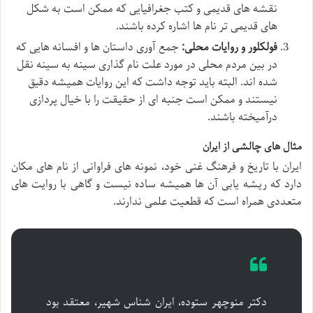
نقشه های قدیمی و کتب جغرافیایی که ممکن است به شکل
های قدیمی تر نام ها اشاره کرده باشند.
فولکلور و روایات محلی:
جمع آوری داستان ها و افسانه هایی که
در بین مردم محلی در مورد علت نام گذاری سینه به سینه نقل
شده اند. البته باید توجه داشت که این روایات همیشه دقیق
نیستند و ممکن است جنبه ای از حقیقت را با خیال پردازی
درآمیخته باشند.
مثال های چالشی از ایران
ایران با تاریخ و فرهنگ غنی خود، نمونه های فراوانی از نام های مکان
دارد که ریشه یابی آن ها همیشه ساده نیست و گاهی با روایت های
متعددی همراه است که قطعیت علمی ندارند.
دکتر منوچهر ستوده، ایران شناس شهیر، معتقد بود