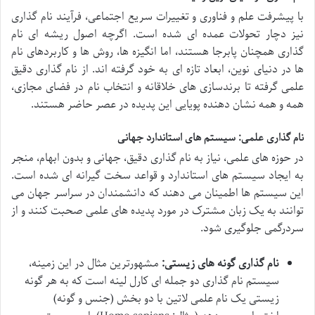
با پیشرفت علم و فناوری و تغییرات سریع اجتماعی، فرآیند نام گذاری
نیز دچار تحولات عمده ای شده است. اگرچه اصول ریشه ای نام
گذاری همچنان پابرجا هستند، اما انگیزه ها، روش ها و کاربردهای نام
ها در دنیای نوین، ابعاد تازه ای به خود گرفته اند. از نام گذاری دقیق
علمی گرفته تا برندسازی های خلاقانه و انتخاب نام در فضای مجازی،
همه و همه نشان دهنده پویایی این پدیده در عصر حاضر هستند.
نام گذاری علمی: سیستم های استاندارد جهانی
در حوزه های علمی، نیاز به نام گذاری دقیق، جهانی و بدون ابهام، منجر
به ایجاد سیستم های استاندارد و قواعد سخت گیرانه ای شده است.
این سیستم ها اطمینان می دهند که دانشمندان در سراسر جهان می
توانند به یک زبان مشترک در مورد پدیده های علمی صحبت کنند و از
سردرگمی جلوگیری شود.
نام گذاری گونه های زیستی:
مشهورترین مثال در این زمینه،
سیستم نام گذاری دو جمله ای کارل لینه است که به هر گونه
زیستی یک نام علمی لاتین با دو بخش (جنس و گونه)