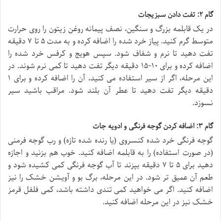
گام ۲: تفت دادن سبزیجات
در یک قابلمه بزرگ و سنگین، نصف پیمانه روغن زیتون را روی حرارت
متوسط گرم کنید. پیاز خرد شده را اضافه کرده و به مدت ۵ تا ۷ دقیقه
تفت دهید تا نرم و شفاف شود. سپس هویج و کرفس خرد شده را
اضافه کرده و برای ۱۰-۱۵ دقیقه دیگر تفت دهید تا کمی نرم شوند. در
این مرحله، اگر از سیر استفاده می کنید، آن را اضافه کرده و برای ۱
دقیقه دیگر تفت دهید تا عطر آن بلند شود. مراقب باشید سیر
نسوزد.
گام ۳: اضافه کردن گوجه فرنگی و ادویه جات
گوجه فرنگی خرد شده کنسروی (یا رنده شده تازه) و رب گوجه فرمنی
(در صورت استفاده) را به قابلمه اضافه کنید. خوب هم بزنید و اجازه
دهید برای ۵ تا ۷ دقیقه بپزند تا آب گوجه فرنگی کمی کشیده شود و
طعم آن عمیق تر شود. در این مرحله، برگ بو و آویشن خشک را نیز
اضافه کنید. اگر می خواهید کمی تندی داشته باشد، کمی فلفل قرمز
خشک نیز در این مرحله اضافه کنید.