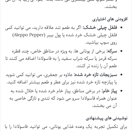
بخشد.
افزودنی های اختیاری
فلفل چیلی خشک:
اگر به طعم تند علاقه دارید، می توانید کمی
فلفل چیلی خشک خرد شده یا پول بیبر (Aleppo Pepper)
روی سوپ بپاشید.
سرکه:
برخی از یونانی ها، به ویژه در مناطق خاص، چند قطره
سرکه قرمز یا سرکه شراب سفید را به فاسولادا اضافه می کنند تا
طعم آن را زنده تر کنند.
سبزیجات تازه خرد شده:
علاوه بر جعفری، می توانید کمی شوید
یا پیازچه تازه خرد شده نیز برای عطر و طعم بیشتر اضافه کنید.
پیاز خام:
در برخی مناطق، پیاز خام خرد شده یا خلال شده به
عنوان همراه فاسولادا سرو می شود که تندی و تازگی خاصی به
آن می بخشد.
نوشیدنی های پیشنهادی
برای تکمیل تجربه یک وعده غذایی یونانی، می توانید فاسولادا را با