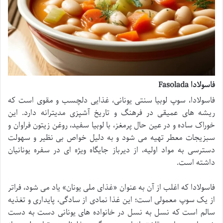
فاسولادا Fasolada
فاسولادا، سوپ لوبیا سنتی یونانی، غذایی دلچسب و مقوی است که
ریشه های عمیقی در فرهنگ و تاریخ آشپزی مدیترانه دارد. این
خوراک ساده و در عین حال پرمغز، با لوبیا سفید، روغن زیتون فراوان و
سبزیجات معطر تهیه می شود و به دلیل خواص بی نظیر و سهولت
دسترسی به مواد اولیه، از دیرباز جایگاه ویژه ای در سفره یونانیان
داشته است.
فاسولادا که اغلب از آن به عنوان «غذای ملی یونان» یاد می شود، فراتر
از یک سوپ معمولی است؛ این غذا نمادی از سادگی، پایداری و تغذیه
سالم است که نسل به نسل در خانواده های یونانی دست به دست