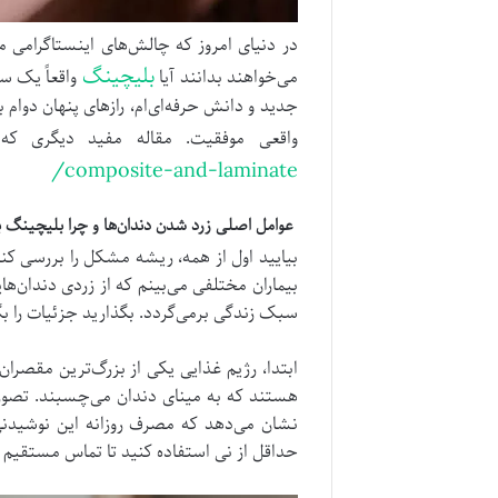
بلیچینگ
می‌خواهند بدانند آیا
واقعاً یک س
جدید و دانش حرفه‌ای‌ام، رازهای پنهان دوام 
واقعی موفقیت. مقاله مفید دیگری که
composite-and-laminate/
عوامل اصلی زرد شدن دندان‌ها و چرا بلیچینگ 
بیایید اول از همه، ریشه مشکل را بررسی کنی
بیماران مختلفی می‌بینم که از زردی دندان‌
سبک زندگی برمی‌گردد. بگذارید جزئیات را بگ
ابتدا، رژیم غذایی یکی از بزرگ‌ترین مقصران 
هستند که به مینای دندان می‌چسبند. تصور ک
حداقل از نی استفاده کنید تا تماس مستقیم 