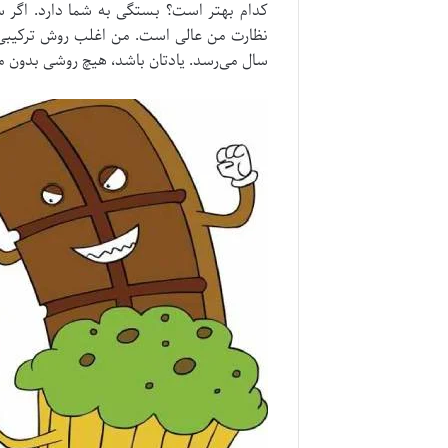
کدام بهتر است؟ بستگی به شما دارد. اگر س
سال می‌رسد. یادتان باشد، هیچ روشی بدون مرا