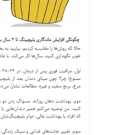
چگونگی افزایش ماندگاری بلیچینگ تا ۳ سال با عادت‌های روزانه ساده
حالا که روش‌ها را مقایسه کردیم، بیایید به
خوب نگهداری کنید، سال‌ها کار می‌کند. با عادت‌های ساده روزانه، می‌توانید
او
ممنوع! چرا؟ چون مینای دندان بعد از بلی
مرغ، برنج سفید و غیره. مطالعات نشان می‌دهد این کار می‌توا
دوم، بهداشت دهان روزانه. مسواک زدن دو با
که افراد با بهداشت عالی، دوام بلیچینگ‌شان د
سوم، تغییر عادت‌های غذایی و سبک زندگی. اگ