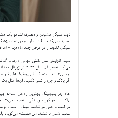
دوم، سیگار کشیدن و مصرف تنباکو یک دشمن 
سیگار، تفاوت را در عرض چند ماه دید – اما قب
سوم، افزایش سن نقش مهمی دارد. با گذشت 
بیماری‌ها مثل مصرف آنتی‌بیوتیک‌های تتراسا
اگر پلاک و جرم را تمیز نکنید، آن‌ها مثل یک ل
حالا چرا بلیچینگ بهترین راه‌حل است؟ چون 
پراکسید، مولکول‌های رنگی را تجزیه می‌کند
سفید شدن داشتند. من همیشه می‌گویم، بلیچی