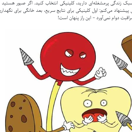
بک زندگی پرمشغله‌ای دارید، کلینیکی انتخاب کنید. اگر صبور هستید و
قبت دوام نمی‌آورد – این راز پنهان است!