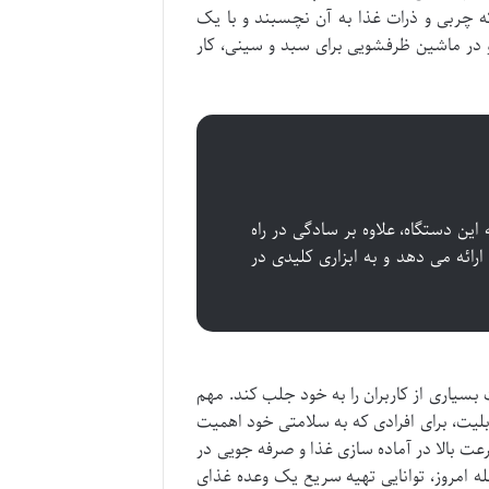
ربی و ذرات غذا به آن نچسبند و با یک
در ماشین ظرفشویی برای سبد و سینی، کار
Zolele ZA نشان داده است که این دستگاه، علاوه بر سادگی در راه
رائه می دهد و به ابزاری کلیدی در
ت نظر مثبت بسیاری از کاربران را به خود جلب کند. مهم
بلیت، برای افرادی که به سلامتی خود اهمیت
ت بالا در آماده سازی غذا و صرفه جویی در
ه امروز، توانایی تهیه سریع یک وعده غذای