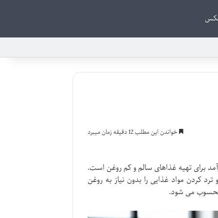
بکس
خواندن این مطلب 12 دقیقه زمان میبرد
خت بالا، دستگاهی کارآمد برای تهیه غذاهای سالم و کم روغن است.
رد کردن مواد غذایی را بدون نیاز به روغن
 محسوب می شود.