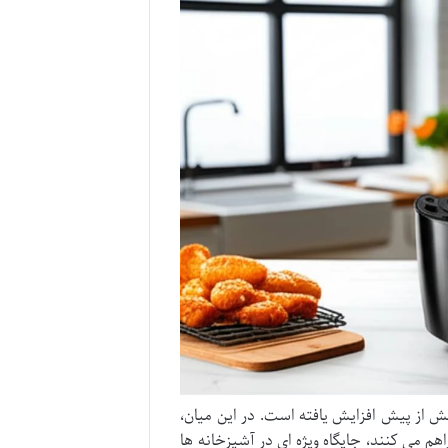
ش از پیش افزایش یافته است. در این میان،
هم می کنند، جایگاه ویژه ای در آشپزخانه ها