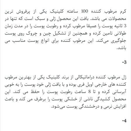
کرم مرطوب کننده 100 ساعته کلینیک یکی از پرفروش ترین
محصولات می باشد. بافت این محصول ژلی و سبک است که تنها در
3 ثانیه پوست را عمیقا مرطوب کرده و رطوبت پوست را در مدت زمان
طولانی تامین کرده و همچنین از تشکیل چین و چروک روی پوست
جلوگیری می‌کند. این مرطوب کننده برای انواع پوست مناسب می
باشد.
3-
ژل مرطوب کننده دراماتیکالی از برند کلینیک یکی از بهترین مرطوب
کننده های خارجی اویل فری بوده و با بافت ژلی خود پوست را به خوبی
آبرسانی کرده و تا 8 ساعت رطوبت پوست را حفظ می کند. این
محصول کشیدگی ناشی از خشکی پوست را برطرف می کند و باعث
افزایش نرمی و درخشندگی پوست می‌شود.
4-