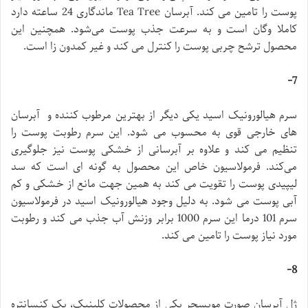
پوست را تامین می کند. آبرسان Tea Tree ماندگاری 24 ساعته دارد
کاملا وگان است و به سرعت جذب پوست می‌شود. همچنین این
محصول ترشح چربی پوست را کنترل می کند و غیر کمدون زا است.
7-
سرم هیالورونیک اسید یکی دیگر از بهترین مرطوب کننده و آبرسان
های خارجی قوی به محسوب می شود. این سرم رطوبت پوست را
تنظیم می کند و علاوه بر آبرسانی از خشکی پوست نیز جلوگیری
می‌کند. فرمولاسیون خاص این محصول به گونه ای است که سد
لیپیدی پوست را تقویت می کند به همین جهت مانع از خشکی و کم
آبی پوست می شود. به دلیل وجود هیالورونیک اسید در فرمولاسیون
سرم 101 درما این سرم 1000 برابر وزنش آب جذب می کند و رطوبت
مورد نیاز پوست را تامین می کند.
8-
ژل آبرسان صورت مویسچر یکی از محصولات کلینیک، یک کنسانتره