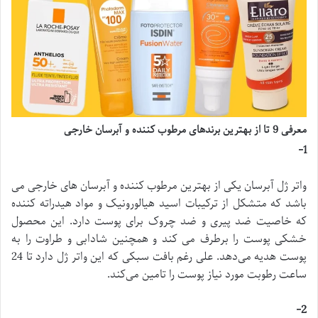
معرفی 9 تا از بهترین برندهای مرطوب کننده و آبرسان خارجی
1-
واتر ژل آبرسان یکی از بهترین مرطوب کننده و آبرسان های خارجی می
باشد که متشکل از ترکیبات اسید هیالورونیک و مواد هیدراته کننده
که خاصیت ضد پیری و ضد چروک برای پوست دارد. این محصول
خشکی پوست را برطرف می کند و همچنین شادابی و طراوت را به
پوست هدیه می‌دهد. علی رغم بافت سبکی که این واتر ژل دارد تا 24
ساعت رطوبت مورد نیاز پوست را تامین می‌کند.
2-