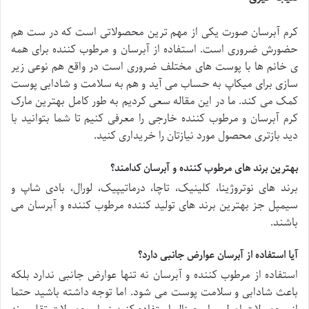
کرم آبرسان صورت یکی از مهم ترین محصولاتی است که در ست هم
حضورش ضروری است. استفاده از آبرسان و مرطوب کننده برای همه
ی خانم ها با پوست های مختلف ضروری است در واقع هم نوعی زیر
سازی برای میکاپ به حساب می آید و هم به سلامت و شادابی پوست
کمک می کند. ما در این مقاله سعی کردیم به طور کامل بهترین مارک
کرم آبرسان و مرطوب کننده خارجی را معرفی کنیم تا شما بتوانید با
دید بازتری محصول مورد نیازتان را خریداری کنید.
بهترین برند های مرطوب کننده و آبرسان کدامند؟
برند های نوتروژینا، کلینیک، تاچا، درماتیپیک، لورال، بادی شاپ و
سیمپل جز بهترین برند های تولید کننده مرطوب کننده و آبرسان می
باشند.
آیا استفاده از آبرسان عوارض جانبی دارد؟
استفاده از مرطوب کننده و آبرسان نه تنها عوارض جانبی ندارد بلکه
باعث شادابی و سلامت پوست می شود. اما توجه داشته باشید حتما