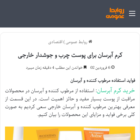
منو
روابط عمومی
)
اقتصادی
کرم آبرسان برای پوست چرب و جوشدار خارجی
6 فروردین 02
خواندن این مطلب 4 دقیقه زمان میبرد
فواید استفاده مرطوب کننده و آبرسان
خرید کرم آبرسان
: استفاده از مرطوب کننده و آبرسان در محصولات
مراقبت از پوست بسیار مفید و حائز اهمیت است. در این قسمت از
معرفی بهترین مرطوب کننده و آبرسان خارجی سعی کردیم به صورت
کلی برخی فواید و مزایای این محصولات را بیان کنیم.