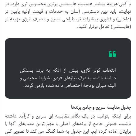
با کمی هزینه بیشتر هستید، هایسنس برتری محسوس تری دارد. در
نهایت، باید بین دسترسی آسان به خدمات و قیمت اولیه پایین تر
(داخلی) و فناوری پیشرفته تر، طراحی مدرن و مصرف انرژی بهینه تر
(هایسنس) تعادل برقرار کنید.
انتخاب کولر گازی، بیش از آنکه به برند بستگی
داشته باشد، به درک نیازهای فردی، شرایط محیطی و
البته میزان بودجه اختصاص داده شده بازمی گردد.
جدول مقایسه سریع و جامع برندها
برای اینکه بتوانید در یک نگاه، مقایسه ای سریع و کارآمد داشته
باشید، جدولی جامع از برندهای اصلی و مهم ترین معیارهای آنها را
برایتان آماده کرده ایم. این جدول به شما کمک می کند تا تصویر کلی