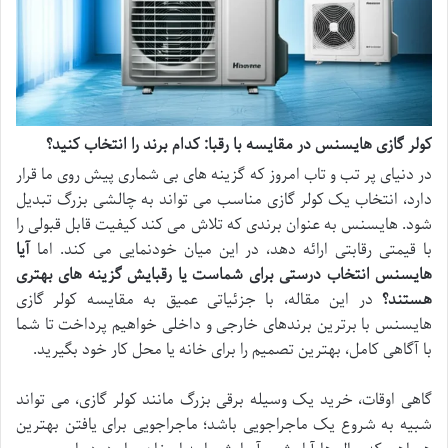
کولر گازی هایسنس در مقایسه با رقبا: کدام برند را انتخاب کنید؟
در دنیای پر تب و تاب امروز که گزینه های بی شماری پیش روی ما قرار
دارد، انتخاب یک کولر گازی مناسب می تواند به چالشی بزرگ تبدیل
شود. هایسنس به عنوان برندی که تلاش می کند کیفیت قابل قبولی را
با قیمتی رقابتی ارائه دهد، در این میان خودنمایی می کند. اما
آیا
هایسنس انتخاب درستی برای شماست یا رقبایش گزینه های بهتری
هستند؟
در این مقاله، با جزئیاتی عمیق به مقایسه کولر گازی
هایسنس با برترین برندهای خارجی و داخلی خواهیم پرداخت تا شما
با آگاهی کامل، بهترین تصمیم را برای خانه یا محل کار خود بگیرید.
گاهی اوقات، خرید یک وسیله برقی بزرگ مانند کولر گازی، می تواند
شبیه به شروع یک ماجراجویی باشد؛ ماجراجویی برای یافتن بهترین