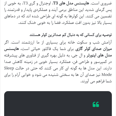
ضروری است.
هایسنس مدل های T3
، اوجنرال و گری T3، به خوبی از
پس گرمای شدید این مناطق برمی آیند و عملکردی پایدار و قدرتمند را
تضمین می کنند. این کولرها به گونه ای طراحی شده اند که در دماهای
بسیار بالا نیز بدون افت عملکرد، فضا را به خوبی خنک کنند.
توصیه برای کسانی که به دنبال کم صداترین کولر هستند
آرامش شب و سکوت خانه برای بسیاری از ما ارزشمند است. اگر
میزان صدای کولر گازی
برای شما یک فاکتور حیاتی است،
هایسنس
مدل های اینورتر
و ال جی، به دلیل بهره گیری از فناوری های پیشرفته
در کمپرسور و طراحی فن، عملکرد بسیار خوبی در زمینه کاهش صدا
دارند. این مدل ها به گونه ای کار می کنند که حتی در حالت Sleep
Mode نیز صدای آن ها به سختی شنیده می شود و خوابی آرام را برای
شما فراهم می آورند.