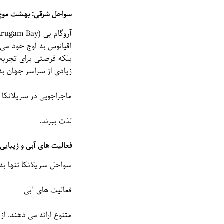
سواحل شرقی: بهشت موج 
اقیانوس به اوج خود می 
بلکه فرصتی برای تجربه
زیادی از سراسر جهان به ا
ماجراجویی در سریلانکا
لذت ببرند.
فعالیت های آبی و زیبای
سواحل سریلانکا تنها به
فعالیت های آبی
متنوع ارائه می دهند. از