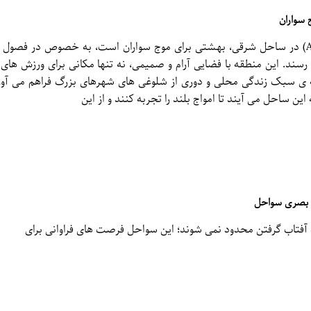
سواران
آروگام بی (Arugam Bay) در ساحل شرقی، بهشتی برای موج سواران است، به خصوص در ف
رسند. این منطقه با فضایی آرام و صمیمی، نه تنها مکانی برای ورزش های
 ی سبک زندگی محلی و دوری از شلوغی های شهرهای بزرگ فراهم می آورد
ین ساحل می آیند تا امواج بلند را تجربه کنند و از این
ی بصری سواحل
 آفتاب گرفتن محدود نمی شوند؛ این سواحل فرصت های فراوانی برای