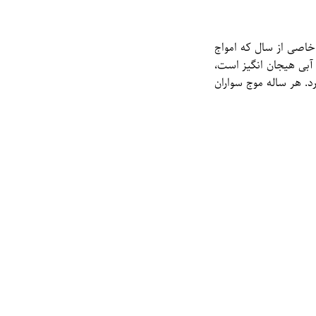
صول خاصی از سال که امواج
 آبی هیجان انگیز است،
. هر ساله موج سواران