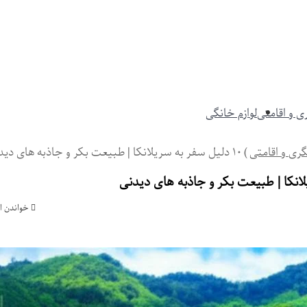
 و اقامتی
لوازم خانگی
ری و اقامتی
)
۱۰ دلیل سفر به سریلانکا | طبیعت بکر و جاذبه های دیدنی
خواندن این مطلب 4