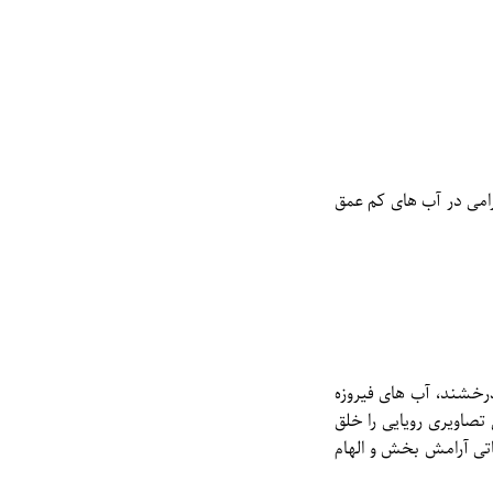
رامی در آب های کم عمق
رخشند، آب های فیروزه
تصاویری رویایی را خلق
تی آرامش بخش و الهام