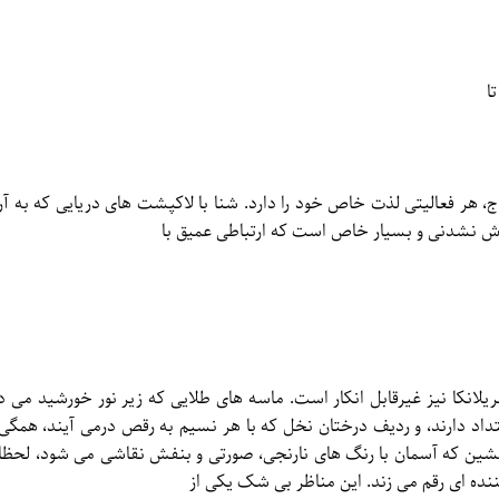
ا
اج، هر فعالیتی لذت خاص خود را دارد. شنا با لاکپشت های دریایی که به آ
موش نشدنی و بسیار خاص است که ارتباطی عمیق با
لانکا نیز غیرقابل انکار است. ماسه های طلایی که زیر نور خورشید می د
متداد دارند، و ردیف درختان نخل که با هر نسیم به رقص درمی آیند، همگی 
شین که آسمان با رنگ های نارنجی، صورتی و بنفش نقاشی می شود، لحظا
ننده ای رقم می زند. این مناظر بی شک یکی از