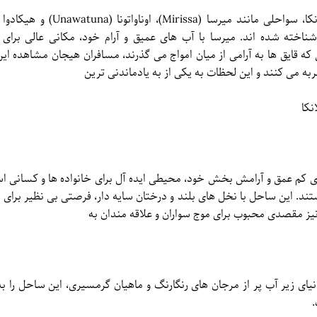
اخته شده اند. میرسا با آب های عمیق و آرام خود، مکانی عالی برای 
 قایق ها به آرامی از میان امواج می گذرند، مسافران هیجان مشاهده این
ه می کنند و این لحظات به یکی از به یادماندنی ترین
نکا
های کم عمق و آرامش بخش خود، محیطی ایده آل برای خانواده ها و کسانی ا
تند. این ساحل با نخل های بلند و درختان سایه دار، فرصتی بی نظیر برای 
 نیز مقصدی محبوب برای موج سواران و علاقه مندان به
ای زیر آب پر از مرجان های رنگارنگ و ماهیان گرمسیری، این ساحل را ب