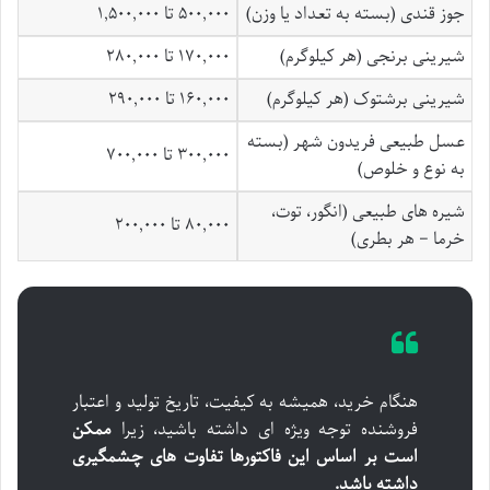
جوز قندی (بسته به تعداد یا وزن)
۵۰۰,۰۰۰ تا ۱,۵۰۰,۰۰۰
شیرینی برنجی (هر کیلوگرم)
۱۷۰,۰۰۰ تا ۲۸۰,۰۰۰
شیرینی برشتوک (هر کیلوگرم)
۱۶۰,۰۰۰ تا ۲۹۰,۰۰۰
عسل طبیعی فریدون شهر (بسته
۳۰۰,۰۰۰ تا ۷۰۰,۰۰۰
به نوع و خلوص)
شیره های طبیعی (انگور، توت،
۸۰,۰۰۰ تا ۲۰۰,۰۰۰
خرما – هر بطری)
هنگام خرید، همیشه به کیفیت، تاریخ تولید و اعتبار
فروشنده توجه ویژه ای داشته باشید، زیرا
ممکن
است بر اساس این فاکتورها تفاوت های چشمگیری
داشته باشد.