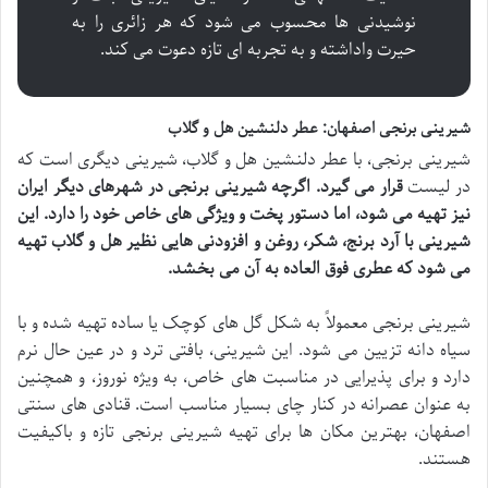
نوشیدنی ها محسوب می شود که هر زائری را به
حیرت واداشته و به تجربه ای تازه دعوت می کند.
شیرینی برنجی اصفهان: عطر دلنشین هل و گلاب
شیرینی برنجی، با عطر دلنشین هل و گلاب، شیرینی دیگری است که
در لیست
قرار می گیرد. اگرچه شیرینی برنجی در شهرهای دیگر ایران
نیز تهیه می شود، اما
دستور پخت و ویژگی های خاص خود را دارد. این
شیرینی با آرد برنج، شکر، روغن و افزودنی هایی نظیر هل و گلاب تهیه
می شود که عطری فوق العاده به آن می بخشد.
شیرینی برنجی معمولاً به شکل گل های کوچک یا ساده تهیه شده و با
سیاه دانه تزیین می شود. این شیرینی، بافتی ترد و در عین حال نرم
دارد و برای پذیرایی در مناسبت های خاص، به ویژه نوروز، و همچنین
به عنوان عصرانه در کنار چای بسیار مناسب است. قنادی های سنتی
اصفهان، بهترین مکان ها برای تهیه شیرینی برنجی تازه و باکیفیت
هستند.