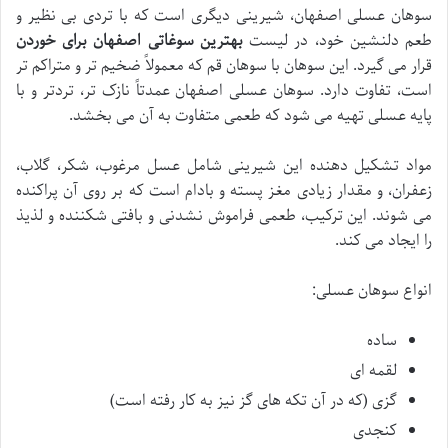
سوهان عسلی اصفهان، شیرینی دیگری است که با تردی بی نظیر و
طعم دلنشین خود، در لیست
بهترین سوغاتی اصفهان برای خوردن
قرار می گیرد. این سوهان با سوهان قم که معمولاً ضخیم تر و متراکم تر
است، تفاوت دارد. سوهان عسلی اصفهان عمدتاً نازک تر، تردتر و با
پایه عسلی تهیه می شود که طعمی متفاوت به آن می بخشد.
مواد تشکیل دهنده این شیرینی شامل عسل مرغوب، شکر، گلاب،
زعفران، و مقدار زیادی مغز پسته و بادام است که بر روی آن پراکنده
می شوند. این ترکیب، طعمی فراموش نشدنی و بافتی شکننده و لذیذ
را ایجاد می کند.
انواع سوهان عسلی:
ساده
لقمه ای
گزی (که در آن تکه های گز نیز به کار رفته است)
کنجدی