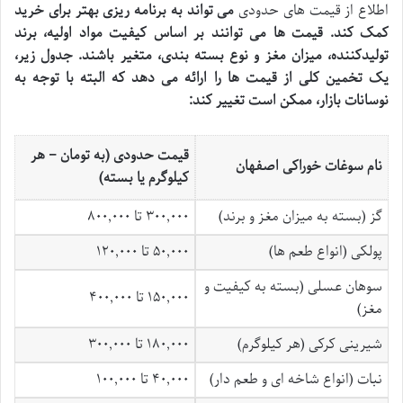
اطلاع از قیمت های حدودی
می تواند به برنامه ریزی بهتر برای خرید
کمک کند. قیمت ها می توانند بر اساس کیفیت مواد اولیه، برند
تولیدکننده، میزان مغز و نوع بسته بندی، متغیر باشند. جدول زیر،
یک تخمین کلی از قیمت ها را ارائه می دهد که البته با توجه به
نوسانات بازار، ممکن است تغییر کند:
قیمت حدودی (به تومان – هر
نام سوغات خوراکی اصفهان
کیلوگرم یا بسته)
گز (بسته به میزان مغز و برند)
۳۰۰,۰۰۰ تا ۸۰۰,۰۰۰
پولکی (انواع طعم ها)
۵۰,۰۰۰ تا ۱۲۰,۰۰۰
سوهان عسلی (بسته به کیفیت و
۱۵۰,۰۰۰ تا ۴۰۰,۰۰۰
مغز)
شیرینی کرکی (هر کیلوگرم)
۱۸۰,۰۰۰ تا ۳۰۰,۰۰۰
نبات (انواع شاخه ای و طعم دار)
۴۰,۰۰۰ تا ۱۰۰,۰۰۰