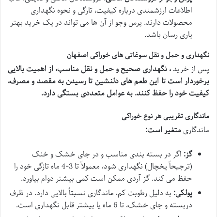
اطلاعات ارزشمندی درباره کیفیت، تازگی و نحوه نگهداری
محصولات دارند. پرس وجو از آن ها می تواند در یک خرید بهتر
یاری رسان باشد.
نگهداری و حمل و نقل سوغاتی های خوراکی اصفهان
پس از خرید
، نگهداری صحیح و حمل و نقل مناسب، از اهمیت بالایی
برخوردار است تا این طعم های دلنشین تا رسیدن به مقصد و مصرف،
کیفیت خود را حفظ کنند.
به عوامل متعددی بستگی دارد.
ماندگاری تقریبی هر نوع خوراکی
ماندگاری
متغیر است:
گز:
اگر در بسته بندی مناسب و در جای خشک و خنک
(ترجیحاً یخچال) نگهداری شود، معمولاً تا 3-4 ماه تازگی خود را
حفظ می کند. گز آردی ممکن است کمی بیشتر دوام بیاورد.
پولکی:
به دلیل رطوبت کم، ماندگاری نسبتاً بالایی دارد. در ظرف
دربسته و جای خشک، تا 6 ماه یا بیشتر قابل نگهداری است.