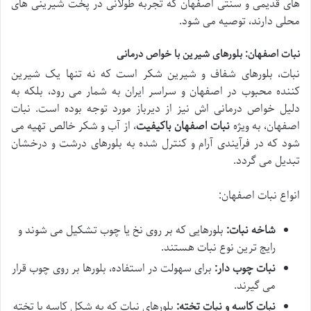
های قدیمی و سنتی اصفهان که تجربه طولانی در پخت شیرینی های
محلی دارند، توصیه می شود.
نبات اصفهان: بلورهای شیرین با خواص درمانی
نبات، بلورهای شفاف و شیرین شکر است که نه تنها یک شیرین
کننده محبوب در اصفهان و سراسر ایران به شمار می رود، بلکه به
دلیل خواص درمانی اش نیز از دیرباز مورد توجه بوده است. نبات
اصفهان، به ویژه
نبات اصفهان باکیفیت
، از آب و شکر خالص تهیه می
شود که در فرآیندی آرام و کنترل شده به بلورهای درشت و درخشان
تبدیل می گردد.
انواع نبات اصفهان:
شاخه نبات:
بلورهایی که بر روی نخ یا چوب تشکیل می شوند و
رایج ترین نوع نبات هستند.
نبات چوب دار:
برای سهولت در استفاده، بلورها بر روی چوب قرار
می گیرند.
نبات کاسه و نبات تخته:
بلورهای نبات که به شکل کاسه یا تخته