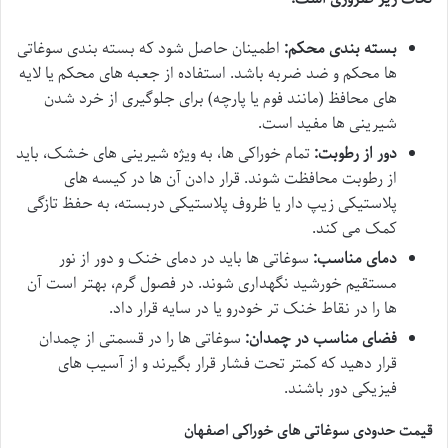
بسته بندی محکم:
اطمینان حاصل شود که بسته بندی سوغاتی
ها محکم و ضد ضربه باشد. استفاده از جعبه های محکم یا لایه
های محافظ (مانند فوم یا پارچه) برای جلوگیری از خرد شدن
شیرینی ها مفید است.
دور از رطوبت:
تمام خوراکی ها، به ویژه شیرینی های خشک، باید
از رطوبت محافظت شوند. قرار دادن آن ها در کیسه های
پلاستیکی زیپ دار یا ظروف پلاستیکی دربسته، به حفظ تازگی
کمک می کند.
دمای مناسب:
سوغاتی ها باید در دمای خنک و دور از نور
مستقیم خورشید نگهداری شوند. در فصول گرم، بهتر است آن
ها را در نقاط خنک تر خودرو یا در سایه قرار داد.
فضای مناسب در چمدان:
سوغاتی ها را در قسمتی از چمدان
قرار دهید که کمتر تحت فشار قرار بگیرند و از آسیب های
فیزیکی دور باشند.
قیمت حدودی سوغاتی های خوراکی اصفهان