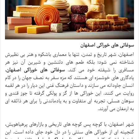
سوغاتی های خوراکی اصفهان
اصفهان، شهر تاریخ و تمدن، تنها با معماری باشکوه و هنر بی نظیرش
شناخته نمی شود؛ بلکه طعم های دلنشین و شیرین آن نیز هر
مسافری را شیفته خود می کند.
سوغاتی های خوراکی اصفهان
،
یادگاری های خوشمزه ای هستند که مزه سفر به نصف جهان را در کام
انسان جاودانه می سازند و داستان فرهنگ غنی این دیار را در هر لقمه
روایت می کنند. این خوراکی ها از گز و پولکی گرفته تا جوز قندی و
سوهان عسلی، تجربه ای متفاوت و به یادماندنی را برای هر ذائقه ای
به ارمغان می آورند.
شهر اصفهان، با کوچه پس کوچه های تاریخی و بازارهای پرهیاهویش،
گنجینه ای از خوراکی های سنتی را در دل خود جای داده است. این