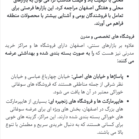
محلی با کیفیت بالا و قیمت مناسب تر، می توان به بازارهای
محلی و هفتگی اصفهان مراجعه کرد. این بازارها فرصتی برای
تعامل با فروشندگان بومی و آشنایی بیشتر با محصولات منطقه
فراهم می آورند.
فروشگاه های تخصصی و مدرن
علاوه بر بازارهای سنتی، اصفهان دارای فروشگاه ها و مراکز خرید
مدرنی نیز هست که
را به صورت بسته بندی شده و بهداشتی عرضه
می کنند:
پاساژها و خیابان های اصلی:
خیابان چهارباغ عباسی و خیابان
نظر شرقی از جمله مناطقی هستند که فروشگاه های سوغاتی
خوراکی معتبر در آن ها یافت می شود.
هایپرمارکت ها و فروشگاه های زنجیره ای:
بسیاری از هایپرمارکت
های بزرگ در اصفهان، بخش های ویژه ای برای عرضه سوغاتی
های خوراکی بسته بندی شده دارند. این مراکز، گزینه های خوبی
برای کسانی هستند که به دنبال خریدی سریع و مطمئن با تنوع
بالا می باشند.