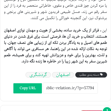
یا مزه کردن جوز قندی خاص و مقوی، خاطراتی منحصر به فرد را از این
سفر رقم می زند. عسل طبیعی فریدون شهر و شیرینی های برنجی و
برشتوک نیز، این گنجینه خوراکی را تکمیل می کنند.
این
، فراتر از یک خرید ساده، بخشی از هویت و مهمان نوازی اصفهان
هستند. انتخاب و خرید آن ها، فرصتی است برای غرق شدن در دنیای
طعم های اصیل و به یادگار بردن تکه ای از زیبایی های نصف جهان. با
توجه به نکات ارائه شده در این راهنما، هر مسافری می تواند با آگاهی
و لذت، بهترین
را برای خود و عزیزانش تهیه کند و برای همیشه، طعم
شیرین سفر به این شهر زیبا را در خاطره ها زنده نگه دارد.
اصفهان
گردشگری
دسته بندی مطلب
Copy URL