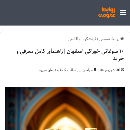
منو
روابط عمومی
)
گردشگری و اقامتی
۱۰ سوغاتی خوراکی اصفهان | راهنمای کامل معرفی و
خرید
30 شهریور 04
خواندن این مطلب 17 دقیقه زمان میبرد