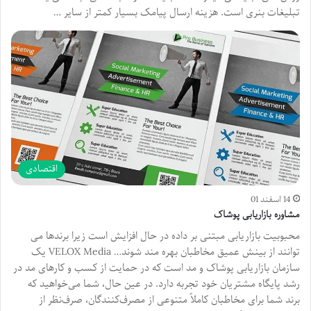
تبلیغات بنری است. هزینه ارسال پیامک بسیار کمتر از سایر …
اقتصادی
14 اسفند 01
مشاوره بازاریابی پوشاک
محبوبیت بازاریابی مبتنی بر داده در حال افزایش است زیرا برندها می
توانند از بینش عمیق مخاطبان بهره مند شوند… VELOX Media یک
سازمان بازاریابی پوشاک و مد است که در حمایت از کسب و کارهای مد در
رشد پایگاه مشتریان خود تجربه دارد. در عین حال، شما می‌خواهید که
برند شما برای مخاطبان کاملاً متنوعی از مصرف‌کنندگان، صرف‌نظر از