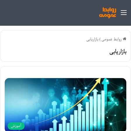
منو
روابط عمومی
)
بازاریابی
بازاریابی
آموزش