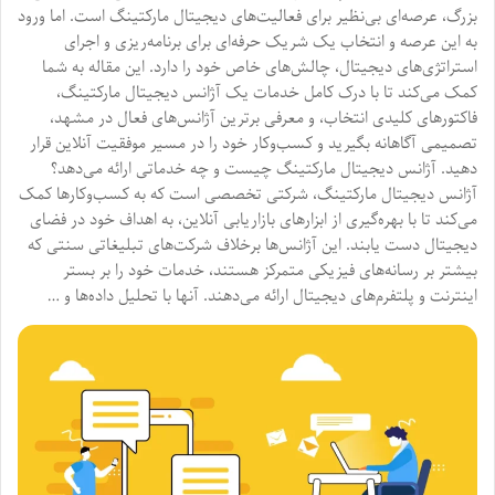
بزرگ، عرصه‌ای بی‌نظیر برای فعالیت‌های دیجیتال مارکتینگ است. اما ورود
به این عرصه و انتخاب یک شریک حرفه‌ای برای برنامه‌ریزی و اجرای
استراتژی‌های دیجیتال، چالش‌های خاص خود را دارد. این مقاله به شما
کمک می‌کند تا با درک کامل خدمات یک آژانس دیجیتال مارکتینگ،
فاکتورهای کلیدی انتخاب، و معرفی برترین آژانس‌های فعال در مشهد،
تصمیمی آگاهانه بگیرید و کسب‌وکار خود را در مسیر موفقیت آنلاین قرار
دهید. آژانس دیجیتال مارکتینگ چیست و چه خدماتی ارائه می‌دهد؟
آژانس دیجیتال مارکتینگ، شرکتی تخصصی است که به کسب‌وکارها کمک
می‌کند تا با بهره‌گیری از ابزارهای بازاریابی آنلاین، به اهداف خود در فضای
دیجیتال دست یابند. این آژانس‌ها برخلاف شرکت‌های تبلیغاتی سنتی که
بیشتر بر رسانه‌های فیزیکی متمرکز هستند، خدمات خود را بر بستر
اینترنت و پلتفرم‌های دیجیتال ارائه می‌دهند. آنها با تحلیل داده‌ها و …