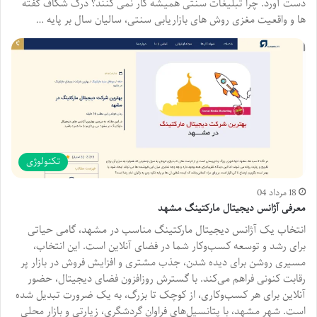
دست آورد. چرا تبلیغات سنتی همیشه کار نمی کنند؟ درک شکاف گفته
ها و واقعیت مغزی روش های بازاریابی سنتی، سالیان سال بر پایه …
تکنولوژی
18 مرداد 04
معرفی آژانس دیجیتال مارکتینگ مشهد
انتخاب یک آژانس دیجیتال مارکتینگ مناسب در مشهد، گامی حیاتی
برای رشد و توسعه کسب‌وکار شما در فضای آنلاین است. این انتخاب،
مسیری روشن برای دیده شدن، جذب مشتری و افزایش فروش در بازار پر
رقابت کنونی فراهم می‌کند. با گسترش روزافزون فضای دیجیتال، حضور
آنلاین برای هر کسب‌وکاری، از کوچک تا بزرگ، به یک ضرورت تبدیل شده
است. شهر مشهد، با پتانسیل‌های فراوان گردشگری، زیارتی و بازار محلی