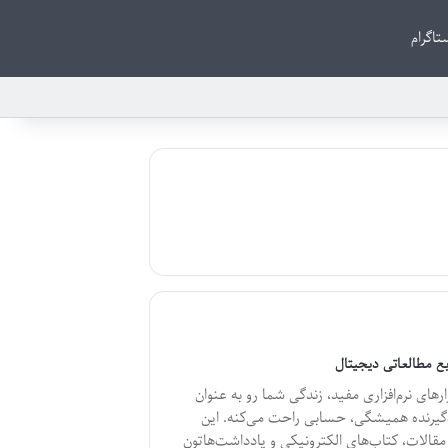
تاگرام
ابع مطالعاتی دیجیتال
رهای نرم‌افزاری مفید، زندگی شما رو به عنوان
یرنده همیشگی، حسابی راحت می‌کنه. این
مقالات، کتاب‌های الکترونیکی و یادداشت‌هاتون