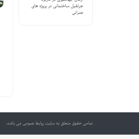
جرثقیل ساختمانی در پروژه های
عمرانی
تمامی حقوق متعلق به سایت روابط عمومی می باشد.