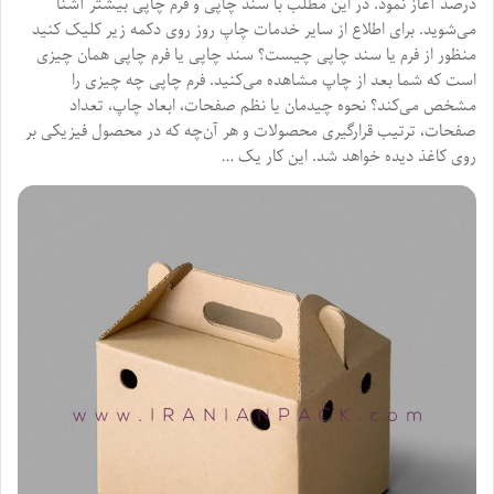
درصد آغاز نمود. در این مطلب با سند چاپی و فرم چاپی بیشتر آشنا
می‌شوید. برای اطلاع از سایر خدمات چاپ روز روی دکمه زیر کلیک کنید
منظور از فرم یا سند چاپی چیست؟ سند چاپی یا فرم چاپی همان چیزی
است که شما بعد از چاپ مشاهده می‌کنید. فرم چاپی چه چیزی را
مشخص می‌کند؟ نحوه چیدمان یا نظم صفحات، ابعاد چاپ، تعداد
صفحات، ترتیب قرارگیری محصولات و هر آن‌چه که در محصول فیزیکی بر
روی کاغذ دیده خواهد شد. این کار یک …