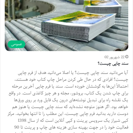
عمومی
22 شهریور 02
سند چاپی چیست؟
آیا می‌‎‌دانید سند چاپی چیست؟ یا اصلا می‌دانید هدف از فرم چاپی
چیست؟ افرادی که در حال طی کردن مراحل چاپ کتاب خود هستند،
احتمالاً این‌ها به گوششان خورده است. سند یا فرم چاپی آخرین مرحله
برای چاپ شدن یک کتاب، بروشور، مجله و هر چیز کاغذی است. در واقع
یک نقشه راه برای تبدیل نوشته‌های درون یک فایل ورد بر روی ورق‌ها
خواهد بود. اگر هنوز متوجه نشده‌اید که سند چاپی چیست یا هنوز هم
دوست دارید بدانید فرم چاپی چیست، این مطلب را تا انتها بخوانید. مرکز
کپی شیراز یک سرویس پرینت و کپی آنلاین است که از سال 1398
فعالیت خود را در جهت بهینه سازی هزینه های چاپ و پرینت تا 90