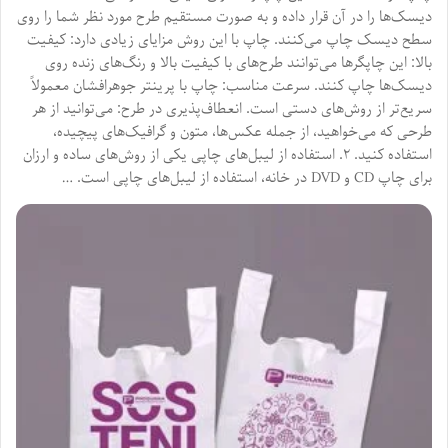
دیسک‌ها را در آن قرار داده و به صورت مستقیم طرح مورد نظر شما را روی
سطح دیسک چاپ می‌کنند. چاپ با این روش مزایای زیادی دارد: کیفیت
بالا: این چاپگرها می‌توانند طرح‌های با کیفیت بالا و رنگ‌های زنده روی
دیسک‌ها چاپ کنند. سرعت مناسب: چاپ با پرینتر جوهرافشان معمولاً
سریع‌تر از روش‌های دستی است. انعطاف‌پذیری در طرح: می‌توانید از هر
طرحی که می‌خواهید، از جمله عکس‌ها، متون و گرافیک‌های پیچیده،
استفاده کنید. ۲. استفاده از لیبل‌های چاپی یکی از روش‌های ساده و ارزان
برای چاپ CD و DVD در خانه، استفاده از لیبل‌های چاپی است. …