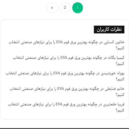
»
2
1
نظرات کاربران
خاتون کسایی
در
چگونه بهترین ورق فوم EVA را برای نیازهای صنعتی انتخاب
کنیم؟
کیمیا یگانه
در
چگونه بهترین ورق فوم EVA را برای نیازهای صنعتی انتخاب
کنیم؟
بهزاد خورشیدی
در
چگونه بهترین ورق فوم EVA را برای نیازهای صنعتی انتخاب
کنیم؟
خانم ضابطی
در
چگونه بهترین ورق فوم EVA را برای نیازهای صنعتی انتخاب
کنیم؟
فریبا خلعتبری
در
چگونه بهترین ورق فوم EVA را برای نیازهای صنعتی انتخاب
کنیم؟