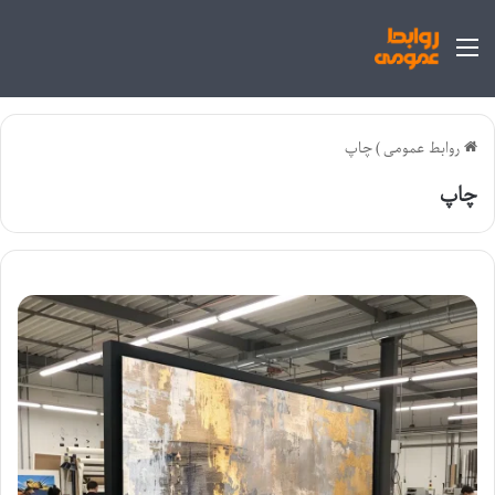
منو
روابط عمومی
)
چاپ
چاپ