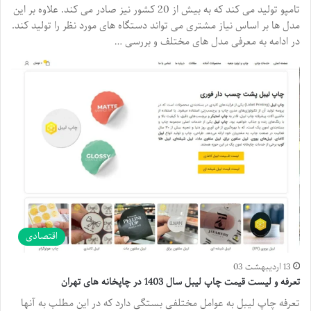
تامپو تولید می کند که به بیش از 20 کشور نیز صادر می کند. علاوه بر این
مدل ها بر اساس نیاز مشتری می تواند دستگاه های مورد نظر را تولید کند.
در ادامه به معرفی مدل های مختلف و بررسی …
اقتصادی
13 اردیبهشت 03
تعرفه و لیست قیمت چاپ لیبل سال 1403 در چاپخانه های تهران
تعرفه چاپ لیبل به عوامل مختلفی بستگی دارد که در این مطلب به آنها