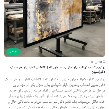
عمومی
31 تیر 05
بهترین تابلو دکوراتیو برای منزل؛ راهنمای کامل انتخاب تابلو برای هر سبک
دکوراسیون
بهترین تابلو دکوراتیو برای منزل؛ راهنمای کامل انتخاب تابلو برای هر سبک
دکوراسیون انتخاب بهترین تابلو دکوراتیو برای منزل یکی از مهم‌ترین
مراحل در طراحی داخلی است. بسیاری از افراد هزینه زیادی برای خرید
مبلمان، پرده و فرش پرداخت می‌کنند، اما از تأثیر یک تابلو زیبا بر فضای
خانه غافل می‌شوند. یک تابلو دکوراتیو مناسب می‌تواند به‌سادگی حال و
هوای منزل را تغییر دهد، دیوارهای خالی را به نقطه کانونی تبدیل کند و