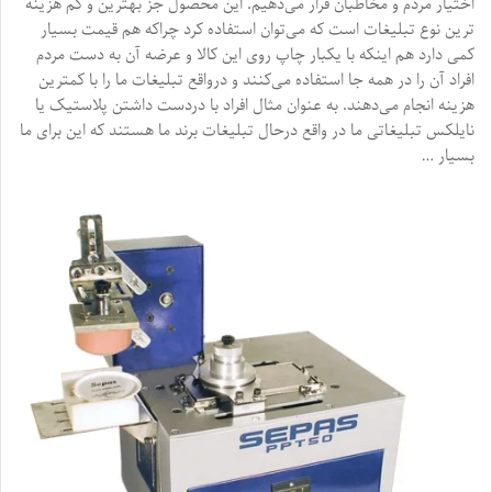
اختیار مردم و مخاطبان قرار می‌دهیم. این محصول جز بهترین و کم هزینه
ترین نوع تبلیغات است که می‌توان استفاده کرد چراکه هم قیمت بسیار
کمی دارد هم اینکه با یکبار چاپ روی این کالا و عرضه آن به دست مردم
افراد آن را در همه جا استفاده می‌کنند و درواقع تبلیغات ما را با کمترین
هزینه انجام می‌دهند. به عنوان مثال افراد با دردست داشتن پلاستیک یا
نایلکس تبلیغاتی ما در واقع درحال تبلیغات برند ما هستند که این برای ما
بسیار …