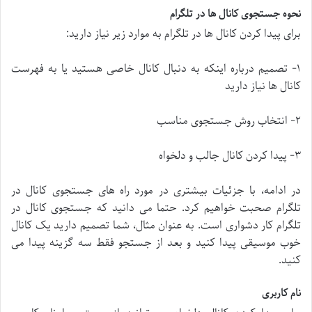
نحوه جستجوی کانال ها در تلگرام
برای پیدا کردن کانال ها در تلگرام به موارد زیر نیاز دارید:
۱- تصمیم درباره اینکه به دنبال کانال خاصی هستید یا به فهرست
کانال ها نیاز دارید
۲- انتخاب روش جستجوی مناسب
۳- پیدا کردن کانال جالب و دلخواه
در ادامه، با جزئیات بیشتری در مورد راه های جستجوی کانال در
تلگرام صحبت خواهیم کرد. حتما می دانید که جستجوی کانال در
تلگرام کار دشواری است. به عنوان مثال، شما تصمیم دارید یک کانال
خوب موسیقی پیدا کنید و بعد از جستجو فقط سه گزینه پیدا می
کنید.
نام کاربری