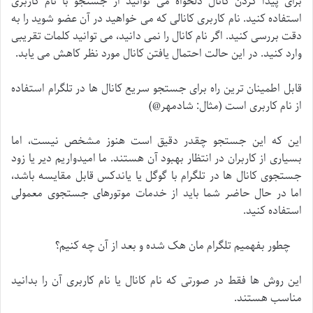
برای پیدا کردن کانال دلخواه می توانید از جستجو با نام کاربری
استفاده کنید. نام کاربری کانالی که می خواهید در آن عضو شوید را به
دقت بررسی کنید. اگر نام کانال را نمی دانید، می توانید کلمات تقریبی
وارد کنید. در این حالت احتمال یافتن کانال مورد نظر کاهش می یابد.
قابل اطمینان ترین راه برای جستجو سریع کانال ها در تلگرام استفاده
از نام کاربری است (مثال: شادمهر@)
این که این جستجو چقدر دقیق است هنوز مشخص نیست، اما
بسیاری از کاربران در انتظار بهبود آن هستند. ما امیدواریم دیر یا زود
جستجوی کانال ها در تلگرام با گوگل یا یاندکس قابل مقایسه باشد،
اما در حال حاضر شما باید از خدمات موتورهای جستجوی معمولی
استفاده کنید.
چطور بفهمیم تلگرام مان هک شده و بعد از آن چه کنیم؟
این روش ها فقط در صورتی که نام کانال یا نام کاربری آن را بدانید
مناسب هستند.