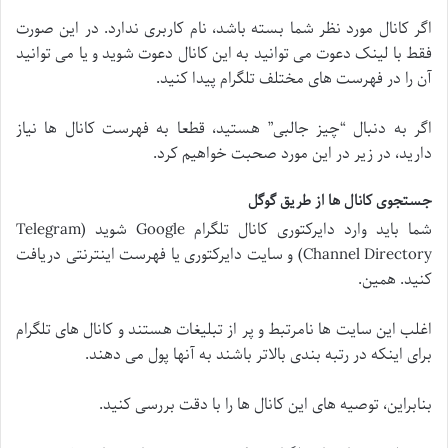
اگر کانال مورد نظر شما بسته باشد، نام کاربری ندارد. در این صورت
فقط با لینک دعوت می توانید به این کانال دعوت شوید و یا می توانید
آن را در فهرست های مختلف تلگرام پیدا کنید.
اگر به دنبال “چیز جالبی” هستید، قطعا به فهرست کانال ها نیاز
دارید، در زیر در این مورد صحبت خواهیم کرد.
جستجوی کانال ها از طریق گوگل
شما باید وارد دایرکتوری کانال تلگرام Google شوید (Telegram
Channel Directory) و سایت دایرکتوری یا فهرست اینترنتی دریافت
کنید. همین.
اغلب این سایت ها نامرتبط و پر از تبلیغات هستند و کانال های تلگرام
برای اینکه در رتبه بندی بالاتر باشند به آنها پول می دهند.
بنابراین، توصیه های این کانال ها را با دقت بررسی کنید.