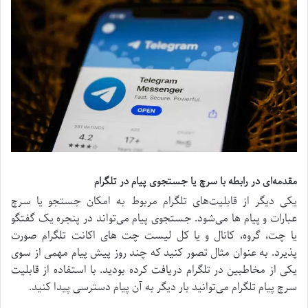
مقدمه‌ای در رابطه با سرچ یا جستجوی پیام در تلگرام
یکی دیگر از قابلیت‌های تلگرام مربوط به امکان جستجو یا سرچ
عبارات و پیام ها می‌شود. جستجوی پیام می‌تواند در پنجره یک گفتگو
یا چت، گروه، کانال و یا کل لیست چت های اکانت تلگرام صورت
پذیرد. به عنوان مثال تصور کنید که چند روز پیش پیام مهمی از سوی
یکی از مخاطبین در تلگرام دریافت کرده بودید. با استفاده از قابلیت
سرچ پیام تلگرام می‌توانید بار دیگر به آن پیام دسترسی پیدا کنید.