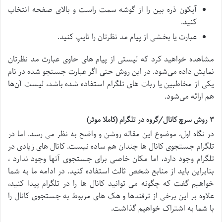
آیکون ذره بین را از گوشه سمت راست و بالای صفحه انتخاب
کنید.
عبارت یا بخشی از پیام مد نظرتان را تایپ کنید.
مشاهده خواهید کرد که لیستی از پیام های حاوی عبارت مد نظرتان
نمایش داده می‌شود. در این روش حتی اگر عبارت جستجو شده در نام
یکی از مخاطبین یا ربات های تلگرام استفاده شده باشد، لیست آن‌ها
هم ارائه می‌شود.
۳ روش سرچ کانال/گروه در تلگرام (کاملا موثر)
در نگاه اول، موضوع این مقاله روشن و واضح به نظر می رسد. اما در
تلگرام جستجوی کانال ها چندان هم ساده نیست. کانال های زیادی در
تلگرام وجود دارد، اما مکان خاصی برای جستجوی آنها وجود ندارد ،
بنابراین باید از منابع شخص ثالث استفاده کنید. در ادامه ما به شما
خواهیم گفت که چگونه می توانید کانال ها را در تلگرام پیدا کنید،
علاوه بر این برخی از ترفندها و هک های مربوط به جستجوی کانال را
با شما به اشتراک خواهیم گذاشت.