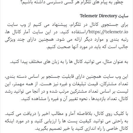
چطور به پیام های تلگرام هر کسی دسترسی داشته باشیم؟
سایت Telemetr Directory
برای جستجوی کانال در تلگرام، پیشنهاد می کنیم از وب سایت
https://telemetr.io/استفاده کنید. در این سایت آمار کانال ها،
رتبه بندی و موارد دیگر ارائه می شود. همچنین دارای چند ویژگی
جالب است که باید در مورد آنها صحبت کنیم.
به عنوان مثال، می توانید کانال ها را به زبان های مختلف پیدا کنید.
این وب سایت همچنین دارای قابلیت جستجو بر اساس دسته بندی،
تعداد مشترکان، قیمت تبلیغات و غیره نیز هست. از همه مهمتر، این
لیست بر اساس تعداد مشترکین مرتب شده و در آنجا می توانید رشد
کانال، تعداد بازدیدها ، نحوه تغییر آن و غیره را مشاهده کنید.
با کلیک روی کانال، بلافاصله آمار و مطالب اخیر را دریافت می کنید.
به راحتی می توانید کیفیت پست ها را ارزیابی کنید و در مورد اینکه
کانال خاصی را راه اندازی کنید یا خیر تصمیم بگیرید.