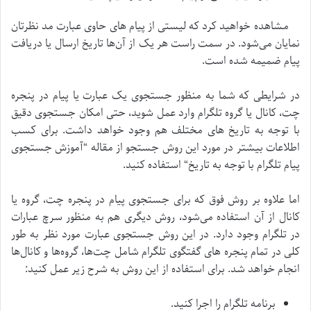
مشاهده خواهید کرد که لیستی از پیام های حاوی عبارت مد نظرتان
نمایان می‌شود. در سمت راست هر یک از آن‌ها تاریخ ارسال یا دریافت
پیام ضمیمه شده است.
در شرایطی که شما به منظور جستجوی یک عبارت یا پیام در پنجره
چت، کانال یا گروه تلگرام وارد عمل شوید، حتی امکان جستجوی دقیق
با توجه به تاریخ های مختلف هم وجود خواهد داشت. برای کسب
اطلاعات بیشتر در مورد این روش جستجو از مقاله “آموزش جستجوی
پیام تلگرام با توجه به تاریخ“ استفاده کنید.
اما علاوه بر روش فوق که برای جستجوی پیام در پنجره چت، گروه یا
کانال از آن استفاده می‌شود، روش دیگری هم به منظور سرچ عبارات
در تلگرام وجود دارد. در این روش جستجوی عبارت مورد نظر به طور
کلی در تمام پنجره های گفتگوی تلگرام شامل چت‌ها، گروه‌ها و کانال‌ها
انجام خواهد شد. برای استفاده از این روش به شرح زیر عمل کنید:
برنامه تلگرام را اجرا کنید.