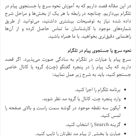
در این مقاله قصد داریم که به آموزش نحوه سرچ یا جستجوی پیام در
تلگرام بپردازیم. چنانچه در رابطه با هر یک از بخش‌ها و مراحل شرح
داده شده نیاز به توضیحات بیشتری داشتید، می‌توانید از طریق
شماره‌های موجود با کارشناسان ما تماس حاصل کرده و از آن‌ها
راهنمایی دقیق‌تری بخواهید. با ما همراه باشید.
نحوه سرچ یا جستجوی پیام در تلگرام
سرچ پیام یا عبارات در تلگرام به سادگی صورت می‌پذیرد. اگر قصد
دارید که یک پیام را در پنجره گفتگو (چت)، گروه یا کانال خاصی
جستجو کنید، باید به شرح زیر عمل نمایید:
برنامه تلگرام را اجرا کنید.
وارد پنجره چت، کانال یا گروه مد نظر شوید.
آیکون سه نقطه موجود در گوشه سمت راست و بالای صفحه را
لمس کنید.
گزینه Search را انتخاب کنید.
عبارت یا بخشی از پیام مد نظرتان را تایپ کنید.