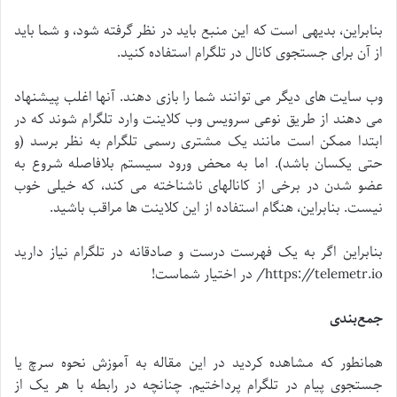
بنابراین، بدیهی است که این منبع باید در نظر گرفته شود، و شما باید
از آن برای جستجوی کانال در تلگرام استفاده کنید.
وب سایت های دیگر می توانند شما را بازی دهند. آنها اغلب پیشنهاد
می دهند از طریق نوعی سرویس وب کلاینت وارد تلگرام شوند که در
ابتدا ممکن است مانند یک مشتری رسمی تلگرام به نظر برسد (و
حتی یکسان باشد). اما به محض ورود سیستم بلافاصله شروع به
عضو شدن در برخی از کانالهای ناشناخته می کند، که خیلی خوب
نیست. بنابراین، هنگام استفاده از این کلاینت ها مراقب باشید.
بنابراین اگر به یک فهرست درست و صادقانه در تلگرام نیاز دارید
https://telemetr.io/ در اختیار شماست!
جمع‌بندی
همانطور که مشاهده کردید در این مقاله به آموزش نحوه سرچ یا
جستجوی پیام در تلگرام پرداختیم. چنانچه در رابطه با هر یک از