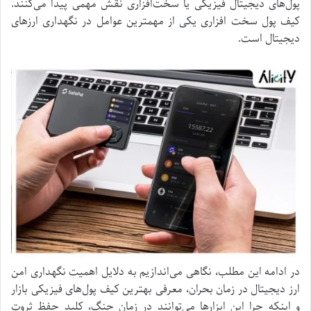
پول‌های دیجیتال فیزیکی یا سخت‌افزاری نقش مهمی پیدا می‌کنند.
کیف پول سخت افزاری یکی از مهمترین عوامل در نگهداری ارز‌های
دیجیتال است.
در ادامه این مطلب، نگاهی می‌اندازیم به دلایل اهمیت نگهداری امن
ارز دیجیتال در زمان بحران، معرفی بهترین کیف پول‌های فیزیکی بازار
و اینکه چرا این ابزار‌ها می‌توانند در زمان جنگ، کلید حفظ ثروت