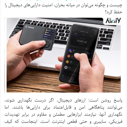
چیست و چگونه می‌توان در میانه بحران، امنیت دارایی‌های دیجیتال را
حفظ کرد؟
پاسخ روشن است: ارز‌های دیجیتال، اگر درست نگهداری شوند،
می‌توانند پناهگاهی امن و قابل‌اعتماد برای دارایی‌ها باشند. اما
نگهداری آنها، نیازمند ابزار‌هایی مطمئن و مقاوم در برابر تهدیدات
فیزیکی، سایبری و حتی قطعی اینترنت است. اینجاست که کیف