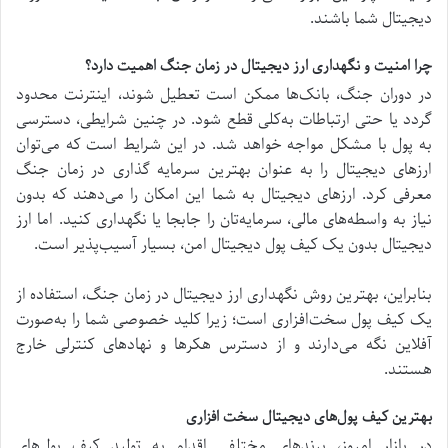
دیجیتال شما باشند.
چرا امنیت و نگهداری ارز دیجیتال در زمان جنگ اهمیت دارد؟
در دوران جنگ، بانک‌ها ممکن است تعطیل شوند، اینترنت محدود
گردد یا حتی ارتباطات به‌کلی قطع شود. در چنین شرایطی، دسترسی
به پول با مشکل مواجه خواهد شد. در این شرایط است که می‌توان
ارز‌های دیجیتال را به عنوان بهترین سرمایه گذاری در زمان جنگ
معرفی کرد. ارز‌های دیجیتال به شما این امکان را می‌دهند که بدون
نیاز به واسطه‌های مالی، سرمایه‌تان را جابجا یا نگهداری کنید. اما ارز
دیجیتال بدون یک کیف پول دیجیتال امن، بسیار آسیب‌پذیر است.
بنابراین، بهترین روش نگهداری ارز دیجیتال در زمان جنگ، استفاده از
یک کیف پول سخت‌افزاری است؛ زیرا کلید خصوصی شما را به‌صورت
آفلاین نگه می‌دارند و از دسترس هکر‌ها و نهاد‌های کنترلی خارج
هستند.
بهترین کیف پول‌های دیجیتال سخت افزاری
در بازار امروز، برند‌های مختلفی اقدام به تولید کیف پول‌های