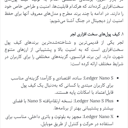
سخت‌افزاری کرده‌اند که هرکدام قابلیت‌ها، امنیت و طراحی خاص خود
را دارند. در ادامه با چند برند مطرح و مدل‌های معروف آنها برای حفظ
امنیت ارز دیجیتال در جنگ آشنا می‌شویم:
۱. کیف پول‌های سخت افزاری لجر
لجر یکی از قدیمی‌ترین و شناخته‌شده‌ترین برند‌های کیف پول
سخت‌افزاری است که به امنیت بالا و پشتیبانی از ارز‌های متنوع
شهرت دارد. این برند فرانسوی، گزینه‌های مختلفی را برای کاربران در
شرایط مختلف ارائه کرده است:
Ledger Nano S: ساده، اقتصادی و کارآمد؛ گزینه‌ای مناسب
برای کاربران مبتدی یا کسانی که به‌دنبال یک کیف پول
قابل‌اعتماد با امکانات پایه هستند.
Ledger Nano S Plus: نسخه ارتقاءیافته Nano S با فضای
بیشتر و پشتیبانی بهتر از برنامه‌ها.
Ledger Nano X: مجهز به بلوتوث و باتری داخلی، مناسب برای
استفاده در حرکت و کنترل از طریق موبایل.