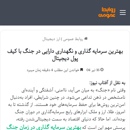
منو
روابط عمومی
)
ارز دیجیتال
بهترین سرمایه گذاری و نگهداری دارایی در جنگ با کیف
پول دیجیتال
16 تیر 04
خواندن این مطلب 4 دقیقه زمان میبرد
به نقل از آفتاب نیوز:
وقتی نام «جنگ» به میان می‌آید، ناامنی، آشفتگی و آینده‌ای
نامشخص در ذهن تداعی می‌شود. در چنین شرایطی، افراد به‌دنبال
امن‌ترین روش‌ها برای حفظ سرمایه‌های خود هستند. از گذشته تا به
امروز، طلا، ارز و ملک ابزار‌های رایج سرمایه‌گذاری در دوران جنگ
بوده‌اند. اما حالا که دنیای اقتصاد به سمت دیجیتالی‌شدن رفته،
بهترین سرمایه گذاری در زمان جنگ
پرسش مهم این است که