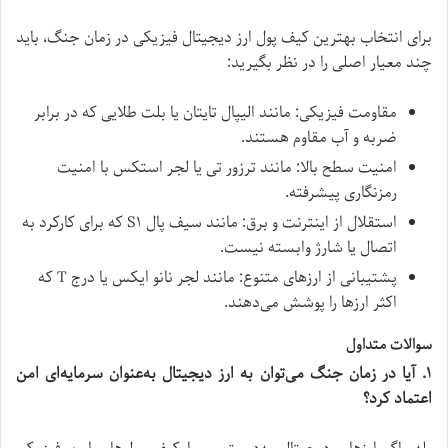
برای انتخاب بهترین کیف پول ارز دیجیتال فیزیکی در زمان جنگ، باید
چند معیار اصلی را در نظر بگیرید:
مقاومت فیزیکی: مانند الیپال تایتان یا بلت طلایی که در برابر
ضربه و آب مقاوم هستند.
امنیت سطح بالا: مانند ترزور تی یا لجر استکس با امنیت
رمزنگاری پیشرفته.
استقلال از اینترنت و برق: مانند سیف پال S۱ که برای کارکرد به
اتصال یا شارژ وابسته نیست.
پشتیبانی از ارز‌های متنوع: مانند لجر نانو ایکس یا درج T که
اکثر ارز‌ها را پوشش می‌دهند.
سوالات متداول
۱. آیا در زمان جنگ می‌توان به ارز دیجیتال به‌عنوان سرمایه‌ای امن
اعتماد کرد؟