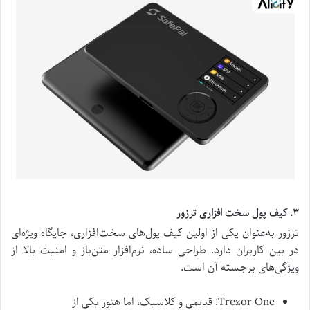
۳. کیف پول سخت افزاری ترزور
ترزور به‌عنوان یکی از اولین کیف پول‌های سخت‌افزاری، جایگاه ویژه‌ای
در بین کاربران دارد. طراحی ساده، نرم‌افزار متن‌باز و امنیت بالا از
ویژگی‌های برجسته آن است.
Trezor One: قدیمی و کلاسیک، اما هنوز یکی از