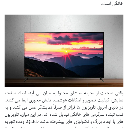
خانگی است.
وقتی صحبت از تجربه تماشای محتوا به میان می آید، ابعاد صفحه
نمایش، کیفیت تصویر و امکانات هوشمند نقش محوری ایفا می کنند.
در دنیای امروز، تلویزیون ها فراتر از صرفاً نمایشگر عمل می کنند و به
قلب تپنده سرگرمی های خانگی تبدیل شده اند. در این میان، تلویزیون
های با ابعاد بزرگ و تکنولوژی های پیشرفته مانند QLED، وعده تجربه