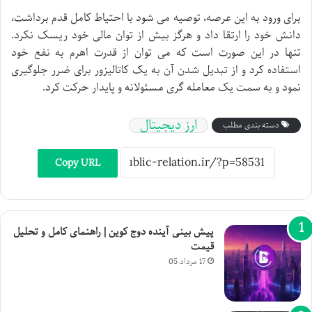
برای ورود به این عرصه، توصیه می شود با احتیاط کامل قدم برداشت،
دانش خود را ارتقا داد و هرگز بیش از توان مالی خود ریسک نکرد.
تنها در این صورت است که می توان از قدرت اهرم به نفع خود
استفاده کرد و از تبدیل شدن آن به یک کاتالیزور برای ضرر جلوگیری
نمود و به سمت یک معامله گری مسئولانه و پایدار حرکت کرد.
ارز دیجیتال
دسته بندی مطلب
Copy URL
پیش بینی آینده دوج کوین | راهنمای کامل و تحلیل
قیمت
17 مرداد 05