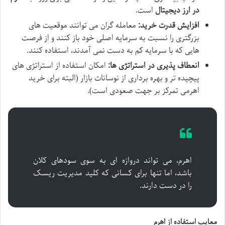
در ارز دیجیتال
است.
افزایش قدرت خرید:
معامله گران می توانند موقعیت های
بزرگتری را نسبت به سرمایه اصلی خود باز کنند و از فرصت
هایی که با سرمایه کم به دست نمی آمدند، استفاده کنند.
انعطاف پذیری در استراتژی ها:
امکان استفاده از استراتژی های
پیچیده تر و بهره برداری از نوسانات بازار (البته برای خرید
اهرمی تمرکز بر جهت صعودی است).
اهرم، می تواند دروازه ای به سوی سودهای کلان
باشد، اما تنها برای کسانی که کلید مدیریت ریسک
را در دست دارند.
معایب استفاده از اهرم