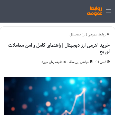
منو
روابط عمومی
)
ارز دیجیتال
خرید اهرمی ارز دیجیتال | راهنمای کامل و امن معاملات
لوریج
3 دی 04
خواندن این مطلب 10 دقیقه زمان میبرد