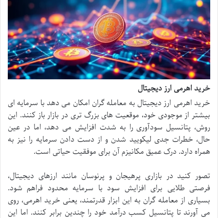
خرید اهرمی ارز دیجیتال
خرید اهرمی ارز دیجیتال به معامله گران امکان می دهد با سرمایه ای
بیشتر از موجودی خود، موقعیت های بزرگ تری در بازار باز کنند. این
روش، پتانسیل سودآوری را به شدت افزایش می دهد، اما در عین
حال، خطرات جدی لیکویید شدن و از دست دادن سرمایه را نیز به
همراه دارد. درک عمیق مکانیزم آن برای موفقیت حیاتی است.
تصور کنید در بازاری پرهیجان و پرنوسان مانند ارزهای دیجیتال،
فرصتی طلایی برای افزایش سود با سرمایه محدود فراهم شود.
بسیاری از معامله گران به این ابزار قدرتمند، یعنی خرید اهرمی، روی
می آورند تا پتانسیل کسب درآمد خود را چندین برابر کنند. اما این