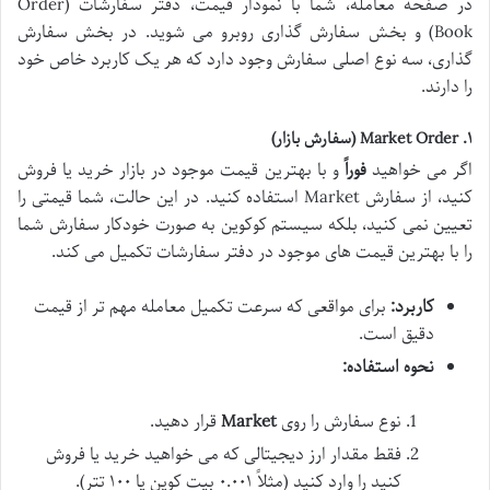
در صفحه معامله، شما با نمودار قیمت، دفتر سفارشات (Order
Book) و بخش سفارش گذاری روبرو می شوید. در بخش سفارش
گذاری، سه نوع اصلی سفارش وجود دارد که هر یک کاربرد خاص خود
را دارند.
۱. Market Order (سفارش بازار)
اگر می خواهید
فوراً
و با بهترین قیمت موجود در بازار خرید یا فروش
کنید، از سفارش Market استفاده کنید. در این حالت، شما قیمتی را
تعیین نمی کنید، بلکه سیستم کوکوین به صورت خودکار سفارش شما
را با بهترین قیمت های موجود در دفتر سفارشات تکمیل می کند.
کاربرد:
برای مواقعی که سرعت تکمیل معامله مهم تر از قیمت
دقیق است.
نحوه استفاده:
نوع سفارش را روی
Market
قرار دهید.
فقط مقدار ارز دیجیتالی که می خواهید خرید یا فروش
کنید را وارد کنید (مثلاً ۰.۰۰۱ بیت کوین یا ۱۰۰ تتر).