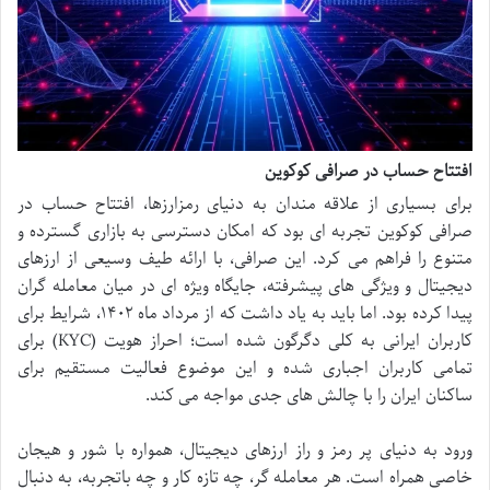
افتتاح حساب در صرافی کوکوین
برای بسیاری از علاقه مندان به دنیای رمزارزها، افتتاح حساب در
صرافی کوکوین تجربه ای بود که امکان دسترسی به بازاری گسترده و
متنوع را فراهم می کرد. این صرافی، با ارائه طیف وسیعی از ارزهای
دیجیتال و ویژگی های پیشرفته، جایگاه ویژه ای در میان معامله گران
پیدا کرده بود. اما باید به یاد داشت که از مرداد ماه ۱۴۰۲، شرایط برای
کاربران ایرانی به کلی دگرگون شده است؛ احراز هویت (KYC) برای
تمامی کاربران اجباری شده و این موضوع فعالیت مستقیم برای
ساکنان ایران را با چالش های جدی مواجه می کند.
ورود به دنیای پر رمز و راز ارزهای دیجیتال، همواره با شور و هیجان
خاصی همراه است. هر معامله گر، چه تازه کار و چه باتجربه، به دنبال