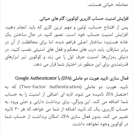
معامله، حیاتی هستند.
افزایش امنیت حساب کاربری کوکوین: گام های حیاتی
پس از افتتاح حساب، اولین و مهم ترین کاری که باید انجام دهید،
افزایش امنیت حساب خود است. تصور کنید در حال ساختن یک
خانه هستید؛ ساختار اصلی فراهم شده، اما برای محافظت از آن در
برابر سارقان، باید درب های محکم و قفل های امنیتی نصب کنید. در
دنیای رمزارزها، امنیت حرف اول را می زند و کوکوین نیز ابزارهای
قدرتمندی برای این منظور در اختیار شما قرار می دهد.
فعال سازی تایید هویت دو عاملی (2FA) با Google Authenticator
تایید هویت دو عاملی (Two-Factor Authentication) که به
اختصار 2FA نامیده می شود، لایه ای اضافی از امنیت را به حساب
شما اضافه می کند. این ویژگی، برای برداشت دارایی و حتی ورود به
حساب کاربری، یک کد تایید اضافه از شما می خواهد که هر ۳۰ ثانیه
تغییر می کند. بدون فعال سازی 2FA، امکان برداشت از حساب شما
در کوکوین وجود نخواهد داشت.