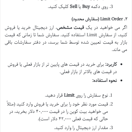
روی دکمه
Buy
یا
Sell
کلیک کنید.
۲. Limit Order (سفارش محدود)
اگر می خواهید در یک
قیمت مشخص
، ارز دیجیتال خرید یا فروش
کنید، از سفارش Limit استفاده کنید. سفارش شما تا زمانی که قیمت
بازار به قیمت تعیین شده توسط شما برسد، در دفتر سفارشات باقی
می ماند.
کاربرد:
برای خرید در قیمت های پایین تر از بازار فعلی یا فروش
در قیمت های بالاتر از بازار فعلی.
نحوه استفاده:
نوع سفارش را روی
Limit
قرار دهید.
قیمت مورد نظر خود را برای خرید یا فروش وارد کنید (مثلاً
می خواهید بیت کوین را در قیمت ۴۰,۰۰۰ دلار بخرید، در
حالی که قیمت فعلی ۴۲,۰۰۰ دلار است).
مقدار ارز دیجیتال را وارد کنید.