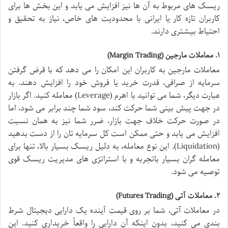
ریسک های مربوط به آن ها نیز افزایش می یابد و این بخش ها برای
کاربران تازه کار یا ایرانی با محدودیت های خاص، نیاز به تحقیق و
احتیاط بیشتری دارند.
۱. معاملات مارجین (Margin Trading)
معاملات مارجین به کاربران این امکان را می دهد که با قرض گرفتن
سرمایه از صرافی، قدرت خرید یا فروش خود را افزایش دهند. به
عبارت دیگر، شما می توانید با اهرم (Leverage) معامله کنید. اگر بازار
در جهت پیش بینی شما حرکت کند، سود شما چند برابر می شود، اما
در صورت حرکت خلاف جهت بازار، ضرر شما نیز به همان نسبت
افزایش می یابد و حتی ممکن است کل سرمایه تان را از دست بدهید
(Liquidation). این نوع معامله، به دلیل ریسک بسیار بالا، تنها برای
معامله گران بسیار باتجربه و با استراتژی های مدیریت ریسک قوی
توصیه می شود.
۲. معاملات آتی (Futures Trading)
در معاملات آتی، شما بر روی قیمت آینده یک دارایی دیجیتال شرط
بندی می کنید، بدون اینکه آن دارایی را واقعاً خریداری کنید. این