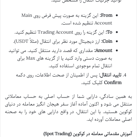
توانید جزئیات انتقال را مشخص کنید:
From:
این گزینه به صورت پیش فرض روی Main
Account تنظیم شده است.
To:
این گزینه را روی Trading Account تنظیم کنید.
Coin:
ارز دیجیتال مورد نظر برای انتقال (مثلاً USDT).
Amount:
مقداری که قصد دارید منتقل کنید. می توانید
به صورت دستی وارد کنید یا از گزینه های Max برای
انتقال تمام موجودی استفاده کنید.
تایید انتقال:
پس از اطمینان از صحت اطلاعات، روی دکمه
Confirm
کلیک کنید.
به همین سادگی، دارایی شما از حساب اصلی به حساب معاملاتی
منتقل می شود و اکنون آماده آغاز سفر هیجان انگیز معامله در دنیای
کوکوین هستید. با این انتقال، در واقع دارایی های خود را به صحنه
اصلی معاملات آورده اید.
آموزش مقدماتی معامله در کوکوین (Spot Trading)