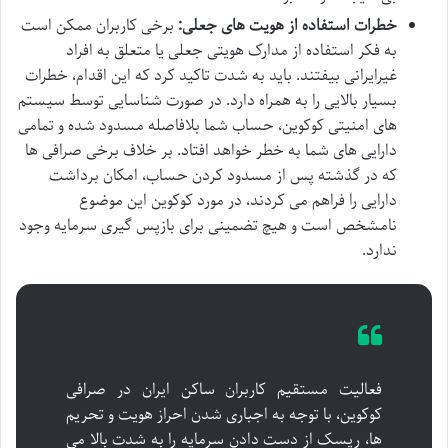
خطرات استفاده از هویت های جعلی:
برخی کاربران ممکن است
به فکر استفاده از مدارک هویتی جعلی یا متعلق به افراد
غیرایرانی بیفتند. باید به شدت تاکید کرد که این اقدام، خطرات
بسیار بالایی را به همراه دارد. در صورت شناسایی توسط سیستم
های امنیتی کوکوین، حساب شما بلافاصله مسدود شده و تمامی
دارایی های شما به خطر خواهد افتاد. بر خلاف برخی صرافی ها
که در گذشته پس از مسدود کردن حساب، امکان برداشت
دارایی را فراهم می کردند، در مورد کوکوین این موضوع
نامشخص است و هیچ تضمینی برای بازپس گیری سرمایه وجود
ندارد.
فعالیت مستقیم کاربران ساکن ایران در صرافی
کوکوین، با توجه به اجباری شدن احراز هویت و تحریم
ها، ریسک از دست دادن سرمایه را به شدت بالا می