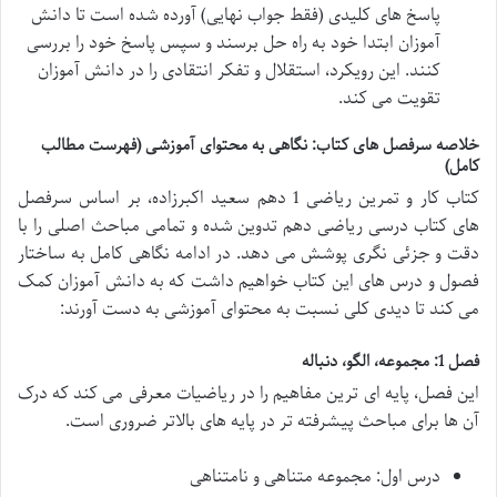
پاسخ های کلیدی (فقط جواب نهایی) آورده شده است تا دانش
آموزان ابتدا خود به راه حل برسند و سپس پاسخ خود را بررسی
کنند. این رویکرد، استقلال و تفکر انتقادی را در دانش آموزان
تقویت می کند.
خلاصه سرفصل های کتاب: نگاهی به محتوای آموزشی (فهرست مطالب
کامل)
کتاب کار و تمرین ریاضی 1 دهم سعید اکبرزاده، بر اساس سرفصل
های کتاب درسی ریاضی دهم تدوین شده و تمامی مباحث اصلی را با
دقت و جزئی نگری پوشش می دهد. در ادامه نگاهی کامل به ساختار
فصول و درس های این کتاب خواهیم داشت که به دانش آموزان کمک
می کند تا دیدی کلی نسبت به محتوای آموزشی به دست آورند:
فصل 1: مجموعه، الگو، دنباله
این فصل، پایه ای ترین مفاهیم را در ریاضیات معرفی می کند که درک
آن ها برای مباحث پیشرفته تر در پایه های بالاتر ضروری است.
درس اول: مجموعه متناهی و نامتناهی