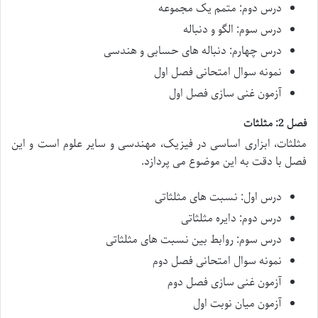
درس دوم: متمم یک مجموعه
درس سوم: الگو و دنباله
درس چهارم: دنباله های حسابی و هندسی
نمونه سوال امتحانی فصل اول
آزمون غنی سازی فصل اول
فصل 2: مثلثات
مثلثات، ابزاری اساسی در فیزیک، مهندسی و سایر علوم است و این
فصل با دقت به این موضوع می پردازد.
درس اول: نسبت های مثلثاتی
درس دوم: دایره مثلثاتی
درس سوم: روابط بین نسبت های مثلثاتی
نمونه سوال امتحانی فصل دوم
آزمون غنی سازی فصل دوم
آزمون میان نوبت اول