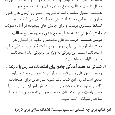
دنبال تثبیت مطالب، تنوع در تمرینات و ارتقاء سطح خود
هستند، بسیار مناسب است. تمرینات متنوع و آزمون های غنی
سازی آن به این دسته از دانش آموزان کمک می کند تا به
تسلط بیشتری برسند و برای چالش های پیچیده تر آماده شوند.
دانش آموزانی که به دنبال جمع بندی و مرور سریع مطالب
درسی هستند:
درسنامه های مختصر و مفید در ابتدای هر
بخش، ابزاری عالی برای مرور سریع نکات کلیدی و آمادگی برای
امتحانات است. این ویژگی به ویژه در نزدیکی ایام امتحانات،
بسیار کارآمد خواهد بود.
کسانی که قصد آمادگی جامع برای امتحانات مدارس را دارند:
با
وجود آزمون های پایان فصل، میان نوبت و پایان نوبت با بارم
بندی استاندارد، این کتاب یک شبیه ساز عالی برای امتحانات
کلاسی و نوبت های تحصیلی است. دانش آموزان می توانند با
خیال راحت برای امتحانات مدرسه خود برنامه ریزی کنند و با
ساختار سوالات آشنا شوند.
این کتاب برای چه کسانی مناسب
نیست؟
(شفاف سازی برای کاربر)