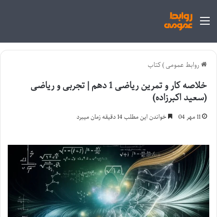
منو
روابط عمومی
)
کتاب
خلاصه کار و تمرین ریاضی 1 دهم | تجربی و ریاضی
(سعید اکبرزاده)
11 مهر 04
خواندن این مطلب 14 دقیقه زمان میبرد