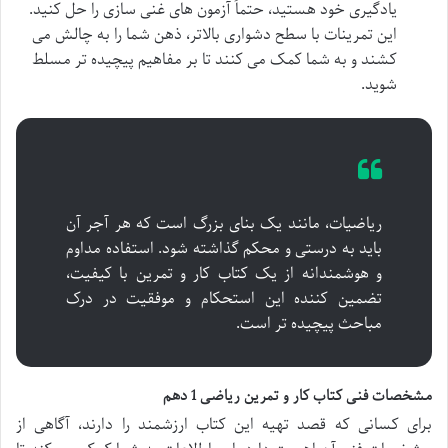
یادگیری خود هستید، حتماً آزمون های غنی سازی را حل کنید.
این تمرینات با سطح دشواری بالاتر، ذهن شما را به چالش می
کشند و به شما کمک می کنند تا بر مفاهیم پیچیده تر مسلط
شوید.
ریاضیات، مانند یک بنای بزرگ است که هر آجر آن
باید به درستی و محکم گذاشته شود. استفاده مداوم
و هوشمندانه از یک کتاب کار و تمرین با کیفیت،
تضمین کننده این استحکام و موفقیت در درک
مباحث پیچیده تر است.
مشخصات فنی کتاب کار و تمرین ریاضی 1 دهم
برای کسانی که قصد تهیه این کتاب ارزشمند را دارند، آگاهی از