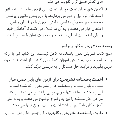
های تفکر عمیق تر را تقویت می کند.
آزمون های میان نوبت و پایان نوبت:
این آزمون ها به شبیه سازی
امتحانات ترم اول و دوم می پردازند. با بارم بندی دقیق و پوشش
بودجه بندی معمول مدارس، دانش آموزان را در فضای واقعی
امتحان قرار می دهند و به آن ها کمک می کنند تا آمادگی خود
را برای امتحانات اصلی بسنجند و مدیریت زمان را تمرین کنند.
پاسخنامه تشریحی و کلیدی جامع
هیچ کتاب تمرینی بدون پاسخنامه کامل نیست. این کتاب نیز با ارائه
پاسخنامه جامع، به دانش آموزان کمک می کند تا از اشتباهات خود
درس بگیرند و فرآیند حل مسائل را به درستی درک کنند.
اهمیت پاسخنامه تشریحی:
برای آزمون های پایان فصل، میان
نوبت و پایان نوبت، پاسخنامه های تشریحی ارائه شده است.
این پاسخنامه ها نه تنها جواب نهایی را نشان می دهند، بلکه
مراحل حل مسئله را نیز به وضوح توضیح می دهند و به دانش
آموز امکان یادگیری از اشتباهات و درک عمیق تر را می دهند.
تفاوت پاسخنامه تشریحی و کلیدی:
برای آزمون های غنی سازی،