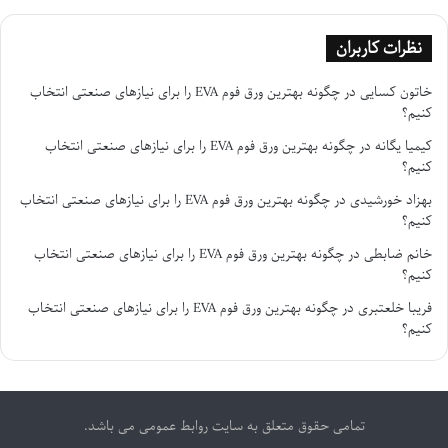
نظرات کاربران
خاتون کسایی
در
چگونه بهترین ورق فوم EVA را برای نیازهای صنعتی انتخاب
کنیم؟
کیمیا یگانه
در
چگونه بهترین ورق فوم EVA را برای نیازهای صنعتی انتخاب
کنیم؟
بهزاد خورشیدی
در
چگونه بهترین ورق فوم EVA را برای نیازهای صنعتی انتخاب
کنیم؟
خانم ضابطی
در
چگونه بهترین ورق فوم EVA را برای نیازهای صنعتی انتخاب
کنیم؟
فریبا خلعتبری
در
چگونه بهترین ورق فوم EVA را برای نیازهای صنعتی انتخاب
کنیم؟
تمامی حقوق متعلق به سایت روابط عمومی می باشد.