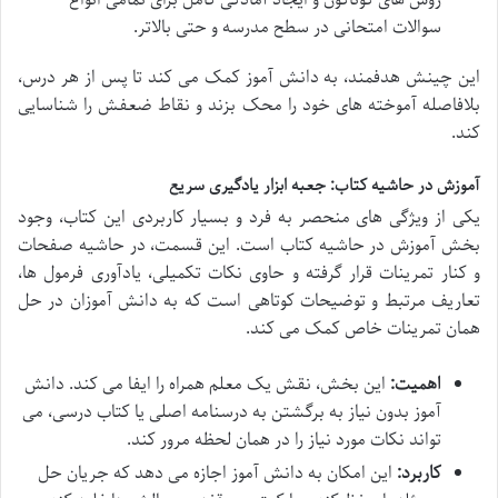
سوالات امتحانی در سطح مدرسه و حتی بالاتر.
این چینش هدفمند، به دانش آموز کمک می کند تا پس از هر درس،
بلافاصله آموخته های خود را محک بزند و نقاط ضعفش را شناسایی
کند.
آموزش در حاشیه کتاب: جعبه ابزار یادگیری سریع
یکی از ویژگی های منحصر به فرد و بسیار کاربردی این کتاب، وجود
بخش آموزش در حاشیه کتاب است. این قسمت، در حاشیه صفحات
و کنار تمرینات قرار گرفته و حاوی نکات تکمیلی، یادآوری فرمول ها،
تعاریف مرتبط و توضیحات کوتاهی است که به دانش آموزان در حل
همان تمرینات خاص کمک می کند.
اهمیت:
این بخش، نقش یک معلم همراه را ایفا می کند. دانش
آموز بدون نیاز به برگشتن به درسنامه اصلی یا کتاب درسی، می
تواند نکات مورد نیاز را در همان لحظه مرور کند.
کاربرد:
این امکان به دانش آموز اجازه می دهد که جریان حل