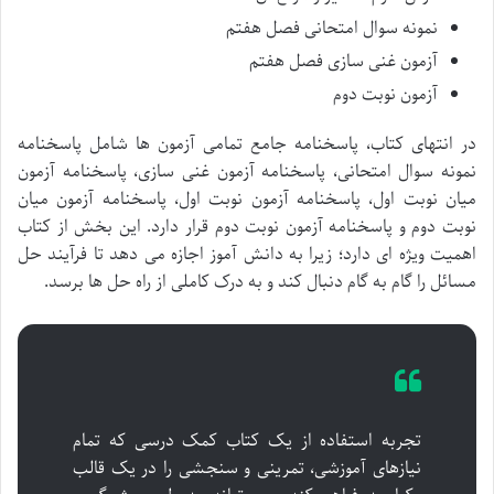
نمونه سوال امتحانی فصل هفتم
آزمون غنی سازی فصل هفتم
آزمون نوبت دوم
در انتهای کتاب، پاسخنامه جامع تمامی آزمون ها شامل پاسخنامه
نمونه سوال امتحانی، پاسخنامه آزمون غنی سازی، پاسخنامه آزمون
میان نوبت اول، پاسخنامه آزمون نوبت اول، پاسخنامه آزمون میان
نوبت دوم و پاسخنامه آزمون نوبت دوم قرار دارد. این بخش از کتاب
اهمیت ویژه ای دارد؛ زیرا به دانش آموز اجازه می دهد تا فرآیند حل
مسائل را گام به گام دنبال کند و به درک کاملی از راه حل ها برسد.
تجربه استفاده از یک کتاب کمک درسی که تمام
نیازهای آموزشی، تمرینی و سنجشی را در یک قالب