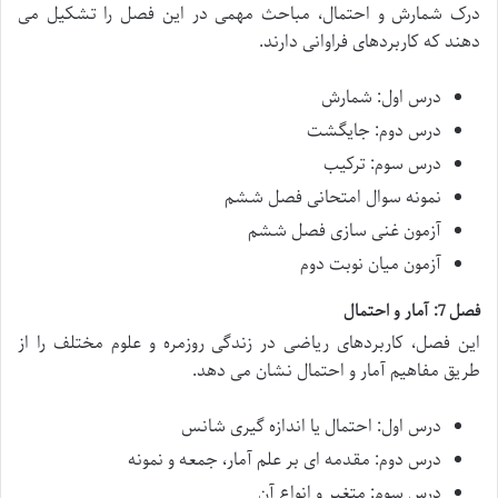
درک شمارش و احتمال، مباحث مهمی در این فصل را تشکیل می
دهند که کاربردهای فراوانی دارند.
درس اول: شمارش
درس دوم: جایگشت
درس سوم: ترکیب
نمونه سوال امتحانی فصل ششم
آزمون غنی سازی فصل ششم
آزمون میان نوبت دوم
فصل 7: آمار و احتمال
این فصل، کاربردهای ریاضی در زندگی روزمره و علوم مختلف را از
طریق مفاهیم آمار و احتمال نشان می دهد.
درس اول: احتمال یا اندازه گیری شانس
درس دوم: مقدمه ای بر علم آمار، جمعه و نمونه
درس سوم: متغیر و انواع آن