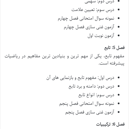
درس دوم: سهمی
درس سوم: تعیین علامت
نمونه سوال امتحانی فصل چهارم
آزمون غنی سازی فصل چهارم
آزمون نوبت اول
فصل 5: تابع
مفهوم تابع، یکی از مهم ترین و بنیادین ترین مفاهیم در ریاضیات
پیشرفته است.
درس اول: مفهوم تابع و بازنمایی های آن
درس دوم: دامنه و برد تابع
درس سوم: انواع تابع
نمونه سوال امتحانی فصل پنجم
آزمون غنی سازی فصل پنجم
فصل 6: ترکیبیات