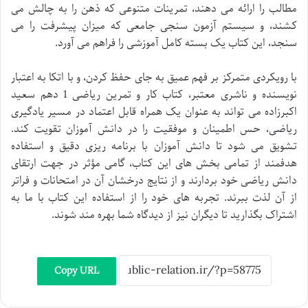
مطالب را ارائه می دهند، تمرینات متنوعی که ذهن را به چالش می
کشند، و سیستم آزمون سنجی جامعی که میزان پیشرفت را می
سنجد، این کتاب یک بسته کامل آموزشی را فراهم می آورد.
با رویکردی متمرکز بر فهم عمیق به جای حفظ کردن، و با اتکا به اعتبار
نویسنده و ناشری معتبر، کتاب کار و تمرین ریاضی 1 دهم سعید
اکبرزاده می تواند به عنوان یک همراه قابل اعتماد در مسیر یادگیری
ریاضی، حس اطمینان و موفقیت را در دانش آموزان تقویت کند.
تشویق می شود تا دانش آموزان با برنامه ریزی دقیق و استفاده
هدفمند از تمامی بخش های این کتاب، گامی مؤثر در جهت ارتقای
دانش ریاضی خود بردارند و از نتایج درخشان آن در امتحانات و فراتر
از آن لذت ببرند. تجربه های خود را از استفاده این کتاب با ما به
اشتراک بگذارید تا دیگران نیز از دیدگاه شما بهره مند شوند.
Copy URL