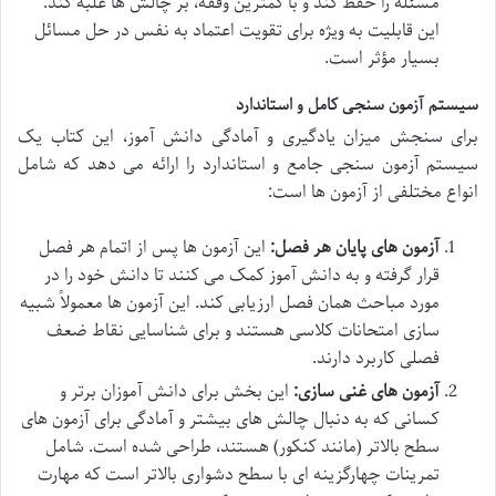
مسئله را حفظ کند و با کمترین وقفه، بر چالش ها غلبه کند.
این قابلیت به ویژه برای تقویت اعتماد به نفس در حل مسائل
بسیار مؤثر است.
سیستم آزمون سنجی کامل و استاندارد
برای سنجش میزان یادگیری و آمادگی دانش آموز، این کتاب یک
سیستم آزمون سنجی جامع و استاندارد را ارائه می دهد که شامل
انواع مختلفی از آزمون ها است:
آزمون های پایان هر فصل:
این آزمون ها پس از اتمام هر فصل
قرار گرفته و به دانش آموز کمک می کنند تا دانش خود را در
مورد مباحث همان فصل ارزیابی کند. این آزمون ها معمولاً شبیه
سازی امتحانات کلاسی هستند و برای شناسایی نقاط ضعف
فصلی کاربرد دارند.
آزمون های غنی سازی:
این بخش برای دانش آموزان برتر و
کسانی که به دنبال چالش های بیشتر و آمادگی برای آزمون های
سطح بالاتر (مانند کنکور) هستند، طراحی شده است. شامل
تمرینات چهارگزینه ای با سطح دشواری بالاتر است که مهارت