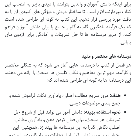
برای اینکه دانش آموزان و والدین بتوانند با دیدی بازتر به انتخاب این
کتاب بپردازند، لازم است تا ساختار درونی و ویژگی های کلیدی آن را به
دقت مورد بررسی قرار دهیم. این کتاب به گونه ای طراحی شده است
که یک فرآیند یادگیری گام به گام و جامع را برای دانش آموزان فراهم
کند، از مرور درسنامه ها تا حل تمرینات و آمادگی برای آزمون های
پایانی.
درسنامه های مختصر و مفید
هر فصل از کتاب با درسنامه هایی آغاز می شود که به شکلی مختصر
و کارآمد، مهم ترین مفاهیم و نکات کلیدی هر مبحث را ارائه می دهند.
این درسنامه ها به گونه ای طراحی شده اند که:
هدف:
مرور سریع مطالب اصلی، یادآوری نکات فراموش شده و
جمع بندی موضوعات درسی.
نحوه استفاده بهینه:
دانش آموز می تواند قبل از شروع حل
تمرینات هر مبحث، برای فعال کردن ذهن و یادآوری مطالب
اصلی، نگاهی گذرا به این درسنامه ها بیندازد. همچنین، این
بخش برای مرور نهایی قبل از امتحانات بسیار کاربردی است و