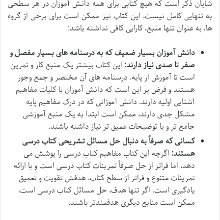
شایان ذکر است که هیچ کتابی برای همه دانش آموزان در هر سطحی
به تنهایی کامل نیست. این کتاب نیز ممکن است برای برخی از گروه
ها، به عنوان تنها منبع، کارایی کافی نداشته باشد:
دانش آموزان بسیار ضعیف که به درسنامه های بسیار مفصل و
صفر تا صدی نیاز دارند:
این کتاب بیشتر یک منبع کار و تمرین
است تا آموزش از پایه. درسنامه های آن مختصر و جمع وجور
هستند و فرض بر این است که دانش آموزان با کلیات مفاهیم
آشنایی اولیه دارند. دانش آموزانی که در درک مفاهیم پایه
مشکل جدی دارند، ممکن است ابتدا به یک منبع آموزشی
جامع تر و با توضیحات عمیق تر نیاز داشته باشند.
کسانی که صرفاً به دنبال حل مسائل تشریحی کتاب درسی
هستند:
اگرچه این کتاب مفاهیم کتاب درسی را پوشش می
دهد، اما فراتر از حل صرفاً تمرینات کتاب درسی است و با ارائه
تمرینات متنوع و فراتر از سطح کتاب، هدفش تقویت و تعمیق
یادگیری است. اگر تنها هدف، حل مسائل کتاب درسی است،
ممکن است منابع دیگری هدفمندتر باشند.