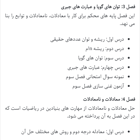
فصل 3: توان های گویا و عبارت های جبری
این فصل پایه های محکم برای کار با معادلات، نامعادلات و توابع را بنا
می نهد.
درس اول: ریشه و توان عددهای حقیقی
درس دوم: ریشه nام
درس سوم: توان های گویا
درس چهارم: عبارت های جبری
نمونه سوال امتحانی فصل سوم
آزمون غنی سازی فصل سوم
فصل 4: معادلات و نامعادلات
حل معادلات و نامعادلات از مهارت های بنیادین در ریاضیات است که
در این فصل به آن پرداخته می شود.
درس اول: معادله درجه دوم و روش های مختلف حل آن