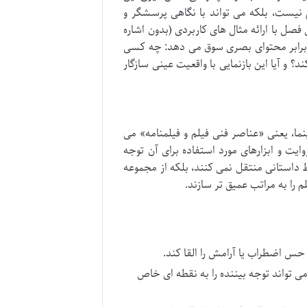
م نیست، بلکه می تواند با نگاهی پرسشگر و
صل با ارائه مثال های کاربردی (بدون اشاره
 برابر محتوای بصری سوق می دهد: چه کسی
؟ و آیا این بازنمایی با واقعیت عینی سازگار
ما، یعنی «عناصر فنی فیلم و فیلمنامه» می
ایت و ابزارهای مورد استفاده برای آن توجه
خط داستانی منتقل نمی کنند، بلکه از مجموعه
 را به مراتب عمیق تر سازند.
حس اضطراب یا آرامش را القا کند.
 تواند توجه بیننده را به نقطه ای خاص