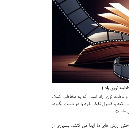
طمه نوری راد )
نی و فاطمه نوری راد است که به مخاطب کمک
کسب کند و کنترل تفکر خود را در دست بگیرد.
نی ماست.
تی ارزش های ما ایفا می کنند. بسیاری از