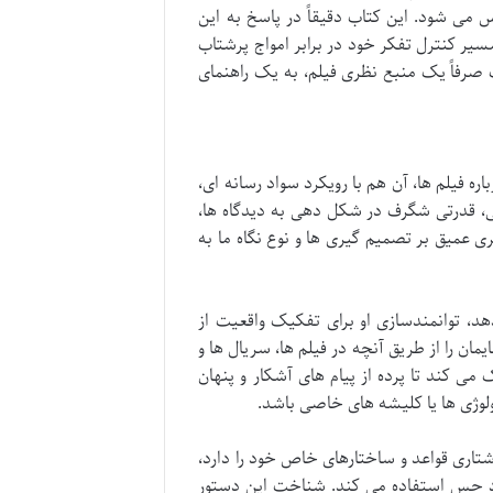
می شود. این کتاب دقیقاً در پاسخ به این
ر مسیر کنترل تفکر خود در برابر امواج پرشتاب
یک صرفاً یک منبع نظری فیلم، به یک راهنمای
فیلم ها، آن هم با رویکرد سواد رسانه ای،
ی، قدرتی شگرف در شکل دهی به دیدگاه ها،
یری عمیق بر تصمیم گیری ها و نوع نگاه ما به
هد، توانمندسازی او برای تفکیک واقعیت از
یمان را از طریق آنچه در فیلم ها، سریال ها و
ی کند تا پرده از پیام های آشکار و پنهان
ولوژی ها یا کلیشه های خاصی باشد.
شتاری قواعد و ساختارهای خاص خود را دارد،
یجاد حس استفاده می کند. شناخت این دستور