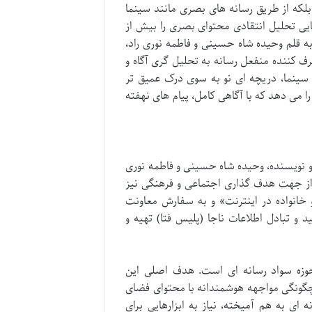
 بلکه از طریق رسانه های بصری مانند سینما
نایی تحلیل انتقادی محتوای بصری را بیش از
 به قلم وحیده شاه حسینی و فاطمه نوری راد،
رف کننده منفعل رسانه به تحلیل گری آگاه و
ه سینما، دریچه ای نو به سوی درک عمیق تر
ا می دهد که با آگاهی کامل، پیام های نهفته
و نویسنده، وحیده شاه حسینی و فاطمه نوری
ه از جهت هدف گذاری اجتماعی و فرهنگی نیز
و خانواده در اینترنت» و به سفارش معاونت
 و تبادل اطلاعات ناجا (پلیس فتا) تهیه و
حوزه سواد رسانه ای است. هدف اصلی این
ه چگونگی مواجهه هوشمندانه با محتوای فضای
 ای به هم آمیخته، نیاز به ابزارهایی برای