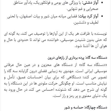
آواز دشتی:
با ویژگی های بومی و فولکلوریک، یادآور مناطق
صحرایی و غم تنهایی.
آواز کرد بیات:
فضایی میانه میان شور و بیات اصفهان، با لحنی
لطیف و دلنشین.
نویسنده با ظرافت هر یک از این آوازها را توصیف می کند، به گونه ای
که حتی بدون شنیدن موسیقی، خواننده می تواند تا حدودی با حال و
هوای آن ها آشنا شود.
دستگاه سه گاه: پرده برداری از رازهای درون
«دستگاه سه گاه» از دستگاه های محزون و در عین حال عرفانی
موسیقی ایرانی است. مهدوی به زیبایی فضای درون گرایانه سه گاه را
تصویر می کند؛ دستگاهی که برای بیان احساسات عمیق، تأمل و
نیایش مناسب است. او چگونگی حرکت ملودی ها در این دستگاه را به
گونه ای شرح می دهد که شنونده احساس می کند در حال ورود به
یک دنیای معنوی و پر رمز و راز است.
دستگاه چهارگاه: حماسه و شور