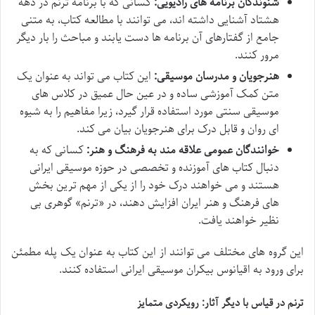
شنوندگان برنامه های رادیویی:
کسانی که با برنامه ترنم در دهه
هشتاد آشنایی داشته اند، می توانند با مطالعه کتاب، به متنی
جامع از گفتارهای آن برنامه ها دست یابند و مباحث را بار دیگر
مرور کنند.
هنرجویان و مدرسان موسیقی:
این کتاب می تواند به عنوان یک
متن کمک آموزشی ساده و در عین حال عمیق در کلاس های
موسیقی سنتی مورد استفاده قرار گیرد، زیرا مفاهیم را به شیوه
ای روان و قابل درک برای هنرجویان بیان می کند.
خوانندگان عمومی علاقه مند به فرهنگ و هنر:
کسانی که به
دنبال کتاب های آموزنده و تخصصی در حوزه موسیقی ایرانی
هستند و می خواهند درک خود را از یکی از مهم ترین بخش
های فرهنگ و هنر ایران افزایش دهند، در «ترنم» گوهری بی
نظیر خواهند یافت.
این گروه های مختلف می توانند از این کتاب به عنوان یک پله مطمئن
برای ورود به اقیانوس بیکران موسیقی ایرانی استفاده کنند.
ترنم در قیاس با دیگر آثار: رویکردی متمایز