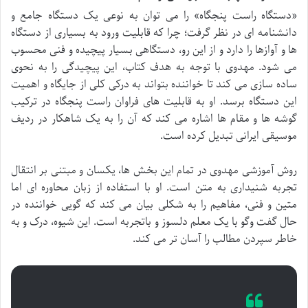
«دستگاه راست پنجگاه» را می توان به نوعی یک دستگاه جامع و
دانشنامه ای در نظر گرفت؛ چرا که قابلیت ورود به بسیاری از دستگاه
ها و آوازها را دارد و از این رو، دستگاهی بسیار پیچیده و فنی محسوب
می شود. مهدوی با توجه به هدف کتاب، این پیچیدگی را به نحوی
ساده سازی می کند تا خواننده بتواند به درکی کلی از جایگاه و اهمیت
این دستگاه برسد. او به قابلیت های فراوان راست پنجگاه در ترکیب
گوشه ها و مقام ها اشاره می کند که آن را به یک شاهکار در ردیف
موسیقی ایرانی تبدیل کرده است.
روش آموزشی مهدوی در تمام این بخش ها، یکسان و مبتنی بر انتقال
تجربه شنیداری به متن است. او با استفاده از زبان محاوره ای اما
متین و فنی، مفاهیم را به شکلی بیان می کند که گویی خواننده در
حال گفت وگو با یک معلم دلسوز و باتجربه است. این شیوه، درک و به
خاطر سپردن مطالب را آسان تر می کند.