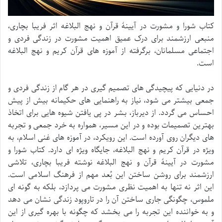
کتاب شورا و مشورت در آیینۀ قرآن و نهج البلاغه اثر فریبا بچاری،
منبعی ارزشمند برای درک عمیق اهمیت مشورت در زندگی فردی و
اجتماعی مسلمانان، برگرفته از آموزه های قرآن کریم و نهج البلاغه
است.
در دنیایی که پیچیدگی های تصمیم گیری در هر گام از زندگی فردی و
جمعی بیشتر می شود، نیاز به راهنمایی های حکیمانه بیش از پیش
احساس می گردد. از دیرباز، بشر در پی یافتن شیوه هایی برای اتخاذ
بهترین تصمیمات بوده و در این مسیر، همواره به خرد جمعی و تجربه
های دیگران روی آورده است. این رویکرد، در آموزه های غنی اسلام، به
ویژه در قرآن کریم و نهج البلاغه، جایگاه ویژه ای دارد. کتاب شورا و
مشورت در آیینۀ قرآن و نهج البلاغه نوشته فریبا بچاری، تلاشی
ارزشمند برای روشن ساختن این بُعد مهم از فرهنگ اسلامی است.
این اثر نه تنها به اهمیت نظری مشورت می پردازد، بلکه به گونه ای
ملموس، چگونگی جاری ساختن آن را در تاروپود زندگی نشان می دهد
و به خواننده این تجربه را می بخشد که چگونه با بهره گیری از این