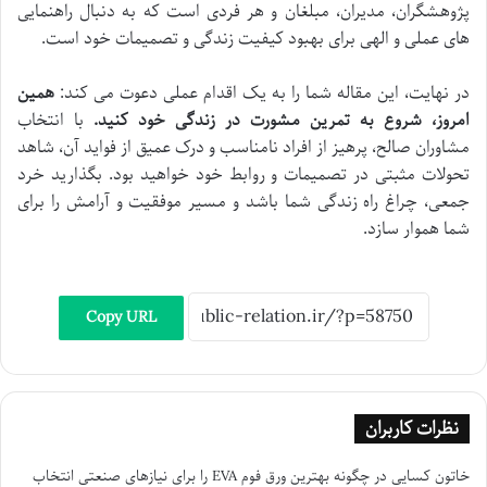
پژوهشگران، مدیران، مبلغان و هر فردی است که به دنبال راهنمایی
های عملی و الهی برای بهبود کیفیت زندگی و تصمیمات خود است.
در نهایت، این مقاله شما را به یک اقدام عملی دعوت می کند:
همین
امروز، شروع به تمرین مشورت در زندگی خود کنید.
با انتخاب
مشاوران صالح، پرهیز از افراد نامناسب و درک عمیق از فواید آن، شاهد
تحولات مثبتی در تصمیمات و روابط خود خواهید بود. بگذارید خرد
جمعی، چراغ راه زندگی شما باشد و مسیر موفقیت و آرامش را برای
شما هموار سازد.
Copy URL
نظرات کاربران
خاتون کسایی
در
چگونه بهترین ورق فوم EVA را برای نیازهای صنعتی انتخاب