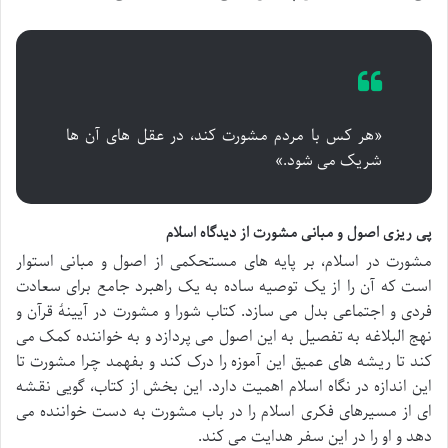
«هر کس با مردم مشورت کند، در عقل های آن ها
شریک می شود.»
پی ریزی اصول و مبانی مشورت از دیدگاه اسلام
مشورت در اسلام، بر پایه های مستحکمی از اصول و مبانی استوار
است که آن را از یک توصیه ساده به یک راهبرد جامع برای سعادت
فردی و اجتماعی بدل می سازد. کتاب شورا و مشورت در آیینۀ قرآن و
نهج البلاغه به تفصیل به این اصول می پردازد و به خواننده کمک می
کند تا ریشه های عمیق این آموزه را درک کند و بفهمد چرا مشورت تا
این اندازه در نگاه اسلام اهمیت دارد. این بخش از کتاب، گویی نقشه
ای از مسیرهای فکری اسلام را در باب مشورت به دست خواننده می
دهد و او را در این سفر هدایت می کند.