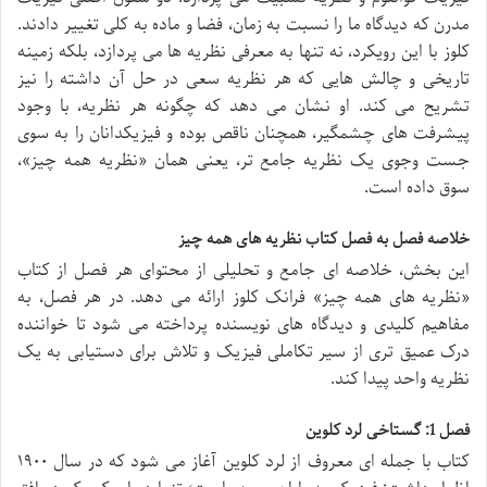
مدرن که دیدگاه ما را نسبت به زمان، فضا و ماده به کلی تغییر دادند.
کلوز با این رویکرد، نه تنها به معرفی نظریه ها می پردازد، بلکه زمینه
تاریخی و چالش هایی که هر نظریه سعی در حل آن داشته را نیز
تشریح می کند. او نشان می دهد که چگونه هر نظریه، با وجود
پیشرفت های چشمگیر، همچنان ناقص بوده و فیزیکدانان را به سوی
جست وجوی یک نظریه جامع تر، یعنی همان «نظریه همه چیز»،
سوق داده است.
خلاصه فصل به فصل کتاب نظریه های همه چیز
این بخش، خلاصه ای جامع و تحلیلی از محتوای هر فصل از کتاب
«نظریه های همه چیز» فرانک کلوز ارائه می دهد. در هر فصل، به
مفاهیم کلیدی و دیدگاه های نویسنده پرداخته می شود تا خواننده
درک عمیق تری از سیر تکاملی فیزیک و تلاش برای دستیابی به یک
نظریه واحد پیدا کند.
فصل 1: گستاخی لرد کلوین
کتاب با جمله ای معروف از لرد کلوین آغاز می شود که در سال ۱۹۰۰