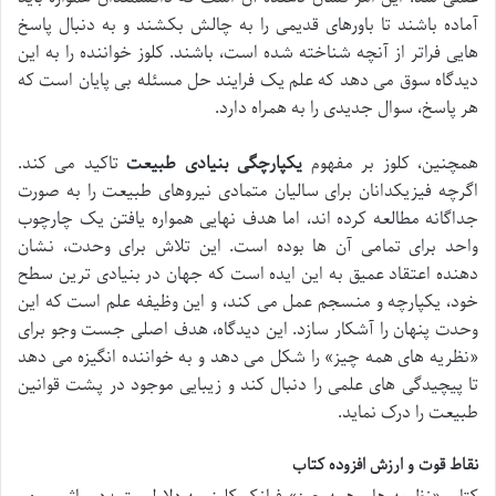
آماده باشند تا باورهای قدیمی را به چالش بکشند و به دنبال پاسخ
هایی فراتر از آنچه شناخته شده است، باشند. کلوز خواننده را به این
دیدگاه سوق می دهد که علم یک فرایند حل مسئله بی پایان است که
هر پاسخ، سوال جدیدی را به همراه دارد.
همچنین، کلوز بر مفهوم
یکپارچگی بنیادی طبیعت
تاکید می کند.
اگرچه فیزیکدانان برای سالیان متمادی نیروهای طبیعت را به صورت
جداگانه مطالعه کرده اند، اما هدف نهایی همواره یافتن یک چارچوب
واحد برای تمامی آن ها بوده است. این تلاش برای وحدت، نشان
دهنده اعتقاد عمیق به این ایده است که جهان در بنیادی ترین سطح
خود، یکپارچه و منسجم عمل می کند، و این وظیفه علم است که این
وحدت پنهان را آشکار سازد. این دیدگاه، هدف اصلی جست وجو برای
«نظریه های همه چیز» را شکل می دهد و به خواننده انگیزه می دهد
تا پیچیدگی های علمی را دنبال کند و زیبایی موجود در پشت قوانین
طبیعت را درک نماید.
نقاط قوت و ارزش افزوده کتاب