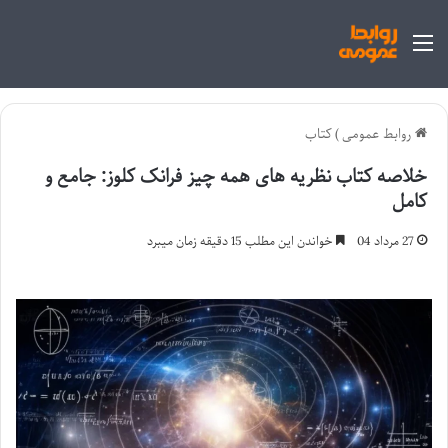
منو
روابط عمومی
)
کتاب
خلاصه کتاب نظریه های همه چیز فرانک کلوز: جامع و
کامل
27 مرداد 04
خواندن این مطلب 15 دقیقه زمان میبرد