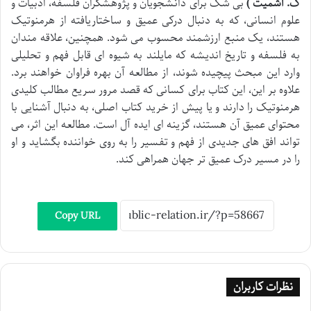
ک. اشمیت )
بی شک برای دانشجویان و پژوهشگران فلسفه، ادبیات و
علوم انسانی، که به دنبال درکی عمیق و ساختاریافته از هرمنوتیک
هستند، یک منبع ارزشمند محسوب می شود. همچنین، علاقه مندان
به فلسفه و تاریخ اندیشه که مایلند به شیوه ای قابل فهم و تحلیلی
وارد این مبحث پیچیده شوند، از مطالعه آن بهره فراوان خواهند برد.
علاوه بر این، این کتاب برای کسانی که قصد مرور سریع مطالب کلیدی
هرمنوتیک را دارند و یا پیش از خرید کتاب اصلی، به دنبال آشنایی با
محتوای عمیق آن هستند، گزینه ای ایده آل است. مطالعه این اثر، می
تواند افق های جدیدی از فهم و تفسیر را به روی خواننده بگشاید و او
را در مسیر درک عمیق تر جهان همراهی کند.
Copy URL
نظرات کاربران