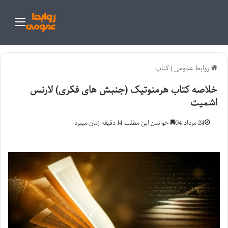
منو
روابط عمومی
)
کتاب
خلاصه کتاب هرمنوتیک (جنبش های فکری) لارنس
اشمیت
24 مرداد 04
خواندن این مطلب 14 دقیقه زمان میبرد