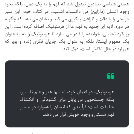
هستی شناسی بنیادین تبدیل شد که فهم را نه یک عمل، بلکه نحوه
وجود انسان (دازاین) می دانست. اشمیت در کتاب خود، این سیر
تاریخی را با دقت و ظرافت پیگیری می کند و نشان می دهد که چگونه
هر دوره، لایه ای جدید به فهم ما از هرمنوتیک اضافه کرده است. این
رویکرد تحلیلی، خواننده را قادر می سازد تا هرمنوتیک را نه به عنوان
یک مفهوم ایستا، بلکه به عنوان یک جریان فکری زنده و پویا که
همواره در حال تکامل است، درک کند.
هرمنوتیک، در اعماق خود، نه تنها هنر و علم تفسیر،
بلکه جستجویی بی پایان برای گشودگی و انکشاف
حقیقت است؛ فرآیندی که انسان را همواره در مسیر
فهم هستی و وجود خویش قرار می دهد.