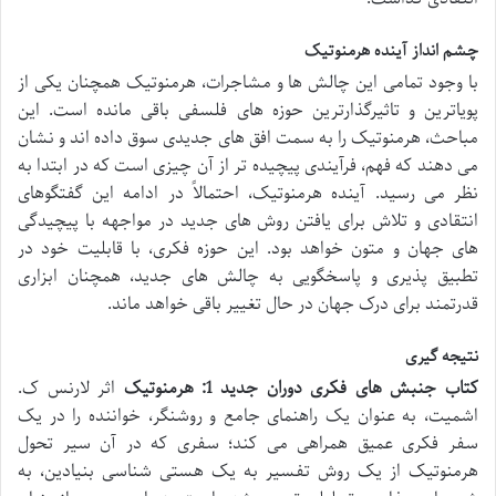
چشم انداز آینده هرمنوتیک
با وجود تمامی این چالش ها و مشاجرات، هرمنوتیک همچنان یکی از
پویاترین و تاثیرگذارترین حوزه های فلسفی باقی مانده است. این
مباحث، هرمنوتیک را به سمت افق های جدیدی سوق داده اند و نشان
می دهند که فهم، فرآیندی پیچیده تر از آن چیزی است که در ابتدا به
نظر می رسید. آینده هرمنوتیک، احتمالاً در ادامه این گفتگوهای
انتقادی و تلاش برای یافتن روش های جدید در مواجهه با پیچیدگی
های جهان و متون خواهد بود. این حوزه فکری، با قابلیت خود در
تطبیق پذیری و پاسخگویی به چالش های جدید، همچنان ابزاری
قدرتمند برای درک جهان در حال تغییر باقی خواهد ماند.
نتیجه گیری
کتاب جنبش های فکری دوران جدید 1: هرمنوتیک
اثر لارنس ک.
اشمیت، به عنوان یک راهنمای جامع و روشنگر، خواننده را در یک
سفر فکری عمیق همراهی می کند؛ سفری که در آن سیر تحول
هرمنوتیک از یک روش تفسیر به یک هستی شناسی بنیادین، به