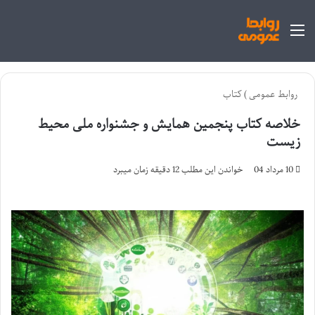
منو
روابط عمومی
)
کتاب
خلاصه کتاب پنجمین همایش و جشنواره ملی محیط
زیست
10 مرداد 04
خواندن این مطلب 12 دقیقه زمان میبرد