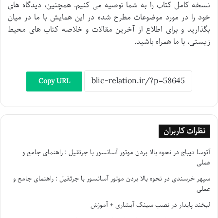
نسخه کامل کتاب را به شما توصیه می کنیم. همچنین، دیدگاه های
خود را در مورد موضوعات مطرح شده در این همایش با ما در میان
بگذارید و برای اطلاع از آخرین مقالات و خلاصه کتاب های محیط
زیستی، با ما همراه باشید.
Copy URL
نظرات کاربران
آتوسا دیباج
در
نحوه بالا بردن موتور آسانسور با جرثقیل : راهنمای جامع و
عملی
سپهر خرسندی
در
نحوه بالا بردن موتور آسانسور با جرثقیل : راهنمای جامع و
عملی
لبخند پایدار
در
نصب سینک آبشاری + آموزش