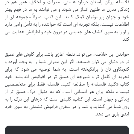
فلاسفه یونان باستان درباره هستی، معرفت و اخلاق، هنوز هم در
زندگی مدرن ما طنین انداز می شوند و می توانند به ما در فهم بهتر
خود و جهان پیرامونمان کمک کنند. این کتاب، صرفاً مجموعه ای از
اطلاعات نیست، بلکه تجربه ای است که خواننده را به تأمل وامی دارد
و او را به سوی کشف های جدیدی در درون خود و اطرافش هدایت می
کند.
خواندن این خلاصه، می تواند نقطه آغازی باشد برای کاوش های عمیق
تر در دنیای بی کران فلسفه. اگر این معرفی شما را به وجد آورده و
کنجکاوی تان را برانگیخته است، به شما توصیه می شود که برای
تجربه ای کامل تر و شیرجه ای عمیق تر در اقیانوس اندیشه، خود
کتاب «کلید فلسفه» را مطالعه کنید. فلسفه فقط برای متخصصین
نیست، بلکه برای هر انسانی است که به دنبال درک عمیق تر از
زندگی و جهان است. این کتاب، کلیدی است که درهای این درک را به
روی شما می گشاید و شما را در سفری فراموش نشدنی به سوی خرد
ابدی یاری می دهد.