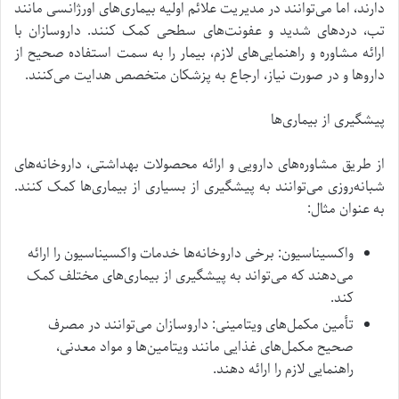
دارند، اما می‌توانند در مدیریت علائم اولیه بیماری‌های اورژانسی مانند
تب، دردهای شدید و عفونت‌های سطحی کمک کنند. داروسازان با
ارائه مشاوره و راهنمایی‌های لازم، بیمار را به سمت استفاده صحیح از
داروها و در صورت نیاز، ارجاع به پزشکان متخصص هدایت می‌کنند.
پیشگیری از بیماری‌ها
از طریق مشاوره‌های دارویی و ارائه محصولات بهداشتی، داروخانه‌های
شبانه‌روزی می‌توانند به پیشگیری از بسیاری از بیماری‌ها کمک کنند.
به عنوان مثال:
واکسیناسیون: برخی داروخانه‌ها خدمات واکسیناسیون را ارائه
می‌دهند که می‌تواند به پیشگیری از بیماری‌های مختلف کمک
کند.
تأمین مکمل‌های ویتامینی: داروسازان می‌توانند در مصرف
صحیح مکمل‌های غذایی مانند ویتامین‌ها و مواد معدنی،
راهنمایی لازم را ارائه دهند.