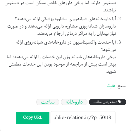
دسترس دارند، اما برخی داروهای خاص ممکن است در دسترس
نباشند.
آیا داروخانه‌های شبانه‌روزی مشاوره پزشکی ارائه می‌دهند؟
داروسازان شبانه‌روزی مشاوره دارویی ارائه می‌دهند و در صورت
نیاز بیماران را به مراکز درمانی ارجاع می‌دهند.
آیا خدمات واکسیناسیون در داروخانه‌های شبانه‌روزی ارائه
می‌شود؟
برخی داروخانه‌های شبانه‌روزی این خدمات را ارائه می‌دهند؛ اما
بهتر است پیش از مراجعه از موجود بودن این خدمات مطمئن
شوید.
هیثا
منبع:
داروخانه
ساعت
دسته بندی مطلب
Copy URL