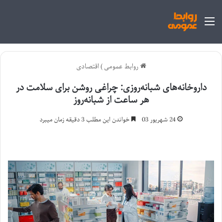
منو
روابط عمومی
)
اقتصادی
داروخانه‌های شبانه‌روزی: چراغی روشن برای سلامت در
هر ساعت از شبانه‌روز
24 شهریور 03
خواندن این مطلب 3 دقیقه زمان میبرد