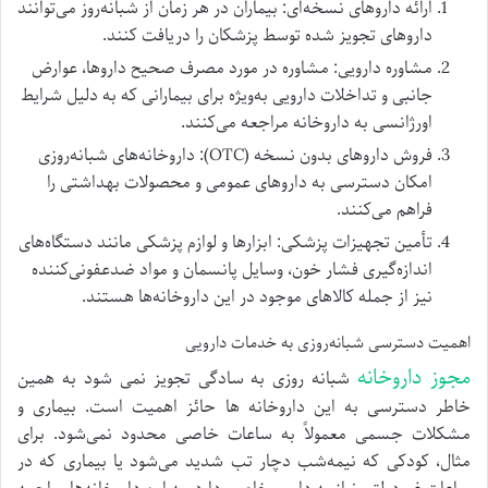
ارائه داروهای نسخه‌ای: بیماران در هر زمان از شبانه‌روز می‌توانند
داروهای تجویز شده توسط پزشکان را دریافت کنند.
مشاوره دارویی: مشاوره در مورد مصرف صحیح داروها، عوارض
جانبی و تداخلات دارویی به‌ویژه برای بیمارانی که به دلیل شرایط
اورژانسی به داروخانه مراجعه می‌کنند.
فروش داروهای بدون نسخه (OTC): داروخانه‌های شبانه‌روزی
امکان دسترسی به داروهای عمومی و محصولات بهداشتی را
فراهم می‌کنند.
تأمین تجهیزات پزشکی: ابزارها و لوازم پزشکی مانند دستگاه‌های
اندازه‌گیری فشار خون، وسایل پانسمان و مواد ضدعفونی‌کننده
نیز از جمله کالاهای موجود در این داروخانه‌ها هستند.
اهمیت دسترسی شبانه‌روزی به خدمات دارویی
مجوز داروخانه
شبانه روزی به سادگی تجویز نمی شود به همین
خاطر دسترسی به این داروخانه ها حائز اهمیت است. بیماری و
مشکلات جسمی معمولاً به ساعات خاصی محدود نمی‌شود. برای
مثال، کودکی که نیمه‌شب دچار تب شدید می‌شود یا بیماری که در