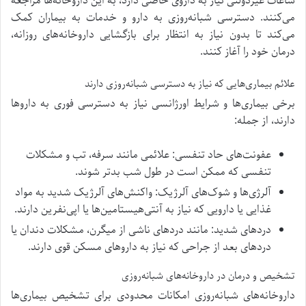
ساعات غیردولتی نیاز به داروی خاصی دارد، به این داروخانه‌ها مراجعه
می‌کنند. دسترسی شبانه‌روزی به دارو و خدمات به بیماران کمک
می‌کند تا بدون نیاز به انتظار برای بازگشایی داروخانه‌های روزانه،
درمان خود را آغاز کنند.
علائم بیماری‌هایی که نیاز به دسترسی شبانه‌روزی دارند
برخی بیماری‌ها و شرایط اورژانسی نیاز به دسترسی فوری به داروها
دارند، از جمله:
عفونت‌های حاد تنفسی: علائمی مانند سرفه، تب و مشکلات
تنفسی که ممکن است در طول شب بدتر شوند.
آلرژی‌ها و شوک‌های آلرژیک: واکنش‌های آلرژیک شدید به مواد
غذایی یا دارویی که نیاز به آنتی‌هیستامین‌ها یا اپی‌نفرین دارند.
دردهای شدید: مانند دردهای ناشی از میگرن، مشکلات دندان یا
دردهای بعد از جراحی که نیاز به داروهای مسکن قوی دارند.
تشخیص و درمان در داروخانه‌های شبانه‌روزی
داروخانه‌های شبانه‌روزی امکانات محدودی برای تشخیص بیماری‌ها