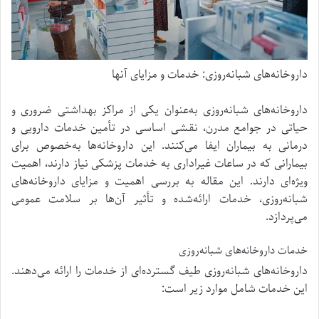
داروخانه‌های شبانه‌روزی: خدمات و مزایای آنها
داروخانه‌های شبانه‌روزی به‌عنوان یکی از مراکز بهداشتی ضروری و
حیاتی در جوامع مدرن، نقشی اساسی در تأمین خدمات دارویی و
درمانی به بیماران ایفا می‌کنند. این داروخانه‌ها به‌خصوص برای
بیمارانی که در ساعات غیراداری به خدمات پزشکی نیاز دارند، اهمیت
ویژه‌ای دارند. این مقاله به بررسی اهمیت و مزایای داروخانه‌های
شبانه‌روزی، خدمات ارائه‌شده و تأثیر آن‌ها بر سلامت عمومی
می‌پردازد.
خدمات داروخانه‌های شبانه‌روزی
داروخانه‌های شبانه‌روزی طیف گسترده‌ای از خدمات را ارائه می‌دهند.
این خدمات شامل موارد زیر است: