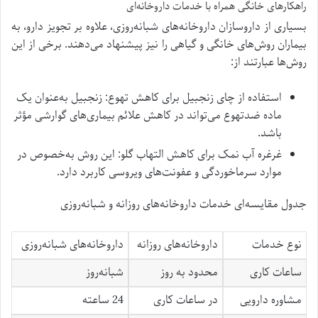
راهکارهای خانگی همراه با خدمات داروخانه‌ای
بسیاری از داروسازان داروخانه‌های شبانه‌روزی، علاوه بر تجویز دارو، به
بیماران روش‌های خانگی و گیاهی را نیز پیشنهاد می‌دهند. برخی از این
روش‌ها عبارتند از:
استفاده از چای زنجبیل برای کاهش تهوع: زنجبیل به‌عنوان یک
ماده ضدتهوع می‌تواند در کاهش علائم بیماری‌های گوارشی مؤثر
باشد​​.
غرغره آب نمک برای کاهش التهاب گلو: این روش به‌خصوص در
موارد سرماخوردگی و عفونت‌های ویروسی کاربرد دارد​.
جدول مقایسه‌ای خدمات داروخانه‌های روزانه و شبانه‌روزی
نوع خدمات
داروخانه‌های روزانه
داروخانه‌های شبانه‌روزی
ساعات کاری
محدود به روز
شبانه‌روز
مشاوره دارویی
در ساعات کاری
24 ساعته