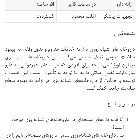
ارائه دارو
در ساعات کاری
24 ساعته
تجهیزات پزشکی
اغلب محدود
گسترده‌تر
نتیجه‌گیری
داروخانه‌های شبانه‌روزی با ارائه خدمات مداوم و بدون وقفه، به بهبود
سلامت عمومی کمک شایانی می‌کنند. این داروخانه‌ها نه‌تنها برای
بیماران اورژانسی، بلکه برای افرادی که در ساعات غیردولتی به دارو
نیاز دارند، نقش حیاتی دارند. با توجه به تأثیرات مثبت این خدمات،
توسعه و حمایت از داروخانه‌های شبانه‌روزی می‌تواند به بهبود سطح
سلامت جامعه کمک کند.
پرسش و پاسخ
آیا همه داروهای نسخه‌ای در داروخانه‌های شبانه‌روزی موجود
است؟
بله، داروخانه‌های شبانه‌روزی تمامی داروهای نسخه‌ای رایج را در