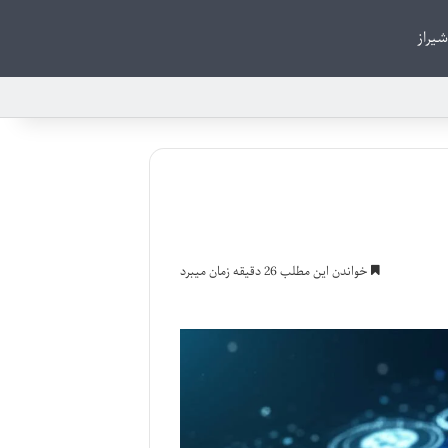
شیراز
خواندن این مطلب 26 دقیقه زمان میبرد