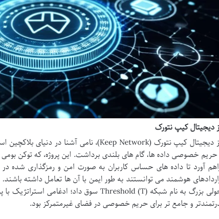
ز دیجیتال کیپ نتورک
ارز دیجیتال کیپ نتورک (Keep Network)، نامی آشن
اهم آورد تا داده های حساس کاربران به صورت امن و رمزگذاری شده در خ
اردادهای هوشمند می توانستند به طور ایمن با آن ها تعامل داشته باشند.
رتمندتر و جامع تر برای حریم خصوصی در فضای غیرمتمرکز بود.