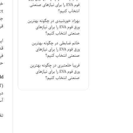
فوم EVA را برای نیازهای صنعتی
انتخاب کنیم؟
بهزاد خورشیدی
در
چگونه بهترین
فر
ورق فوم EVA را برای نیازهای
صنعتی انتخاب کنیم؟
ای
خانم ضابطی
در
چگونه بهترین
ورق فوم EVA را برای نیازهای
فر
صنعتی انتخاب کنیم؟
حر
فریبا خلعتبری
در
چگونه بهترین
ورق فوم EVA را برای نیازهای
Threshold 
صنعتی انتخاب کنیم؟
آستانه، Threshold 
تفاوت ها