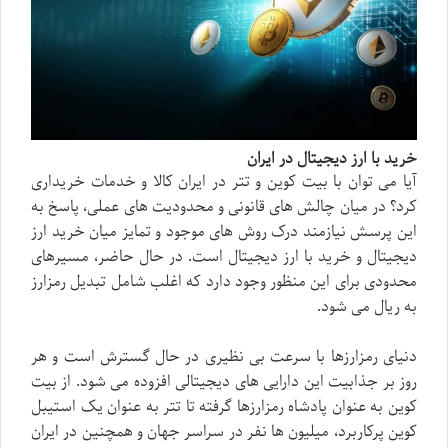
خرید با ارز دیجیتال در ایران
آیا می توان با بیت کوین و تتر در ایران کالا و خدمات خریداری
کرد؟ در میان چالش های قانونی و محدودیت های عملی، پاسخ به
این پرسش نیازمند درک روش های موجود و تمایز میان خرید ارز
دیجیتال و خرید با ارز دیجیتال است. در حال حاضر، مسیرهای
محدودی برای این منظور وجود دارد که اغلب شامل تبدیل رمزارز
به ریال می شود.
دنیای رمزارزها با سرعت بی نظیری در حال گسترش است و هر
روز بر جذابیت این دارایی های دیجیتالی افزوده می شود. از بیت
کوین به عنوان پادشاه رمزارزها گرفته تا تتر به عنوان یک استیبل
کوین پرکاربرد، میلیون ها نفر در سراسر جهان و همچنین در ایران