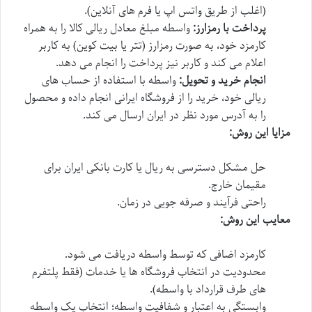
(اغلب از طریق واتس اپ یا فرم های آنلاین).
پرداخت با رمزارز:
واسطه مبلغ معادل ریالی کالا را به همراه
کارمزد خود، به صورت رمزارز (تتر یا بیت کوین) به کاربر
اعلام می کند و کاربر نیز پرداخت را انجام می دهد.
انجام خرید و تحویل:
واسطه با استفاده از حساب های
ریالی خود، خرید را از فروشگاه ایرانی انجام داده و محصول
را به آدرس مورد نظر در ایران ارسال می کند.
مزایا این روش:
حل مشکل دسترسی به ریال یا کارت بانکی ایران برای
مقیمان خارج.
راحتی فرآیند و صرفه جویی در زمان.
معایب این روش:
کارمزد اضافی که توسط واسطه دریافت می شود.
محدودیت در انتخاب فروشگاه ها یا خدمات (فقط پلتفرم
های طرف قرارداد با واسطه).
وابستگی به اعتبار و شفافیت واسطه؛ انتخاب یک واسطه