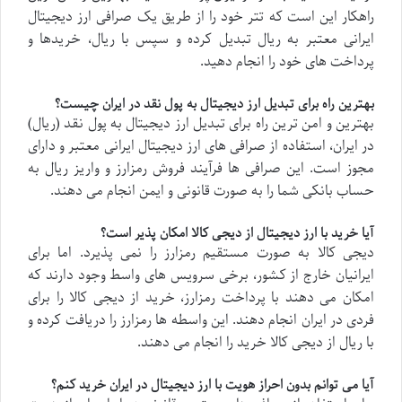
راهکار این است که تتر خود را از طریق یک صرافی ارز دیجیتال
ایرانی معتبر به ریال تبدیل کرده و سپس با ریال، خریدها و
پرداخت های خود را انجام دهید.
بهترین راه برای تبدیل ارز دیجیتال به پول نقد در ایران چیست؟
بهترین و امن ترین راه برای تبدیل ارز دیجیتال به پول نقد (ریال)
در ایران، استفاده از صرافی های ارز دیجیتال ایرانی معتبر و دارای
مجوز است. این صرافی ها فرآیند فروش رمزارز و واریز ریال به
حساب بانکی شما را به صورت قانونی و ایمن انجام می دهند.
آیا خرید با ارز دیجیتال از دیجی کالا امکان پذیر است؟
دیجی کالا به صورت مستقیم رمزارز را نمی پذیرد. اما برای
ایرانیان خارج از کشور، برخی سرویس های واسط وجود دارند که
امکان می دهند با پرداخت رمزارز، خرید از دیجی کالا را برای
فردی در ایران انجام دهند. این واسطه ها رمزارز را دریافت کرده و
با ریال از دیجی کالا خرید را انجام می دهند.
آیا می توانم بدون احراز هویت با ارز دیجیتال در ایران خرید کنم؟