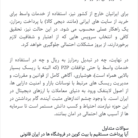
برای ایرانیان خارج از کشور نیز، استفاده از خدمات واسط برای
خرید از سایت های ایرانی (مانند دیجی کالا) با پرداخت رمزارز،
یک راهکار عملی محسوب می شود. در این حالت نیز، تحقیق
کافی و انتخاب سرویس هایی که از اعتبار و شفافیت لازم
برخوردارند، از بروز مشکلات احتمالی جلوگیری خواهد کرد.
در نهایت، چه در تبدیل رمزارز به ریال و چه در استفاده از
خدمات واسط یا حتی توافقات P2P (که البته با ریسک بسیار
بالایی همراه است)، هوشیاری، آگاهی کامل از قوانین و مقررات، و
مدیریت ریسک های مرتبط با نوسانات بازار و امنیت دارایی ها،
از اصول لاینفک ورود به دنیای معاملات با ارزهای دیجیتال در
ایران است. با وجود چشم اندازهای مثبت آینده، گام برداشتن در
این حوزه نیازمند احتیاط و کسب دانش مستمر است تا سرمایه
ها از آسیب های احتمالی در امان بمانند.
سوالات متداول
آیا پرداخت مستقیم با بیت کوین در فروشگاه ها در ایران قانونی