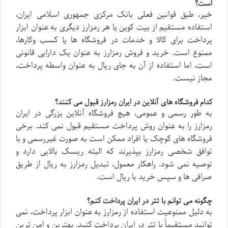
است؟
خیر، طبق قوانین فعلی بانک مرکزی جمهوری اسلامی ایران،
استفاده مستقیم از بیت کوین یا هر رمزارز دیگری به عنوان ابزار
پرداخت برای کالا و خدمات در فروشگاه ها یا کسب وکارها،
ممنوع است. خرید و فروش رمزارز به عنوان یک دارایی قانونی
است، اما استفاده از آن به جای ریال به عنوان واسطه پرداخت،
مجاز نیست.
کدام فروشگاه های آنلاین در ایران رمزارز قبول می کنند؟
به طور رسمی و عمومی، هیچ فروشگاه آنلاین بزرگی در ایران
رمزارز را به عنوان روش پرداخت مستقیم قبول نمی کند. برخی
فروشگاه های کوچک یا افراد ممکن است به صورت غیررسمی و با
توافق شخصی رمزارز بپذیرند که البته ریسک بالایی دارد و
توصیه نمی شود. راهکار معمول، تبدیل رمزارز به ریال از طریق
صرافی ها و سپس خرید با ریال است.
چگونه می توانم با تتر در ایران پرداخت کنم؟
به دلیل ممنوعیت استفاده از رمزارز به عنوان ابزار پرداخت، نمی
توانید مستقیماً با تتر در ایران پرداخت کنید. بهترین و امن ترین