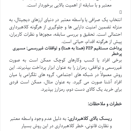
معتبر و با سابقه از اهمیت بالایی برخوردار است.
انتخاب یک صرافی یا واسطه معتبر در دنیای ارزهای دیجیتال، به
منزله تضمین امنیت دارایی ها و جلوگیری از هرگونه کلاهبرداری
احتمالی است. تحقیق و بررسی سابقه، مجوزها و نظرات کاربران،
پیش از هرگونه اقدام، حیاتی است.
پرداخت مستقیم P2P (همتا به همتا) و توافقات غیررسمی: مسیری
پرخطر
برخی افراد یا کسب وکارهای کوچک ممکن است به صورت
غیررسمی و توافقی، رمزارز را به عنوان ابزار پرداخت بپذیرند. این
روش معمولاً در شبکه های اجتماعی، گروه های تلگرامی یا میان
افراد آشنا صورت می گیرد. به عنوان مثال، ممکن است فردی
برای خرید یک کالای دست دوم، رمزارز بپذیرد.
خطرات و ملاحظات:
ریسک بالای کلاهبرداری:
به دلیل عدم وجود واسطه معتبر
و نظارت قانونی، خطر کلاهبرداری در این روش بسیار