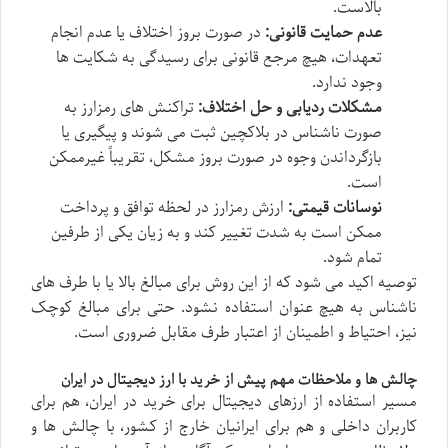
بالاست.
عدم حمایت قانونی:
در صورت بروز اختلاف یا عدم انجام
تعهدات، هیچ مرجع قانونی برای رسیدگی به شکایت ها
وجود ندارد.
مشکلات ردیابی و حل اختلاف:
تراکنش های رمزارز به
صورت ناشناس در بلاکچین ثبت می شوند و پیگیری یا
بازگرداندن وجوه در صورت بروز مشکل، تقریباً غیرممکن
است.
نوسانات قیمتی:
ارزش رمزارز در لحظه توافق و پرداخت
ممکن است به شدت تغییر کند و به زیان یکی از طرفین
تمام شود.
توصیه اکید می شود که از این روش برای مبالغ بالا یا با طرف های
ناشناس به هیچ عنوان استفاده نشود. حتی برای مبالغ کوچک
نیز، احتیاط و اطمینان از اعتبار طرف مقابل ضروری است.
چالش ها و ملاحظات مهم پیش از خرید با ارز دیجیتال در ایران
مسیر استفاده از ارزهای دیجیتال برای خرید در ایران، هم برای
کاربران داخلی و هم برای ایرانیان خارج از کشور، با چالش ها و