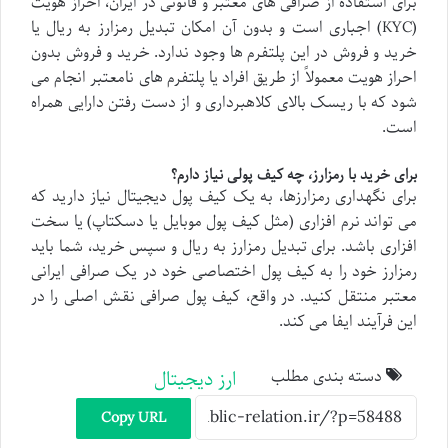
برای استفاده از صرافی های معتبر و قانونی در ایران، احراز هویت
(KYC) اجباری است و بدون آن امکان تبدیل رمزارز به ریال یا
خرید و فروش در این پلتفرم ها وجود ندارد. خرید و فروش بدون
احراز هویت معمولاً از طریق افراد یا پلتفرم های نامعتبر انجام می
شود که با ریسک بالای کلاهبرداری و از دست رفتن دارایی همراه
است.
برای خرید با رمزارز، چه کیف پولی نیاز دارم؟
برای نگهداری رمزارزها، به یک کیف پول دیجیتال نیاز دارید که
می تواند نرم افزاری (مثل کیف پول موبایل یا دسکتاپ) یا سخت
افزاری باشد. برای تبدیل رمزارز به ریال و سپس خرید، شما باید
رمزارز خود را به کیف پول اختصاصی خود در یک صرافی ایرانی
معتبر منتقل کنید. در واقع، کیف پول صرافی نقش اصلی را در
این فرآیند ایفا می کند.
دسته بندی مطلب
ارز دیجیتال
Copy URL