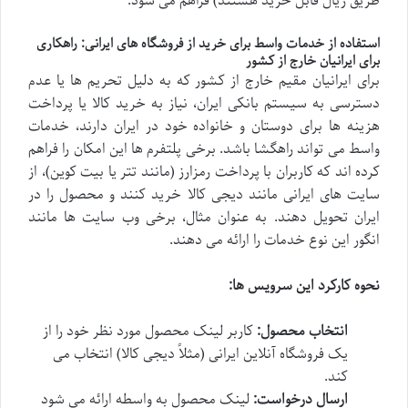
طریق ریال قابل خرید هستند) فراهم می شود.
استفاده از خدمات واسط برای خرید از فروشگاه های ایرانی: راهکاری
برای ایرانیان خارج از کشور
برای ایرانیان مقیم خارج از کشور که به دلیل تحریم ها یا عدم
دسترسی به سیستم بانکی ایران، نیاز به خرید کالا یا پرداخت
هزینه ها برای دوستان و خانواده خود در ایران دارند، خدمات
واسط می تواند راهگشا باشد. برخی پلتفرم ها این امکان را فراهم
کرده اند که کاربران با پرداخت رمزارز (مانند تتر یا بیت کوین)، از
سایت های ایرانی مانند دیجی کالا خرید کنند و محصول را در
ایران تحویل دهند. به عنوان مثال، برخی وب سایت ها مانند
انگور این نوع خدمات را ارائه می دهند.
نحوه کارکرد این سرویس ها:
انتخاب محصول:
کاربر لینک محصول مورد نظر خود را از
یک فروشگاه آنلاین ایرانی (مثلاً دیجی کالا) انتخاب می
کند.
ارسال درخواست:
لینک محصول به واسطه ارائه می شود