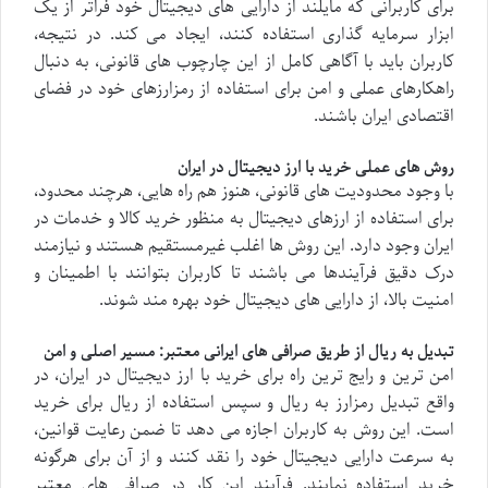
برای کاربرانی که مایلند از دارایی های دیجیتال خود فراتر از یک
ابزار سرمایه گذاری استفاده کنند، ایجاد می کند. در نتیجه،
کاربران باید با آگاهی کامل از این چارچوب های قانونی، به دنبال
راهکارهای عملی و امن برای استفاده از رمزارزهای خود در فضای
اقتصادی ایران باشند.
روش های عملی خرید با ارز دیجیتال در ایران
با وجود محدودیت های قانونی، هنوز هم راه هایی، هرچند محدود،
برای استفاده از ارزهای دیجیتال به منظور خرید کالا و خدمات در
ایران وجود دارد. این روش ها اغلب غیرمستقیم هستند و نیازمند
درک دقیق فرآیندها می باشند تا کاربران بتوانند با اطمینان و
امنیت بالا، از دارایی های دیجیتال خود بهره مند شوند.
تبدیل به ریال از طریق صرافی های ایرانی معتبر: مسیر اصلی و امن
امن ترین و رایج ترین راه برای خرید با ارز دیجیتال در ایران، در
واقع تبدیل رمزارز به ریال و سپس استفاده از ریال برای خرید
است. این روش به کاربران اجازه می دهد تا ضمن رعایت قوانین،
به سرعت دارایی دیجیتال خود را نقد کنند و از آن برای هرگونه
خرید استفاده نمایند. فرآیند این کار در صرافی های معتبر