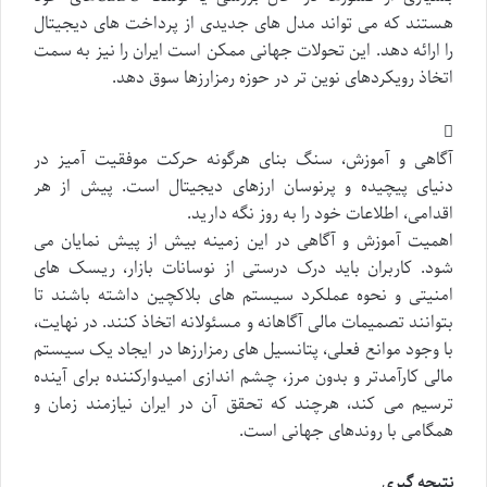
هستند که می تواند مدل های جدیدی از پرداخت های دیجیتال
را ارائه دهد. این تحولات جهانی ممکن است ایران را نیز به سمت
اتخاذ رویکردهای نوین تر در حوزه رمزارزها سوق دهد.
آگاهی و آموزش، سنگ بنای هرگونه حرکت موفقیت آمیز در
دنیای پیچیده و پرنوسان ارزهای دیجیتال است. پیش از هر
اقدامی، اطلاعات خود را به روز نگه دارید.
اهمیت آموزش و آگاهی در این زمینه بیش از پیش نمایان می
شود. کاربران باید درک درستی از نوسانات بازار، ریسک های
امنیتی و نحوه عملکرد سیستم های بلاکچین داشته باشند تا
بتوانند تصمیمات مالی آگاهانه و مسئولانه اتخاذ کنند. در نهایت،
با وجود موانع فعلی، پتانسیل های رمزارزها در ایجاد یک سیستم
مالی کارآمدتر و بدون مرز، چشم اندازی امیدوارکننده برای آینده
ترسیم می کند، هرچند که تحقق آن در ایران نیازمند زمان و
همگامی با روندهای جهانی است.
نتیجه گیری