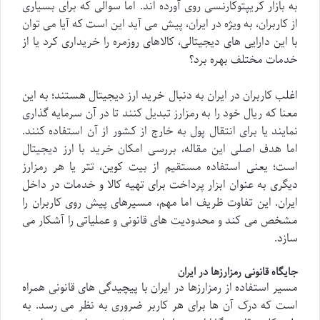
به بازار کریپتوکارنسی روی آورده اند. اما سوالی که برای بسیاری
از کاربران، به ویژه در ایران، پیش می آید این است که آیا می توان
با این دارایی های دیجیتالی، کالاهای روزمره را خریداری کرد یا از
خدمات مختلف بهره برد؟
اغلب کاربران در ایران به دنبال خرید ارز دیجیتال هستند؛ به این
معنا که ریال خود را به رمزارز تبدیل کنند تا در آن سرمایه گذاری
نمایند یا برای انتقال پول به خارج از کشور از آن استفاده کنند.
اما هدف اصلی این مقاله، بررسی امکان خرید با ارز دیجیتال
است؛ یعنی استفاده مستقیم از بیت کوین، تتر یا هر رمزارز
دیگری به عنوان ابزار پرداخت برای تهیه کالا و خدمات در داخل
ایران. این تفاوت ظریف اما مهم، مسیرهای پیش روی کاربران را
مشخص می کند و محدودیت های قانونی و عملیاتی را آشکار می
سازد.
جایگاه قانونی رمزارزها در ایران
مسیر استفاده از رمزارزها در ایران با پیچیدگی های قانونی همراه
است که درک آن ها برای هر کاربر ضروری به نظر می رسد. به