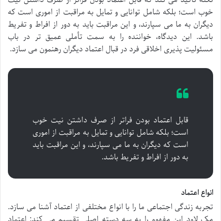
خوب است؛ بلکه شامل توانایی و تمایل به مراقبت از اموری است که
دیگران به ما می سپارند، و این مراقبت باید به دور از افراط و تفریط
باشد. این دیدگاه، خواننده را به سمت تأملی عمیق تر در باب
مسئولیت پذیری اخلاقی فرد در قبال اعتماد دیگران رهنمون می سازد.
قابل اعتماد بودن فراتر از صرف داشتن نیت خوب
است؛ بلکه شامل توانایی و تمایل به مراقبت از اموری
است که دیگران به ما می سپارند، و این مراقبت باید
به دور از افراط و تفریط باشد.
انواع اعتماد
تجربه زندگی اجتماعی ما را با انواع مختلفی از اعتماد آشنا می سازد.
مک لاود این مفهوم را به سه دسته اصلی تقسیم می کند: اعتماد