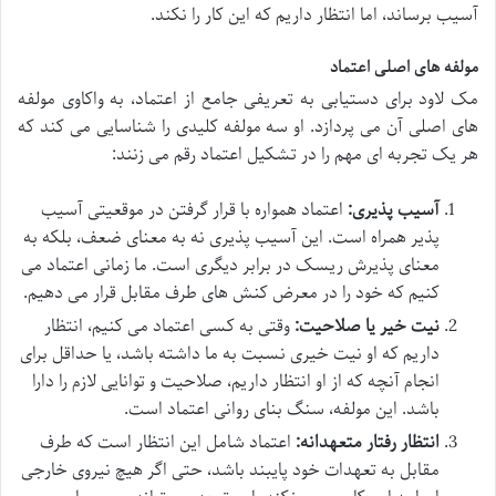
آسیب برساند، اما انتظار داریم که این کار را نکند.
مولفه های اصلی اعتماد
مک لاود برای دستیابی به تعریفی جامع از اعتماد، به واکاوی مولفه
های اصلی آن می پردازد. او سه مولفه کلیدی را شناسایی می کند که
هر یک تجربه ای مهم را در تشکیل اعتماد رقم می زنند:
آسیب پذیری:
اعتماد همواره با قرار گرفتن در موقعیتی آسیب
پذیر همراه است. این آسیب پذیری نه به معنای ضعف، بلکه به
معنای پذیرش ریسک در برابر دیگری است. ما زمانی اعتماد می
کنیم که خود را در معرض کنش های طرف مقابل قرار می دهیم.
نیت خیر یا صلاحیت:
وقتی به کسی اعتماد می کنیم، انتظار
داریم که او نیت خیری نسبت به ما داشته باشد، یا حداقل برای
انجام آنچه که از او انتظار داریم، صلاحیت و توانایی لازم را دارا
باشد. این مولفه، سنگ بنای روانی اعتماد است.
انتظار رفتار متعهدانه:
اعتماد شامل این انتظار است که طرف
مقابل به تعهدات خود پایبند باشد، حتی اگر هیچ نیروی خارجی