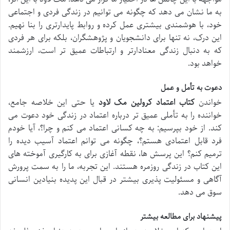
به ما نشان می دهد که چگونه می توانیم در زندگی فردی و اجتماعی
خود، با هوشمندی بیشتری عمل کرده و روابط پایدارتری را بنا نهیم.
این درک، نه تنها برای دانشجویان و پژوهشگران، بلکه برای هر فردی
که به دنبال زندگی معنادارتر و ارتباطات عمیق تر است، ارزشمند
خواهد بود.
دعوت به تأمل و عمل
خواندن
کتاب اعتماد کرولین مک لاود
یا حتی این خلاصه جامع،
خواننده را به تأملی عمیق تر درباره اعتماد در زندگی خود دعوت می
کند. از خود بپرسیم: به چه کسانی اعتماد می کنم و چرا؟، آیا خودم
فرد قابل اعتمادی هستم؟، چگونه می توانم اعتماد آسیب دیده را
ترمیم کنم؟ این پرسش ها، نقطه آغازی برای به کارگیری آموخته های
این کتاب در زندگی روزمره هستند. این تجربه، ما را به سمت پرورش
آگاهی و مسئولیت پذیری بیشتر در قبال این پدیده بنیادین انسانی
سوق می دهد.
پیشنهاد برای مطالعه بیشتر