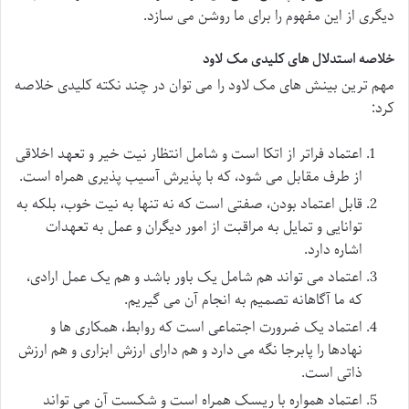
دیگری از این مفهوم را برای ما روشن می سازد.
خلاصه استدلال های کلیدی مک لاود
مهم ترین بینش های مک لاود را می توان در چند نکته کلیدی خلاصه
کرد:
اعتماد فراتر از اتکا است و شامل انتظار نیت خیر و تعهد اخلاقی
از طرف مقابل می شود، که با پذیرش آسیب پذیری همراه است.
قابل اعتماد بودن، صفتی است که نه تنها به نیت خوب، بلکه به
توانایی و تمایل به مراقبت از امور دیگران و عمل به تعهدات
اشاره دارد.
اعتماد می تواند هم شامل یک باور باشد و هم یک عمل ارادی،
که ما آگاهانه تصمیم به انجام آن می گیریم.
اعتماد یک ضرورت اجتماعی است که روابط، همکاری ها و
نهادها را پابرجا نگه می دارد و هم دارای ارزش ابزاری و هم ارزش
ذاتی است.
اعتماد همواره با ریسک همراه است و شکست آن می تواند