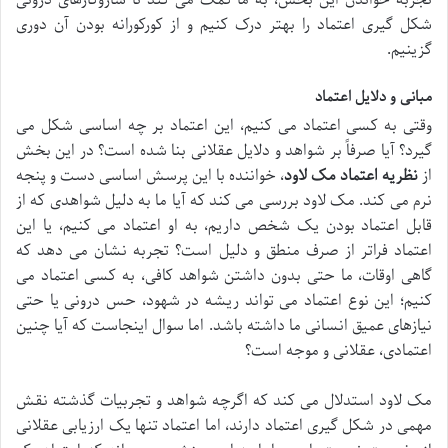
شکل گیری اعتماد را بهتر درک کنیم و از کورکورانه بودن آن دوری
گزینیم.
مبانی و دلایل اعتماد
وقتی به کسی اعتماد می کنیم، این اعتماد بر چه اساسی شکل می
گیرد؟ آیا صرفاً بر شواهد و دلایل عقلانی بنا شده است؟ در این بخش
از
نظریه اعتماد مک لاود
، خواننده با این پرسش اساسی دست و پنجه
نرم می کند. مک لاود بررسی می کند که آیا ما به دلیل شواهدی که از
قابل اعتماد بودن یک شخص داریم، به او اعتماد می کنیم، یا این
اعتماد فراتر از صرف منطق و دلیل است؟ تجربه نشان می دهد که
گاهی اوقات، ما حتی بدون داشتن شواهد کافی، به کسی اعتماد می
کنیم؛ این نوع اعتماد می تواند ریشه در شهود، حس درونی یا حتی
نیازهای عمیق انسانی ما داشته باشد. اما سوال اینجاست که آیا چنین
اعتمادی، عقلانی و موجه است؟
مک لاود استدلال می کند که اگرچه شواهد و تجربیات گذشته نقش
مهمی در شکل گیری اعتماد دارند، اما اعتماد تنها یک ارزیابی عقلانی