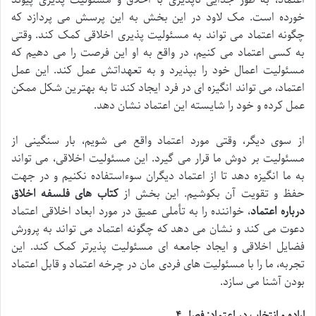
خورده است. مک لاود در این بخش به این پرسش می پردازد که
چگونه اعتماد می تواند به مسئولیت پذیری اخلاقی کمک کند. وقتی
به کسی اعتماد می کنیم، در واقع به او این فرصت را می دهیم که
مسئولیت اعمال خود را بپذیرد و به تعهداتش عمل کند. این عمل
اعتماد، می تواند انگیزه ای در فرد ایجاد کند تا به بهترین شکل ممکن
عمل کرده و خود را شایسته این اعتماد نشان دهد.
از سوی دیگر، وقتی مورد اعتماد واقع می شویم، بار سنگینی از
مسئولیت بر دوش ما قرار می گیرد. این مسئولیت اخلاقی، می تواند
به ما انگیزه دهد تا از اعتماد دیگران سوءاستفاده نکنیم و در جهت
حفظ و تقویت آن بکوشیم. این بخش از
کتاب های فلسفه اخلاق
درباره اعتماد
، خواننده را به تأملی عمیق در مورد ابعاد اخلاقی اعتماد
دعوت می کند و نشان می دهد که چگونه اعتماد می تواند به پرورش
فضایل اخلاقی و ایجاد جامعه ای مسئولیت پذیرتر کمک کند. این
تجربه، ما را با مسئولیت های فردی مان در چرخه اعتماد و قابل اعتماد
بودن آشنا می سازد.
اراده و انتخاب در اعتماد: فصل ۴