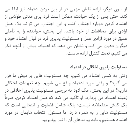
از سوی دیگر، اراده نقش مهمی در از بین بردن اعتماد نیز ایفا می
کند. حتی پس از یک خیانت، ممکن است فرد برای مدتی طولانی از
اعتماد کردن دوباره اجتناب کند، و این اجتناب می تواند یک عمل
ارادی برای محافظت از خود باشد. این بخش، خواننده را به تأملی
عمیق در مورد آزادی عمل و مسئولیت پذیری فرد در قبال اعتماد خود و
دیگران دعوت می کند و نشان می دهد که اعتماد، بیش از آنچه فکر
می کنیم، تحت کنترل اراده ماست.
مسئولیت پذیری اخلاقی در اعتماد
وقتی به کسی اعتماد می کنیم، چه مسئولیت هایی بر دوش ما قرار
می گیرد؟ و وقتی مورد اعتماد واقع می شویم، چه تعهدات اخلاقی
داریم؟ در این بخش، مک لاود به بررسی مسئولیت پذیری اخلاقی در
زمینه اعتماد می پردازد. او تاکید می کند که عمل اعتماد کردن، صرفاً
یک کنش منفعلانه نیست؛ بلکه شامل قضاوت و انتخابی است که
مسئولیت هایی را به همراه دارد. ما مسئول انتخاب هایمان در مورد
اعتماد هستیم و باید پیامدهای آن را نیز بپذیریم.