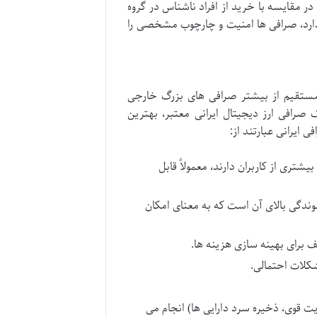
ر مقایسه با خرید از افراد ناشناس در گروه
 دارد، صرافی ها امنیت و چارچوب مشخصی را
ور مستقیم از بیشتر صرافی های بزرگ خارجی
 صرافی ارز دیجیتال ایرانی معتبر، بهترین
 ایرانی عبارتند از:
شتری از کاربران دارند، معمولاً قابل
دگی بالای آن است که به معنای امکان
 برای بهینه سازی هزینه ها.
کلات احتمالی.
یت قوی، ذخیره سرد دارایی ها) انجام می