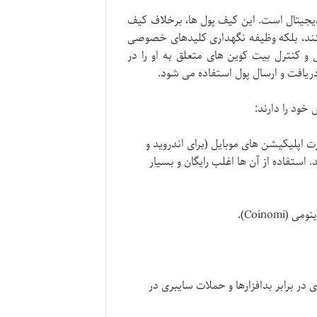
یجیتال است. این کیف پول ها، برخلاف کیف
کنند، بلکه وظیفه نگهداری کلیدهای خصوصی
 کنترل بیت کوین های متعلق به او را در
ریافت و ارسال پول استفاده می شود.
خود را دارند:
 اپلیکیشن های موبایل (برای اندروید و
. استفاده از آن ها اغلب رایگان و بسیار
 برابر بدافزارها و حملات سایبری در