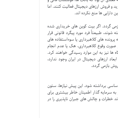
د و فروش ارزهای دیجیتال فعالیت کنند. اما
 دارایی ها منع نکرده اند.
زمی گردد. اگر بیت کوین های خریداری شده
 شوند، طبیعتاً فرد مورد پیگرد قانونی قرار
 پرونده های کلاهبرداری یا سوءاستفاده های
ر صورت وقوع کلاهبرداری، هک یا عدم انجام
 ها نیز به این موارد رسیدگی خواهند کرد.
اد ارزهای دیجیتال در ایران وجود ندارد،
روش بازمی گردد.
اساسی برداشته شود. این پیش نیازها، ستون
به سرمایه گذار اطمینان خاطر بیشتری برای
ند خطرات و چالش های جبران ناپذیری را در