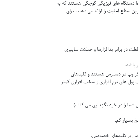
ا دستگاه های فیزیکی کوچکی هستند که به
ترین سطح امنیت
را ارائه می دهند. برای
ت در برابر بدافزارها و حملات سایبری.
 باشد.
رگر وب در دسترس هستند و کلیدهای
 پول های نرم افزاری و سخت افزاری کمتر
شما را در خود نگهداری می کنند).
غ بسیار کم.
امل بر کلیدهای خصوصی.