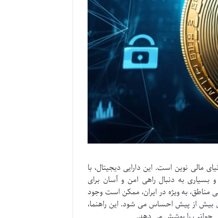
ای مالی نوین است. این دارایی دیجیتال، با
بسیاری به دنبال راهی امن و آسان برای
 مناطق، به ویژه در ایران، ممکن است وجود
بان بیش از پیش احساس می شود. این راهنما،
امی جوانب را پوشش می دهد.