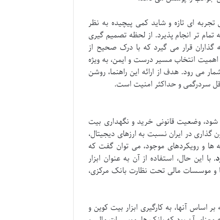
تجربه ای تازه و شاید کمی پیچیده به نظر
ه تمام تر انجام پذیرد. از لحظه تصمیم گیری
گذاران قرار می گیرد که با درک صحیح از
د. اهمیت انتخاب مسیر درست و ایمن، به ویژه
ار می رود. هدف از ارائه این راهنما، روشن
اقل سردرگمی و حداکثر امنیت است.
 شود، وضعیت قانونی خرید و نگهداری بیت
 گذاری در ایران نسبت به ارزهای دیجیتال،
 ها و رویکردهای موجود، می توان گفت که
د
. با این حال، استفاده از آن به عنوان ابزار
ا و موسسات مالی تحت نظارت بانک مرکزی،
ر اساس آنها، به کارگیری ابزار بیت کوین و
ه معنای آن بود که بانک ها، موسسات مالی و