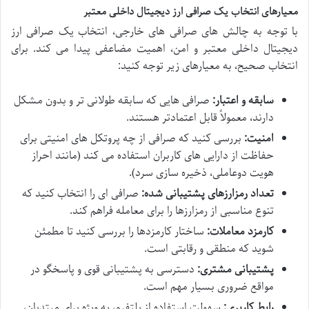
معیارهای انتخاب یک صرافی ارز دیجیتال داخلی معتبر
با توجه به چالش های صرافی های خارجی، انتخاب یک صرافی ارز
دیجیتال داخلی معتبر و امن، اهمیت مضاعفی پیدا می کند. برای
انتخاب صحیح، به معیارهای زیر توجه کنید:
سابقه و اعتبار:
صرافی هایی که سابقه طولانی تر و بدون مشکل
دارند، معمولاً قابل اعتمادتر هستند.
امنیت:
بررسی کنید که صرافی از چه پروتکل های امنیتی برای
حفاظت از دارایی های کاربران استفاده می کند (مانند احراز
هویت دوعاملی، ذخیره سازی سرد).
تعداد رمزارزهای پشتیبانی شده:
صرافی ای را انتخاب کنید که
تنوع مناسبی از رمزارزها را برای معامله فراهم کند.
کارمزد معاملات:
ساختار کارمزدها را بررسی کنید تا مطمئن
شوید که منطقی و رقابتی است.
پشتیبانی مشتری:
دسترسی به پشتیبانی قوی و پاسخگو در
مواقع ضروری بسیار مهم است.
رابط کاربری:
سهولت استفاده از پلتفرم، به ویژه برای مبتدیان،