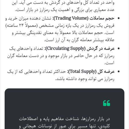
واحد در تعداد کل واحدهای در گردش به دست می آید. این
عدد معیاری برای بزرگی و اهمیت یک رمزارز در بازار است.
حجم معاملات (Trading Volume):
نشان دهنده میزان خرید و
فروش یک رمزارز در یک بازه زمانی مشخص (معمولاً ۲۴ ساعته)
است. حجم معاملات بالا معمولاً به معنای نقدینگی بیشتر و
علاقه بیشتر معامله گران به آن ارز است.
عرضه در گردش (Circulating Supply):
تعداد واحدهای یک
رمزارز که در حال حاضر در بازار موجود و در دست معامله گران
است.
عرضه کل (Total Supply):
حداکثر تعداد واحدهایی که از یک
رمزارز می تواند وجود داشته باشد.
در بازار رمزارزها، شناخت مفاهیم پایه و اصطلاحات
کلیدی، تنها مسیر برای عبور از نوسانات هیجانی و