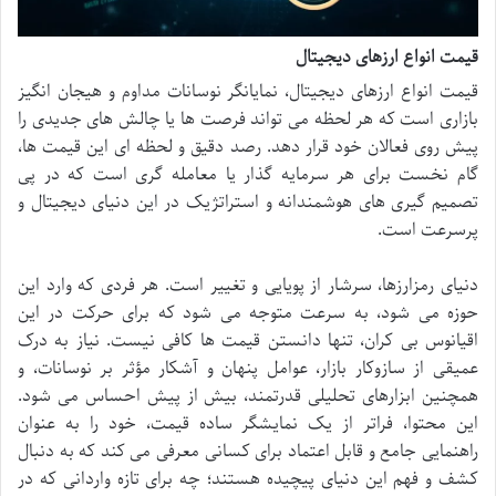
قیمت انواع ارزهای دیجیتال
قیمت انواع ارزهای دیجیتال، نمایانگر نوسانات مداوم و هیجان انگیز
بازاری است که هر لحظه می تواند فرصت ها یا چالش های جدیدی را
پیش روی فعالان خود قرار دهد. رصد دقیق و لحظه ای این قیمت ها،
گام نخست برای هر سرمایه گذار یا معامله گری است که در پی
تصمیم گیری های هوشمندانه و استراتژیک در این دنیای دیجیتال و
پرسرعت است.
دنیای رمزارزها، سرشار از پویایی و تغییر است. هر فردی که وارد این
حوزه می شود، به سرعت متوجه می شود که برای حرکت در این
اقیانوس بی کران، تنها دانستن قیمت ها کافی نیست. نیاز به درک
عمیقی از سازوکار بازار، عوامل پنهان و آشکار مؤثر بر نوسانات، و
همچنین ابزارهای تحلیلی قدرتمند، بیش از پیش احساس می شود.
این محتوا، فراتر از یک نمایشگر ساده قیمت، خود را به عنوان
راهنمایی جامع و قابل اعتماد برای کسانی معرفی می کند که به دنبال
کشف و فهم این دنیای پیچیده هستند؛ چه برای تازه واردانی که در