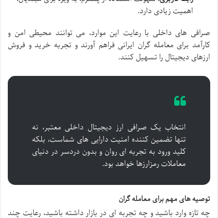
اهمیت زیادی دارد.
صرافی های داخلی با رعایت این موارد، می توانند محیطی امن و
کارآمد برای معامله گران ایرانی فراهم آورند و تجربه خرید و فروش
ارزهای دیجیتال را تسهیل کنند.
انتخاب یک صرافی ارز دیجیتال داخلی معتبر، نه
تنها تضمین کننده امنیت دارایی های شماست، بلکه
کلید ورود به تجربه ای روان و بدون دردسر در دنیای
معاملات رمزارزها خواهد بود.
توصیه های مهم برای معامله گران
چه تازه وارد باشید و چه تجربه ای در بازار داشته باشید، رعایت چند