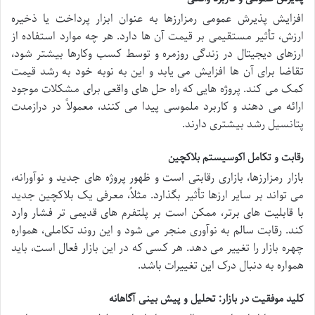
افزایش پذیرش عمومی رمزارزها به عنوان ابزار پرداخت یا ذخیره
ارزش، تأثیر مستقیمی بر قیمت آن ها دارد. هر چه موارد استفاده از
ارزهای دیجیتال در زندگی روزمره و توسط کسب وکارها بیشتر شود،
تقاضا برای آن ها افزایش می یابد و این به نوبه خود به رشد قیمت
کمک می کند. پروژه هایی که راه حل های واقعی برای مشکلات موجود
ارائه می دهند و کاربرد ملموسی پیدا می کنند، معمولاً در درازمدت
پتانسیل رشد بیشتری دارند.
رقابت و تکامل اکوسیستم بلاکچین
بازار رمزارزها، بازاری رقابتی است و ظهور پروژه های جدید و نوآورانه،
می تواند بر سایر ارزها تأثیر بگذارد. مثلاً، معرفی یک بلاکچین جدید
با قابلیت های برتر، ممکن است بر پلتفرم های قدیمی تر فشار وارد
کند. رقابت سالم به نوآوری منجر می شود و این روند تکاملی، همواره
چهره بازار را تغییر می دهد. هر کسی که در این بازار فعال است، باید
همواره به دنبال درک این تغییرات باشد.
کلید موفقیت در بازار: تحلیل و پیش بینی آگاهانه