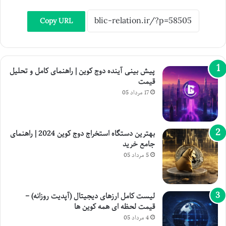
Copy URL
پیش بینی آینده دوج کوین | راهنمای کامل و تحلیل
قیمت
17 مرداد 05
بهترین دستگاه استخراج دوج کوین 2024 | راهنمای
جامع خرید
5 مرداد 05
لیست کامل ارزهای دیجیتال (آپدیت روزانه) –
قیمت لحظه ای همه کوین ها
4 مرداد 05