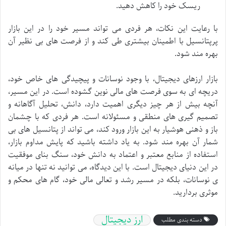
ریسک خود را کاهش دهید.
با رعایت این نکات، هر فردی می تواند مسیر خود را در این بازار
پرپتانسیل با اطمینان بیشتری طی کند و از فرصت های بی نظیر آن
بهره مند شود.
بازار ارزهای دیجیتال، با وجود نوسانات و پیچیدگی های خاص خود،
دریچه ای به سوی فرصت های مالی نوین گشوده است. در این مسیر،
آنچه بیش از هر چیز دیگری اهمیت دارد، دانش، تحلیل آگاهانه و
تصمیم گیری های منطقی و مسئولانه است. هر فردی که با چشمان
باز و ذهنی هوشیار به این بازار ورود کند، می تواند از پتانسیل های بی
شمار آن بهره مند شود. به یاد داشته باشید که پایش مداوم بازار،
استفاده از منابع معتبر و اعتماد به دانش خود، سنگ بنای موفقیت
در این دنیای دیجیتال است. با این دیدگاه، می توانید نه تنها در میانه
ی نوسانات، بلکه در مسیر رشد و تعالی مالی خود، گام های محکم و
موثری بردارید.
ارز دیجیتال
دسته بندی مطلب